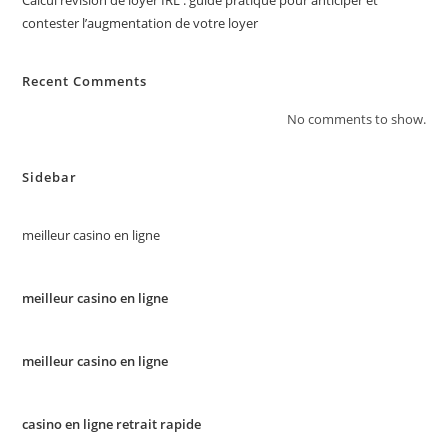
Calcul révision de loyer IRL : guide pratique pour anticiper et
contester l’augmentation de votre loyer
Recent Comments
No comments to show.
Sidebar
meilleur casino en ligne
meilleur casino en ligne
meilleur casino en ligne
casino en ligne retrait rapide