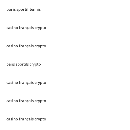
paris sportif tennis
casino français crypto
casino français crypto
paris sportifs crypto
casino français crypto
casino français crypto
casino français crypto