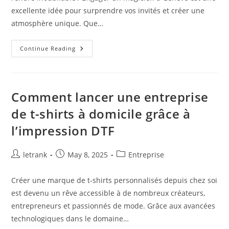
excellente idée pour surprendre vos invités et créer une
atmosphère unique. Que…
Magicien
Continue Reading
Genève
:
Faites
De
Votre
Événement
Comment lancer une entreprise
Un
Moment
de t-shirts à domicile grâce à
Magique
l’impression DTF
Post
Post
Post
letrank
May 8, 2025
Entreprise
author:
published:
category:
Créer une marque de t-shirts personnalisés depuis chez soi
est devenu un rêve accessible à de nombreux créateurs,
entrepreneurs et passionnés de mode. Grâce aux avancées
technologiques dans le domaine…