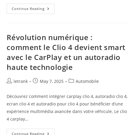
Comment
Continue Reading
Lancer
Une
Entreprise
De
T-
Shirts
Révolution numérique :
À
Domicile
comment le Clio 4 devient smart
Grâce
À
avec le CarPlay et un autoradio
L’impression
DTF
haute technologie
Post
Post
Post
letrank
May 7, 2025
Automobile
author:
published:
category:
Découvrez comment intégrer carplay clio 4, autoradio clio 4,
ecran clio 4 et autoradio pour clio 4 pour bénéficier d’une
expérience multimédia avancée dans votre véhicule. Le clio
4 carplay…
Révolution
Continue Reading