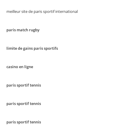
meilleur site de paris sportif international
paris match rugby
limite de gains paris sportifs
casino en ligne
paris sportif tennis
paris sportif tennis
paris sportif tennis