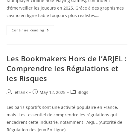
Multiplayer Online Role-Playing Games), continuent
d’émerveiller les joueurs en 2025. Grâce à des graphismes
casino en ligne fiable toujours plus réalistes,…
Les
Continue Reading
Meilleurs
Jeux
De
Rôle
En
Ligne
Les Bookmakers Hors de l’ARJEL :
En
2025
Comprendre les Régulations et
les Risques
Post
Post
Post
letrank
May 12, 2025
Blogs
author:
published:
category:
Les paris sportifs sont une activité populaire en France,
mais il est essentiel de comprendre les régulations qui
encadrent cette industrie, notamment l'ARJEL (Autorité de
Régulation des Jeux En Ligne).…