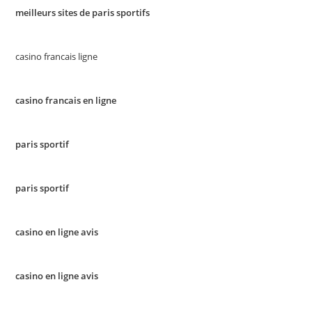
meilleurs sites de paris sportifs
casino francais ligne
casino francais en ligne
paris sportif
paris sportif
casino en ligne avis
casino en ligne avis