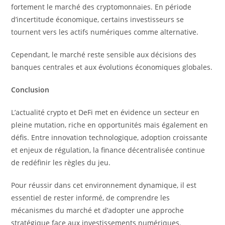
fortement le marché des cryptomonnaies. En période
d’incertitude économique, certains investisseurs se
tournent vers les actifs numériques comme alternative.
Cependant, le marché reste sensible aux décisions des
banques centrales et aux évolutions économiques globales.
Conclusion
L’actualité crypto et DeFi met en évidence un secteur en
pleine mutation, riche en opportunités mais également en
défis. Entre innovation technologique, adoption croissante
et enjeux de régulation, la finance décentralisée continue
de redéfinir les règles du jeu.
Pour réussir dans cet environnement dynamique, il est
essentiel de rester informé, de comprendre les
mécanismes du marché et d’adopter une approche
stratégique face aux investissements numériques.