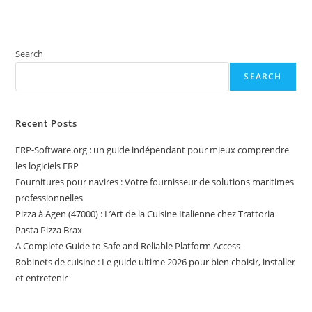
Search
SEARCH
Recent Posts
ERP-Software.org : un guide indépendant pour mieux comprendre
les logiciels ERP
Fournitures pour navires : Votre fournisseur de solutions maritimes
professionnelles
Pizza à Agen (47000) : L’Art de la Cuisine Italienne chez Trattoria
Pasta Pizza Brax
A Complete Guide to Safe and Reliable Platform Access
Robinets de cuisine : Le guide ultime 2026 pour bien choisir, installer
et entretenir