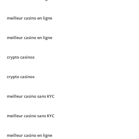
meilleur casino en ligne
meilleur casino en ligne
crypto casinos
crypto casinos
meilleur casino sans KYC
meilleur casino sans KYC
meilleur casino en ligne