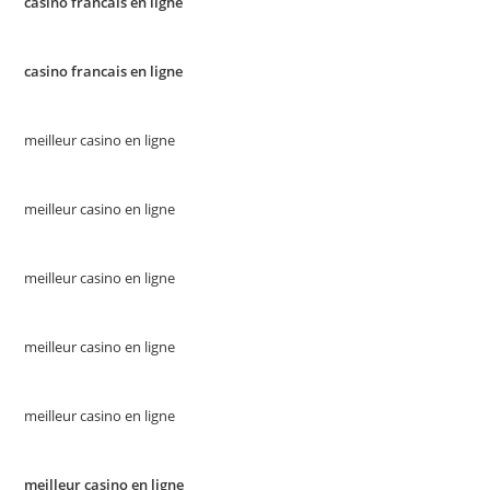
casino francais en ligne
casino francais en ligne
meilleur casino en ligne
meilleur casino en ligne
meilleur casino en ligne
meilleur casino en ligne
meilleur casino en ligne
meilleur casino en ligne