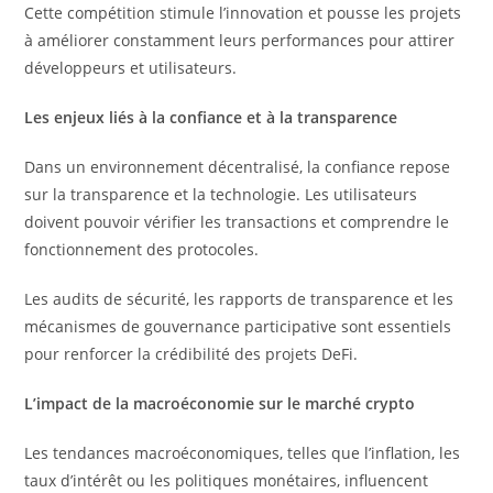
Cette compétition stimule l’innovation et pousse les projets
à améliorer constamment leurs performances pour attirer
développeurs et utilisateurs.
Les enjeux liés à la confiance et à la transparence
Dans un environnement décentralisé, la confiance repose
sur la transparence et la technologie. Les utilisateurs
doivent pouvoir vérifier les transactions et comprendre le
fonctionnement des protocoles.
Les audits de sécurité, les rapports de transparence et les
mécanismes de gouvernance participative sont essentiels
pour renforcer la crédibilité des projets DeFi.
L’impact de la macroéconomie sur le marché crypto
Les tendances macroéconomiques, telles que l’inflation, les
taux d’intérêt ou les politiques monétaires, influencent