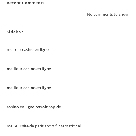
Recent Comments
No comments to show.
Sidebar
meilleur casino en ligne
meilleur casino en ligne
meilleur casino en ligne
casino en ligne retrait rapide
meilleur site de paris sportif international