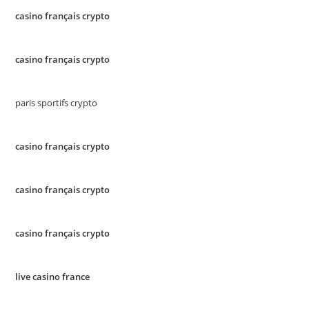
casino français crypto
casino français crypto
paris sportifs crypto
casino français crypto
casino français crypto
casino français crypto
live casino france