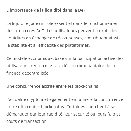
L’importance de la liquidité dans la DeFi
La liquidité joue un rôle essentiel dans le fonctionnement
des protocoles DeFi. Les utilisateurs peuvent fournir des
liquidités en échange de récompenses, contribuant ainsi à
la stabilité et à l’efficacité des plateformes.
Ce modèle économique, basé sur la participation active des
utilisateurs, renforce le caractère communautaire de la
finance décentralisée.
Une concurrence accrue entre les blockchains
L’actualité crypto met également en lumière la concurrence
entre différentes blockchains. Certaines cherchent à se
démarquer par leur rapidité, leur sécurité ou leurs faibles
coûts de transaction.