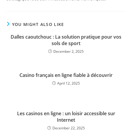
YOU MIGHT ALSO LIKE
Dalles caoutchouc : La solution pratique pour vos
sols de sport
December 2, 2025
Casino français en ligne fiable à découvrir
April 12, 2025
Les casinos en ligne : un loisir accessible sur
Internet
December 22, 2025