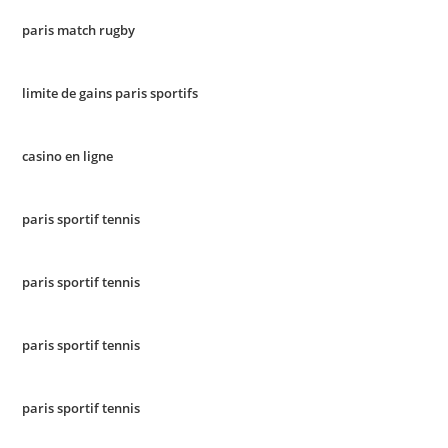
paris match rugby
limite de gains paris sportifs
casino en ligne
paris sportif tennis
paris sportif tennis
paris sportif tennis
paris sportif tennis