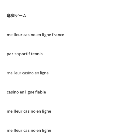
麻雀ゲーム
meilleur casino en ligne france
paris sportif tennis
meilleur casino en ligne
casino en ligne fiable
meilleur casino en ligne
meilleur casino en ligne