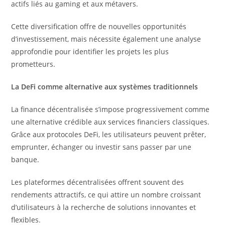
actifs liés au gaming et aux métavers.
Cette diversification offre de nouvelles opportunités
d’investissement, mais nécessite également une analyse
approfondie pour identifier les projets les plus
prometteurs.
La DeFi comme alternative aux systèmes traditionnels
La finance décentralisée s’impose progressivement comme
une alternative crédible aux services financiers classiques.
Grâce aux protocoles DeFi, les utilisateurs peuvent prêter,
emprunter, échanger ou investir sans passer par une
banque.
Les plateformes décentralisées offrent souvent des
rendements attractifs, ce qui attire un nombre croissant
d’utilisateurs à la recherche de solutions innovantes et
flexibles.