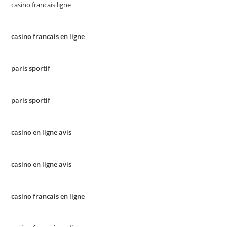
casino francais ligne
casino francais en ligne
paris sportif
paris sportif
casino en ligne avis
casino en ligne avis
casino francais en ligne