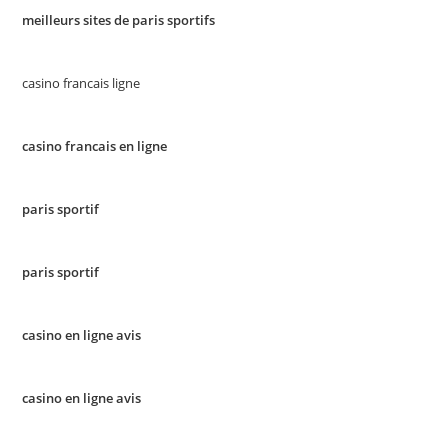
meilleurs sites de paris sportifs
casino francais ligne
casino francais en ligne
paris sportif
paris sportif
casino en ligne avis
casino en ligne avis