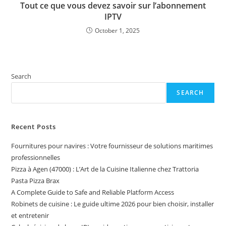
Tout ce que vous devez savoir sur l’abonnement
IPTV
October 1, 2025
Search
SEARCH
Recent Posts
Fournitures pour navires : Votre fournisseur de solutions maritimes
professionnelles
Pizza à Agen (47000) : L’Art de la Cuisine Italienne chez Trattoria
Pasta Pizza Brax
A Complete Guide to Safe and Reliable Platform Access
Robinets de cuisine : Le guide ultime 2026 pour bien choisir, installer
et entretenir