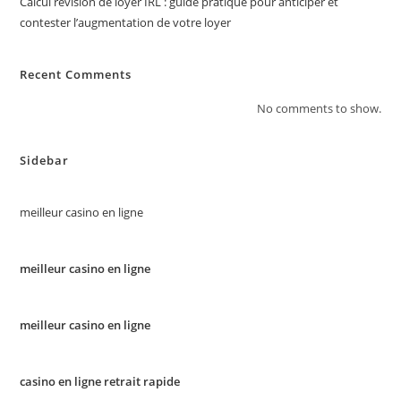
Calcul révision de loyer IRL : guide pratique pour anticiper et
contester l’augmentation de votre loyer
Recent Comments
No comments to show.
Sidebar
meilleur casino en ligne
meilleur casino en ligne
meilleur casino en ligne
casino en ligne retrait rapide