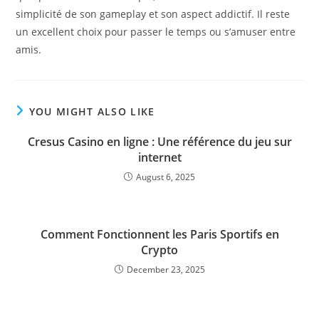
simplicité de son gameplay et son aspect addictif. Il reste
un excellent choix pour passer le temps ou s’amuser entre
amis.
YOU MIGHT ALSO LIKE
Cresus Casino en ligne : Une référence du jeu sur
internet
August 6, 2025
Comment Fonctionnent les Paris Sportifs en
Crypto
December 23, 2025