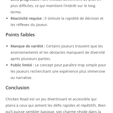
plus difficiles, ce qui maintient l’intérêt sur le long
terme.
Réactivité requise :
Il stimule la rapidité de décision et
les réflexes du joueur.
Points faibles
Manque de variété :
Certains joueurs trouvent que les
environnements et les obstacles manquent de diversité
après plusieurs parties.
Public limité :
Le concept peut paraître trop simple pour
les joueurs recherchant une expérience plus immersive
ou narrative.
Conclusion
Chicken Road est un jeu divertissant et accessible qui
plaira à ceux qui aiment les défis rapides et répétitifs. Bien
qu’il puisse sembler basique, son charme réside dans la