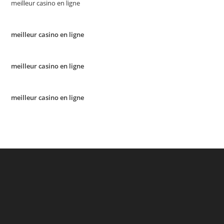
meilleur casino en ligne
meilleur casino en ligne
meilleur casino en ligne
meilleur casino en ligne