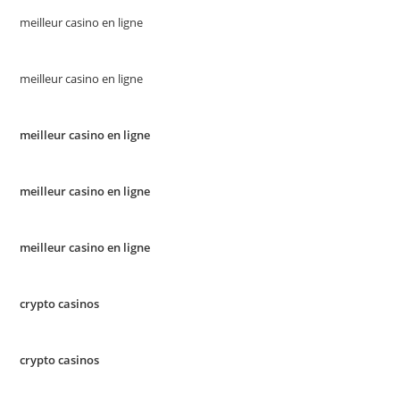
meilleur casino en ligne
meilleur casino en ligne
meilleur casino en ligne
meilleur casino en ligne
meilleur casino en ligne
crypto casinos
crypto casinos