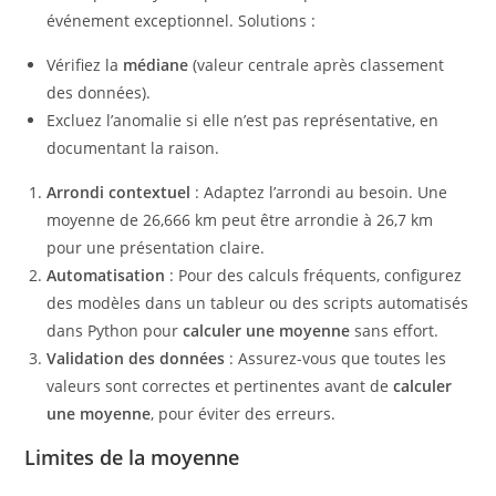
événement exceptionnel. Solutions :
Vérifiez la
médiane
(valeur centrale après classement
des données).
Excluez l’anomalie si elle n’est pas représentative, en
documentant la raison.
Arrondi contextuel
: Adaptez l’arrondi au besoin. Une
moyenne de 26,666 km peut être arrondie à 26,7 km
pour une présentation claire.
Automatisation
: Pour des calculs fréquents, configurez
des modèles dans un tableur ou des scripts automatisés
dans Python pour
calculer une moyenne
sans effort.
Validation des données
: Assurez-vous que toutes les
valeurs sont correctes et pertinentes avant de
calculer
une moyenne
, pour éviter des erreurs.
Limites de la moyenne