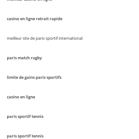
casino en ligne retrait rapide
meilleur site de paris sportif international
paris match rugby
limite de gains paris sportifs
casino en ligne
paris sportif tennis
paris sportif tennis