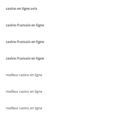
casino en ligne avis
casino francais en ligne
casino francais en ligne
casino francais en ligne
meilleur casino en ligne
meilleur casino en ligne
meilleur casino en ligne