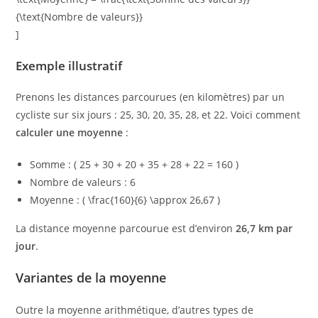
{\text{Nombre de valeurs}}
]
Exemple illustratif
Prenons les distances parcourues (en kilomètres) par un
cycliste sur six jours : 25, 30, 20, 35, 28, et 22. Voici comment
calculer une moyenne
:
Somme : ( 25 + 30 + 20 + 35 + 28 + 22 = 160 )
Nombre de valeurs : 6
Moyenne : ( \frac{160}{6} \approx 26,67 )
La distance moyenne parcourue est d’environ
26,7 km par
jour
.
Variantes de la moyenne
Outre la moyenne arithmétique, d’autres types de