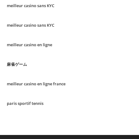
meilleur casino sans KYC
meilleur casino sans KYC
meilleur casino en ligne
麻雀ゲーム
meilleur casino en ligne france
paris sportif tennis