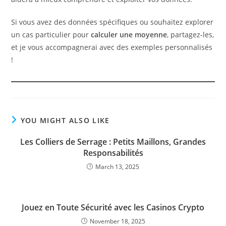
Si vous avez des données spécifiques ou souhaitez explorer
un cas particulier pour
calculer une moyenne
, partagez-les,
et je vous accompagnerai avec des exemples personnalisés
!
YOU MIGHT ALSO LIKE
Les Colliers de Serrage : Petits Maillons, Grandes
Responsabilités
March 13, 2025
Jouez en Toute Sécurité avec les Casinos Crypto
November 18, 2025