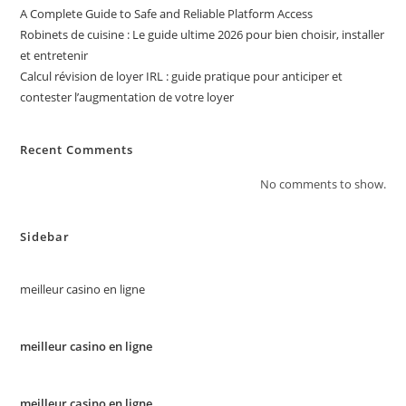
A Complete Guide to Safe and Reliable Platform Access
Robinets de cuisine : Le guide ultime 2026 pour bien choisir, installer
et entretenir
Calcul révision de loyer IRL : guide pratique pour anticiper et
contester l’augmentation de votre loyer
Recent Comments
No comments to show.
Sidebar
meilleur casino en ligne
meilleur casino en ligne
meilleur casino en ligne