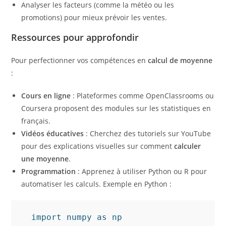
Analyser les facteurs (comme la météo ou les
promotions) pour mieux prévoir les ventes.
Ressources pour approfondir
Pour perfectionner vos compétences en
calcul de moyenne
:
Cours en ligne
: Plateformes comme OpenClassrooms ou
Coursera proposent des modules sur les statistiques en
français.
Vidéos éducatives
: Cherchez des tutoriels sur YouTube
pour des explications visuelles sur comment
calculer
une moyenne
.
Programmation
: Apprenez à utiliser Python ou R pour
automatiser les calculs. Exemple en Python :
  import numpy as np
