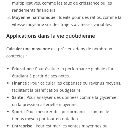
multiplicatives, comme les taux de croissance ou les
rendements financiers.
Moyenne harmonique
: Idéale pour des ratios, comme la
vitesse moyenne sur des trajets à vitesses variables.
Applications dans la vie quotidienne
Calculer une moyenne
est précieux dans de nombreux
contextes :
Éducation
: Pour évaluer la performance globale d’un
étudiant à partir de ses notes.
Finance
: Pour calculer les dépenses ou revenus moyens,
facilitant la planification budgétaire.
Santé
: Pour analyser des données comme la glycémie
ou la pression artérielle moyenne.
Sport
: Pour mesurer des performances, comme le
temps moyen par tour en natation.
Entreprise
: Pour estimer les ventes moyennes ou