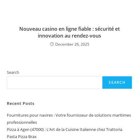
Nouveau casino en ligne fiable : sécurité et
innovation au rendez-vous
December 26, 2025
Search
SEARCH
Recent Posts
Fournitures pour navires : Votre fournisseur de solutions maritimes
professionnelles
Pizza à Agen (47000) : L’Art de la Cuisine Italienne chez Trattoria
Pasta Pizza Brax