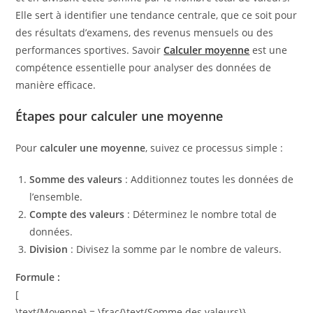
Elle sert à identifier une tendance centrale, que ce soit pour
des résultats d’examens, des revenus mensuels ou des
performances sportives. Savoir
Calculer moyenne
est une
compétence essentielle pour analyser des données de
manière efficace.
Étapes pour calculer une moyenne
Pour
calculer une moyenne
, suivez ce processus simple :
Somme des valeurs
: Additionnez toutes les données de
l’ensemble.
Compte des valeurs
: Déterminez le nombre total de
données.
Division
: Divisez la somme par le nombre de valeurs.
Formule :
[
\text{Moyenne} = \frac{\text{Somme des valeurs}}