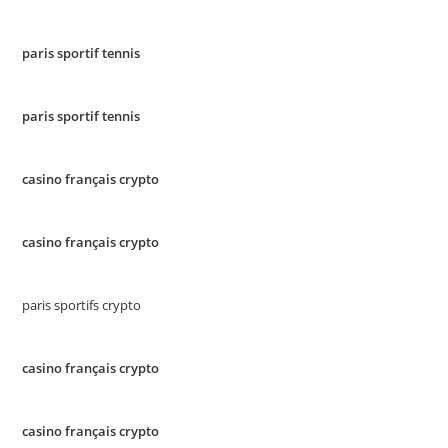
paris sportif tennis
paris sportif tennis
casino français crypto
casino français crypto
paris sportifs crypto
casino français crypto
casino français crypto