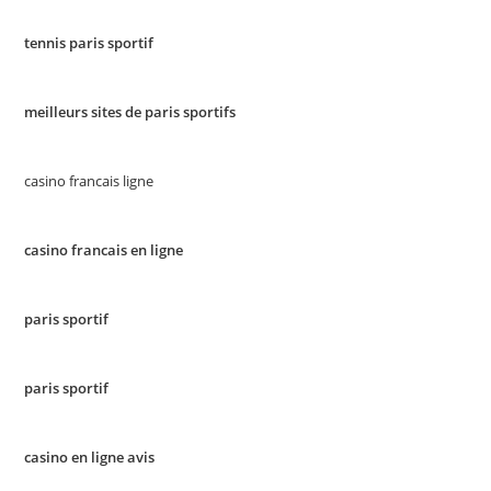
tennis paris sportif
meilleurs sites de paris sportifs
casino francais ligne
casino francais en ligne
paris sportif
paris sportif
casino en ligne avis