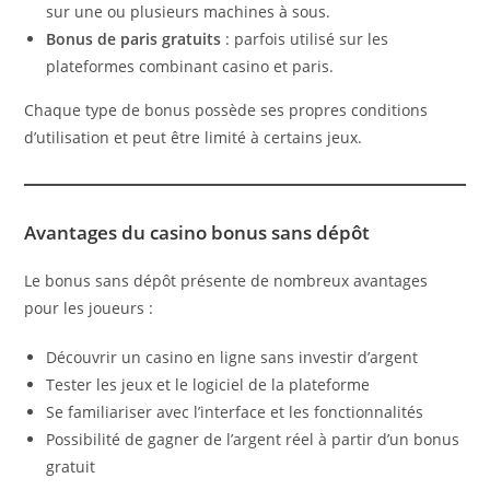
sur une ou plusieurs machines à sous.
Bonus de paris gratuits
: parfois utilisé sur les
plateformes combinant casino et paris.
Chaque type de bonus possède ses propres conditions
d’utilisation et peut être limité à certains jeux.
Avantages du casino bonus sans dépôt
Le bonus sans dépôt présente de nombreux avantages
pour les joueurs :
Découvrir un casino en ligne sans investir d’argent
Tester les jeux et le logiciel de la plateforme
Se familiariser avec l’interface et les fonctionnalités
Possibilité de gagner de l’argent réel à partir d’un bonus
gratuit