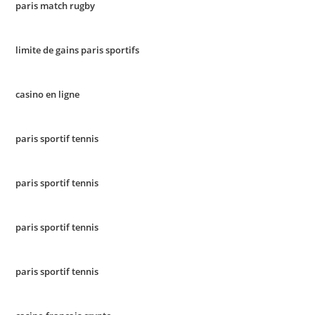
paris match rugby
limite de gains paris sportifs
casino en ligne
paris sportif tennis
paris sportif tennis
paris sportif tennis
paris sportif tennis