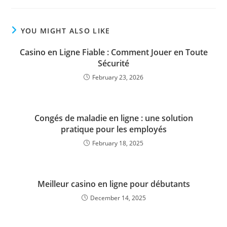
YOU MIGHT ALSO LIKE
Casino en Ligne Fiable : Comment Jouer en Toute
Sécurité
February 23, 2026
Congés de maladie en ligne : une solution
pratique pour les employés
February 18, 2025
Meilleur casino en ligne pour débutants
December 14, 2025