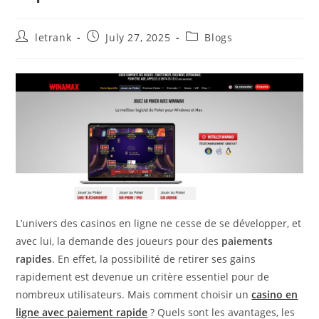
Post
Post
Post
letrank
July 27, 2025
Blogs
author:
published:
category:
L’univers des casinos en ligne ne cesse de se développer, et
avec lui, la demande des joueurs pour des
paiements
rapides
. En effet, la possibilité de retirer ses gains
rapidement est devenue un critère essentiel pour de
nombreux utilisateurs. Mais comment choisir un
casino en
ligne avec paiement rapide
? Quels sont les avantages, les