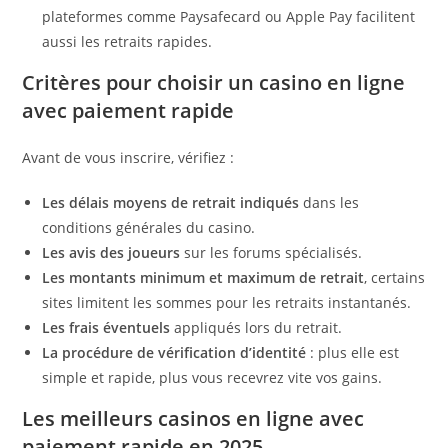
plateformes comme Paysafecard ou Apple Pay facilitent
aussi les retraits rapides.
Critères pour choisir un casino en ligne
avec paiement rapide
Avant de vous inscrire, vérifiez :
Les délais moyens de retrait indiqués
dans les
conditions générales du casino.
Les avis des joueurs
sur les forums spécialisés.
Les montants minimum et maximum de retrait
, certains
sites limitent les sommes pour les retraits instantanés.
Les frais éventuels
appliqués lors du retrait.
La procédure de vérification d’identité
: plus elle est
simple et rapide, plus vous recevrez vite vos gains.
Les meilleurs casinos en ligne avec
paiement rapide en 2025