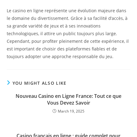
Le casino en ligne représente une évolution majeure dans
le domaine du divertissement. Grâce à sa facilité d’accès, à
sa grande variété de jeux et à ses innovations
technologiques, il attire un public toujours plus large.
Cependant, pour profiter pleinement de cette expérience, il
est important de choisir des plateformes fiables et de
toujours adopter une approche responsable du jeu.
YOU MIGHT ALSO LIKE
Nouveau Casino en Ligne France: Tout ce que
Vous Devez Savoir
March 19, 2025
Casino français en ligne : guide complet pour