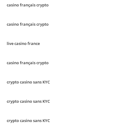
casino français crypto
casino français crypto
live casino france
casino français crypto
crypto casino sans KYC
crypto casino sans KYC
crypto casino sans KYC