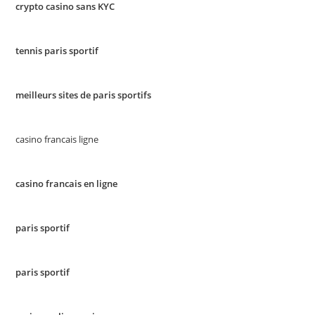
crypto casino sans KYC
tennis paris sportif
meilleurs sites de paris sportifs
casino francais ligne
casino francais en ligne
paris sportif
paris sportif