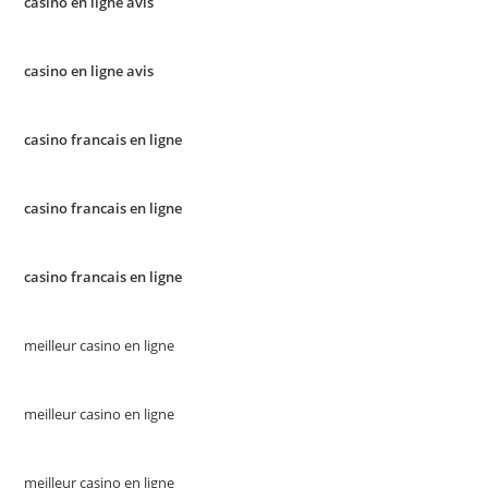
casino en ligne avis
casino en ligne avis
casino francais en ligne
casino francais en ligne
casino francais en ligne
meilleur casino en ligne
meilleur casino en ligne
meilleur casino en ligne