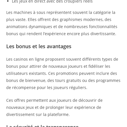
Les jeux en direct avec des croupiers réels
Les machines à sous représentent souvent la catégorie la
plus vaste. Elles offrent des graphismes modernes, des
animations dynamiques et de nombreuses fonctionnalités
bonus qui rendent l’expérience encore plus divertissante.
Les bonus et les avantages
Les casinos en ligne proposent souvent différents types de
bonus pour attirer de nouveaux joueurs et fidéliser les
utilisateurs existants. Ces promotions peuvent inclure des
bonus de bienvenue, des tours gratuits ou des programmes
de récompense pour les joueurs réguliers.
Ces offres permettent aux joueurs de découvrir de
nouveaux jeux et de prolonger leur expérience de
divertissement sur la plateforme.