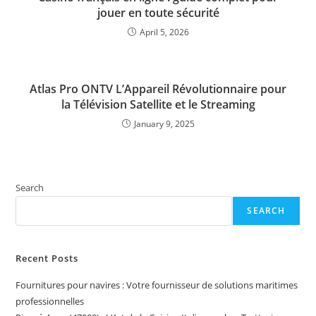
jouer en toute sécurité
April 5, 2026
Atlas Pro ONTV L’Appareil Révolutionnaire pour
la Télévision Satellite et le Streaming
January 9, 2025
Search
SEARCH
Recent Posts
Fournitures pour navires : Votre fournisseur de solutions maritimes
professionnelles