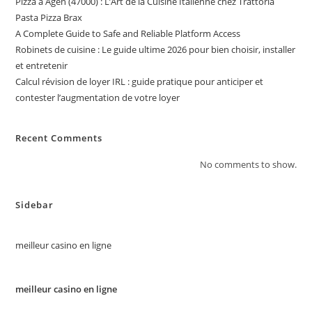
Pizza à Agen (47000) : L’Art de la Cuisine Italienne chez Trattoria
Pasta Pizza Brax
A Complete Guide to Safe and Reliable Platform Access
Robinets de cuisine : Le guide ultime 2026 pour bien choisir, installer
et entretenir
Calcul révision de loyer IRL : guide pratique pour anticiper et
contester l’augmentation de votre loyer
Recent Comments
No comments to show.
Sidebar
meilleur casino en ligne
meilleur casino en ligne