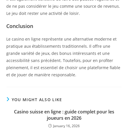
de ne pas considérer le jeu comme une source de revenus.
Le jeu doit rester une activité de loisir.
Conclusion
Le casino en ligne représente une alternative moderne et
pratique aux établissements traditionnels. Il offre une
grande variété de jeux, des bonus intéressants et une
accessibilité sans précédent. Toutefois, pour en profiter
pleinement, il est essentiel de choisir une plateforme fiable
et de jouer de manière responsable.
YOU MIGHT ALSO LIKE
Casino suisse en ligne : guide complet pour les
joueurs en 2026
January 16, 2026