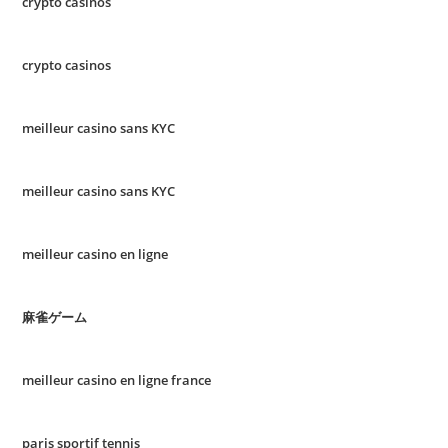
crypto casinos
crypto casinos
meilleur casino sans KYC
meilleur casino sans KYC
meilleur casino en ligne
麻雀ゲーム
meilleur casino en ligne france
paris sportif tennis