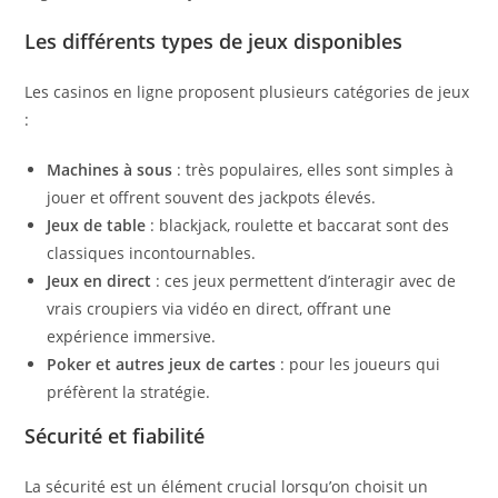
Les différents types de jeux disponibles
Les casinos en ligne proposent plusieurs catégories de jeux
:
Machines à sous
: très populaires, elles sont simples à
jouer et offrent souvent des jackpots élevés.
Jeux de table
: blackjack, roulette et baccarat sont des
classiques incontournables.
Jeux en direct
: ces jeux permettent d’interagir avec de
vrais croupiers via vidéo en direct, offrant une
expérience immersive.
Poker et autres jeux de cartes
: pour les joueurs qui
préfèrent la stratégie.
Sécurité et fiabilité
La sécurité est un élément crucial lorsqu’on choisit un