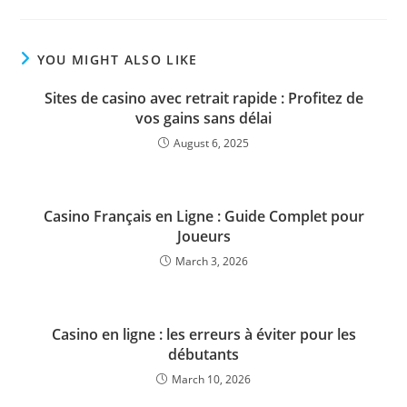
YOU MIGHT ALSO LIKE
Sites de casino avec retrait rapide : Profitez de
vos gains sans délai
August 6, 2025
Casino Français en Ligne : Guide Complet pour
Joueurs
March 3, 2026
Casino en ligne : les erreurs à éviter pour les
débutants
March 10, 2026