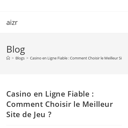
Skip
to
content
aizr
Blog
>
Blogs
>
Casino en Ligne Fiable : Comment Choisir le Meilleur Site d
Casino en Ligne Fiable :
Comment Choisir le Meilleur
Site de Jeu ?