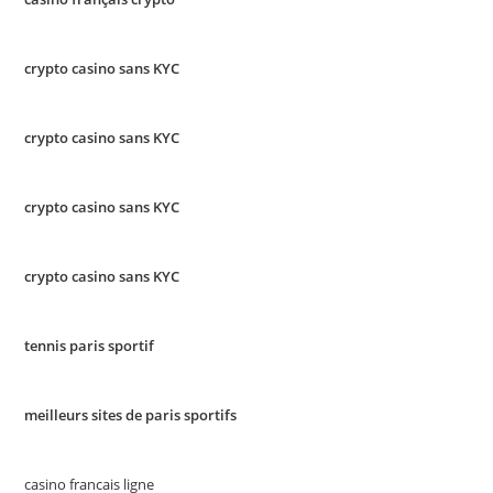
crypto casino sans KYC
crypto casino sans KYC
crypto casino sans KYC
crypto casino sans KYC
tennis paris sportif
meilleurs sites de paris sportifs
casino francais ligne