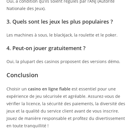
Oui, à condition qu’ils soient régulés par l’ANJ (Autorité
Nationale des Jeux).
3. Quels sont les jeux les plus populaires ?
Les machines à sous, le blackjack, la roulette et le poker.
4. Peut-on jouer gratuitement ?
Oui, la plupart des casinos proposent des versions démo.
Conclusion
Choisir un
casino en ligne fiable
est essentiel pour une
expérience de jeu sécurisée et agréable. Assurez-vous de
vérifier la licence, la sécurité des paiements, la diversité des
jeux et la qualité du service client avant de vous inscrire.
Jouez de manière responsable et profitez du divertissement
en toute tranquillité !