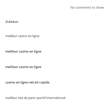
No comments to show.
Sidebar
meilleur casino en ligne
meilleur casino en ligne
meilleur casino en ligne
casino en ligne retrait rapide
meilleur site de paris sportif international