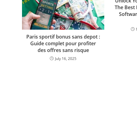
Unlock Yo
The Best 
Softwar
Paris sportif bonus sans depot :
Guide complet pour profiter
des offres sans risque
July 16, 2025