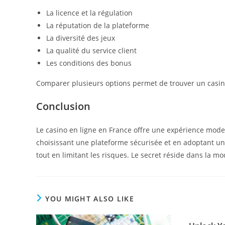
La licence et la régulation
La réputation de la plateforme
La diversité des jeux
La qualité du service client
Les conditions des bonus
Comparer plusieurs options permet de trouver un casino 
Conclusion
Le casino en ligne en France offre une expérience mode
choisissant une plateforme sécurisée et en adoptant u
tout en limitant les risques. Le secret réside dans la mod
YOU MIGHT ALSO LIKE