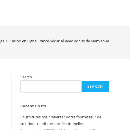
ogs
>
Casino en Ligne France Sécurisé avec Bonus de Bienvenue
Search
SEARCH
Recent Posts
Fournitures pour navires : Votre fournisseur de
solutions maritimes professionnelles