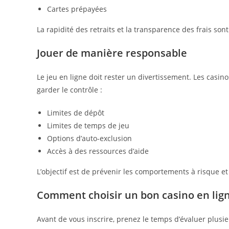
Cartes prépayées
La rapidité des retraits et la transparence des frais so
Jouer de manière responsable
Le jeu en ligne doit rester un divertissement. Les casin
garder le contrôle :
Limites de dépôt
Limites de temps de jeu
Options d’auto-exclusion
Accès à des ressources d’aide
L’objectif est de prévenir les comportements à risque et 
Comment choisir un bon casino en lig
Avant de vous inscrire, prenez le temps d’évaluer plusieu