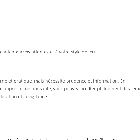
adapté à vos attentes et à votre style de jeu.
rne et pratique, mais nécessite prudence et information. En
ne approche responsable, vous pouvez profiter pleinement des jeux
ération et la vigilance.