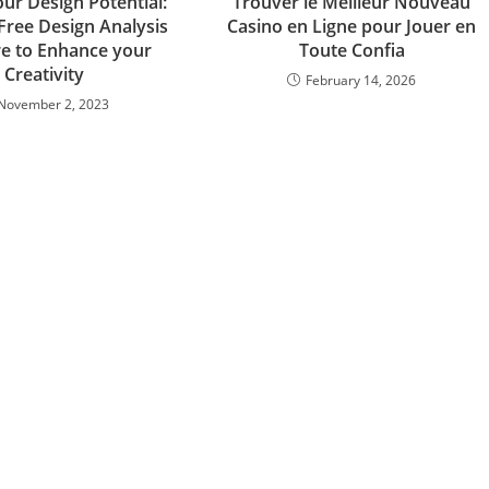
ur Design Potential:
Trouver le Meilleur Nouveau
Free Design Analysis
Casino en Ligne pour Jouer en
e to Enhance your
Toute Confia
Creativity
February 14, 2026
November 2, 2023