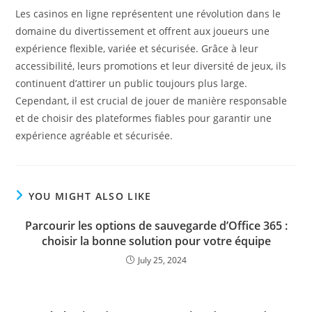
Les casinos en ligne représentent une révolution dans le
domaine du divertissement et offrent aux joueurs une
expérience flexible, variée et sécurisée. Grâce à leur
accessibilité, leurs promotions et leur diversité de jeux, ils
continuent d’attirer un public toujours plus large.
Cependant, il est crucial de jouer de manière responsable
et de choisir des plateformes fiables pour garantir une
expérience agréable et sécurisée.
YOU MIGHT ALSO LIKE
Parcourir les options de sauvegarde d’Office 365 :
choisir la bonne solution pour votre équipe
July 25, 2024