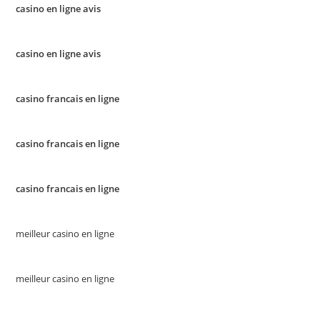
casino en ligne avis
casino en ligne avis
casino francais en ligne
casino francais en ligne
casino francais en ligne
meilleur casino en ligne
meilleur casino en ligne