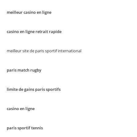
meilleur casino en ligne
casino en ligne retrait rapide
meilleur site de paris sportif international
paris match rugby
limite de gains paris sportifs
casino en ligne
paris sportif tennis