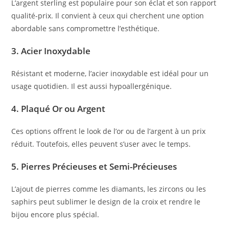
L’argent sterling est populaire pour son éclat et son rapport
qualité-prix. Il convient à ceux qui cherchent une option
abordable sans compromettre l’esthétique.
3.
Acier Inoxydable
Résistant et moderne, l’acier inoxydable est idéal pour un
usage quotidien. Il est aussi hypoallergénique.
4.
Plaqué Or ou Argent
Ces options offrent le look de l’or ou de l’argent à un prix
réduit. Toutefois, elles peuvent s’user avec le temps.
5.
Pierres Précieuses et Semi-Précieuses
L’ajout de pierres comme les diamants, les zircons ou les
saphirs peut sublimer le design de la croix et rendre le
bijou encore plus spécial.