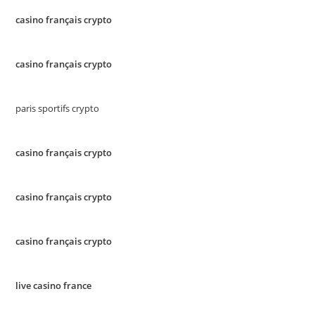
casino français crypto
casino français crypto
paris sportifs crypto
casino français crypto
casino français crypto
casino français crypto
live casino france