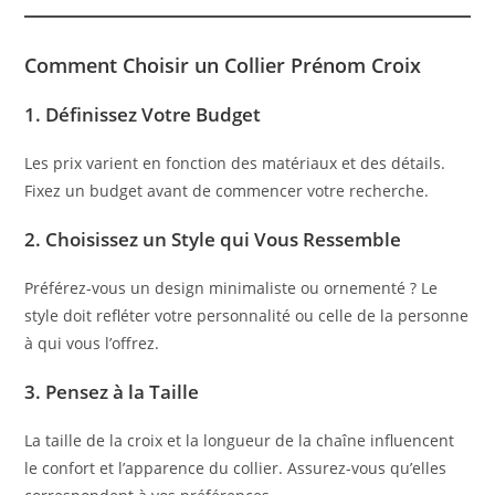
Comment Choisir un Collier Prénom Croix
1.
Définissez Votre Budget
Les prix varient en fonction des matériaux et des détails.
Fixez un budget avant de commencer votre recherche.
2.
Choisissez un Style qui Vous Ressemble
Préférez-vous un design minimaliste ou ornementé ? Le
style doit refléter votre personnalité ou celle de la personne
à qui vous l’offrez.
3.
Pensez à la Taille
La taille de la croix et la longueur de la chaîne influencent
le confort et l’apparence du collier. Assurez-vous qu’elles