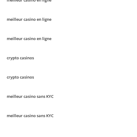
meilleur casino en ligne
meilleur casino en ligne
meilleur casino en ligne
crypto casinos
crypto casinos
meilleur casino sans KYC
meilleur casino sans KYC