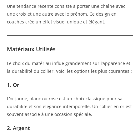
Une tendance récente consiste à porter une chaîne avec
une croix et une autre avec le prénom. Ce design en
couches crée un effet visuel unique et élégant.
Matériaux Utilisés
Le choix du matériau influe grandement sur l’apparence et
la durabilité du collier. Voici les options les plus courantes :
1.
Or
L’or jaune, blanc ou rose est un choix classique pour sa
durabilité et son élégance intemporelle. Un collier en or est
souvent associé à une occasion spéciale.
2.
Argent