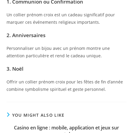
1.
Communion ou Confirmation
Un collier prénom croix est un cadeau significatif pour
marquer ces événements religieux importants.
2.
Anniversaires
Personnaliser un bijou avec un prénom montre une
attention particulière et rend le cadeau unique.
3.
Noël
Offrir un collier prénom croix pour les fêtes de fin d’année
combine symbolisme spirituel et geste personnel.
YOU MIGHT ALSO LIKE
Casino en ligne : mobile, application et jeux sur