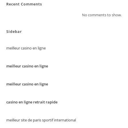
Recent Comments
No comments to show.
Sidebar
meilleur casino en ligne
meilleur casino en ligne
meilleur casino en ligne
casino en ligne retrait rapide
meilleur site de paris sportif international