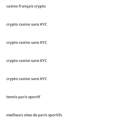
casino français crypto
crypto casino sans KYC
crypto casino sans KYC
crypto casino sans KYC
crypto casino sans KYC
tennis paris sportif
meilleurs sites de paris sportifs