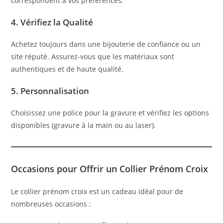
correspondent à vos préférences.
4.
Vérifiez la Qualité
Achetez toujours dans une bijouterie de confiance ou un
site réputé. Assurez-vous que les matériaux sont
authentiques et de haute qualité.
5.
Personnalisation
Choisissez une police pour la gravure et vérifiez les options
disponibles (gravure à la main ou au laser).
Occasions pour Offrir un Collier Prénom Croix
Le collier prénom croix est un cadeau idéal pour de
nombreuses occasions :