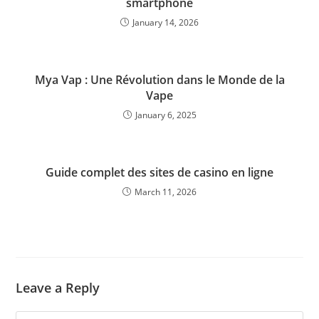
smartphone
January 14, 2026
Mya Vap : Une Révolution dans le Monde de la
Vape
January 6, 2025
Guide complet des sites de casino en ligne
March 11, 2026
Leave a Reply