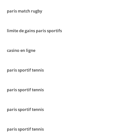
paris match rugby
limite de gains paris sportifs
casino en ligne
paris sportif tennis
paris sportif tennis
paris sportif tennis
paris sportif tennis