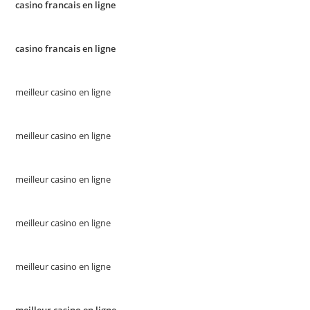
casino francais en ligne
casino francais en ligne
meilleur casino en ligne
meilleur casino en ligne
meilleur casino en ligne
meilleur casino en ligne
meilleur casino en ligne