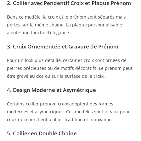
2.
Collier avec Pendentif Croix et Plaque Prénom
Dans ce modèle, la croix et le prénom sont séparés mais
portés sur la même chaîne. La plaque personnalisable
ajoute une touche d’élégance.
3.
Croix Ornementée et Gravure de Prénom
Pour un look plus détaillé, certaines croix sont ornées de
pierres précieuses ou de motifs décoratifs. Le prénom peut
être gravé au dos ou sur la surface de la croix.
4.
Design Moderne et Asymétrique
Certains collier prénom croix adoptent des formes
modernes et asymétriques. Ces modèles sont idéaux pour
ceux qui cherchent à allier tradition et innovation.
5.
Collier en Double Chaîne