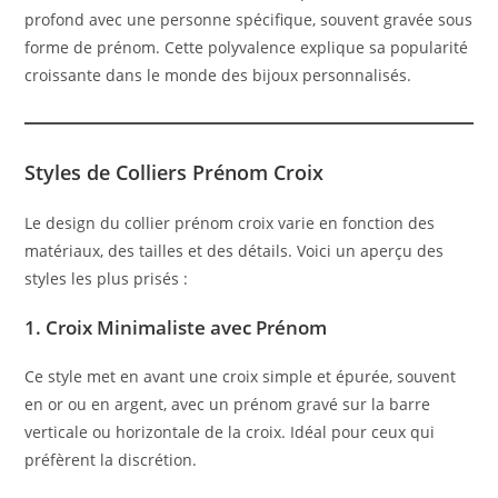
profond avec une personne spécifique, souvent gravée sous
forme de prénom. Cette polyvalence explique sa popularité
croissante dans le monde des bijoux personnalisés.
Styles de Colliers Prénom Croix
Le design du collier prénom croix varie en fonction des
matériaux, des tailles et des détails. Voici un aperçu des
styles les plus prisés :
1.
Croix Minimaliste avec Prénom
Ce style met en avant une croix simple et épurée, souvent
en or ou en argent, avec un prénom gravé sur la barre
verticale ou horizontale de la croix. Idéal pour ceux qui
préfèrent la discrétion.