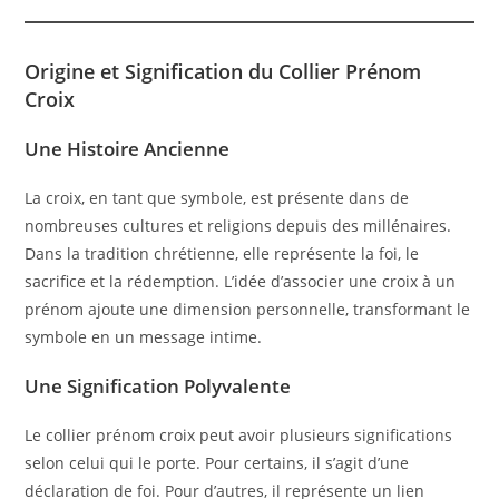
Origine et Signification du Collier Prénom
Croix
Une Histoire Ancienne
La croix, en tant que symbole, est présente dans de
nombreuses cultures et religions depuis des millénaires.
Dans la tradition chrétienne, elle représente la foi, le
sacrifice et la rédemption. L’idée d’associer une croix à un
prénom ajoute une dimension personnelle, transformant le
symbole en un message intime.
Une Signification Polyvalente
Le collier prénom croix peut avoir plusieurs significations
selon celui qui le porte. Pour certains, il s’agit d’une
déclaration de foi. Pour d’autres, il représente un lien