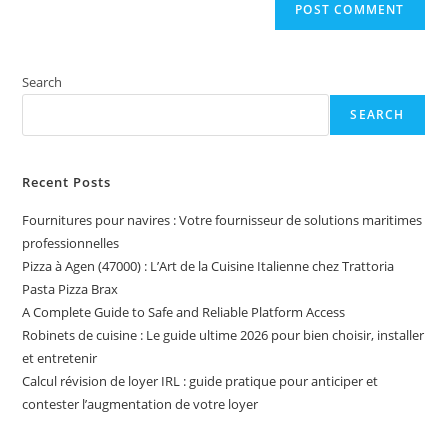
Search
SEARCH
Recent Posts
Fournitures pour navires : Votre fournisseur de solutions maritimes
professionnelles
Pizza à Agen (47000) : L’Art de la Cuisine Italienne chez Trattoria
Pasta Pizza Brax
A Complete Guide to Safe and Reliable Platform Access
Robinets de cuisine : Le guide ultime 2026 pour bien choisir, installer
et entretenir
Calcul révision de loyer IRL : guide pratique pour anticiper et
contester l’augmentation de votre loyer