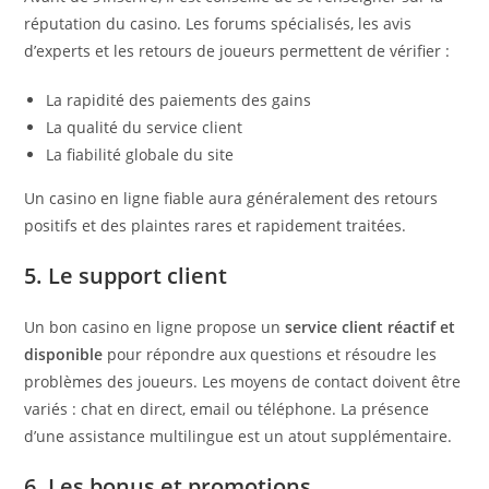
réputation du casino. Les forums spécialisés, les avis
d’experts et les retours de joueurs permettent de vérifier :
La rapidité des paiements des gains
La qualité du service client
La fiabilité globale du site
Un casino en ligne fiable aura généralement des retours
positifs et des plaintes rares et rapidement traitées.
5. Le support client
Un bon casino en ligne propose un
service client réactif et
disponible
pour répondre aux questions et résoudre les
problèmes des joueurs. Les moyens de contact doivent être
variés : chat en direct, email ou téléphone. La présence
d’une assistance multilingue est un atout supplémentaire.
6. Les bonus et promotions