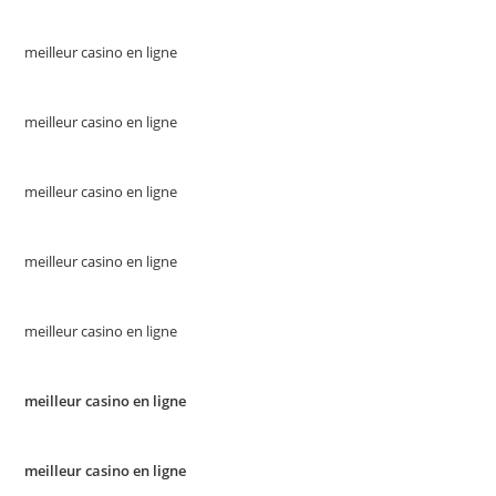
meilleur casino en ligne
meilleur casino en ligne
meilleur casino en ligne
meilleur casino en ligne
meilleur casino en ligne
meilleur casino en ligne
meilleur casino en ligne