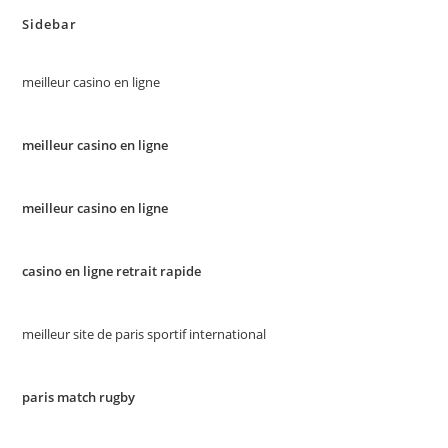
Sidebar
meilleur casino en ligne
meilleur casino en ligne
meilleur casino en ligne
casino en ligne retrait rapide
meilleur site de paris sportif international
paris match rugby