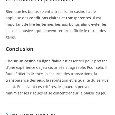
Bien que les bonus soient attractifs, un casino fiable
applique des
conditions claires et transparentes
. Il est
important de lire les termes liés aux bonus afin d’éviter les
clauses abusives qui peuvent rendre difficile le retrait des
gains.
Conclusion
Choisir un
casino en ligne fiable
est essentiel pour profiter
d’une expérience de jeu sécurisée et agréable. Pour cela, il
faut vérifier la licence, la sécurité des transactions, la
transparence des jeux, la réputation et la qualité du service
client. En suivant ces critères, les joueurs peuvent
minimiser les risques et se concentrer sur le plaisir du jeu.