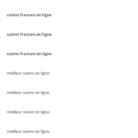
casino francais en ligne
casino francais en ligne
casino francais en ligne
meilleur casino en ligne
meilleur casino en ligne
meilleur casino en ligne
meilleur casino en ligne