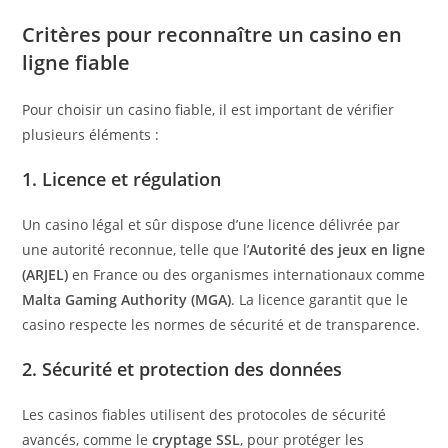
Critères pour reconnaître un casino en
ligne fiable
Pour choisir un casino fiable, il est important de vérifier
plusieurs éléments :
1. Licence et régulation
Un casino légal et sûr dispose d’une licence délivrée par
une autorité reconnue, telle que l’
Autorité des jeux en ligne
(ARJEL)
en France ou des organismes internationaux comme
Malta Gaming Authority (MGA)
. La licence garantit que le
casino respecte les normes de sécurité et de transparence.
2. Sécurité et protection des données
Les casinos fiables utilisent des protocoles de sécurité
avancés, comme le
cryptage SSL
, pour protéger les