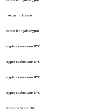
live casino france
casino français crypto
crypto casino sans KYC
crypto casino sans KYC
crypto casino sans KYC
crypto casino sans KYC
tennis paris sportif