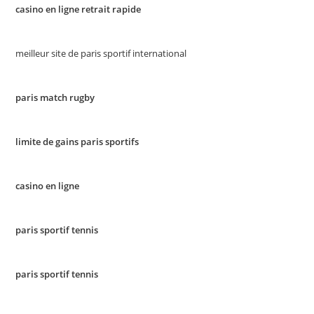
casino en ligne retrait rapide
meilleur site de paris sportif international
paris match rugby
limite de gains paris sportifs
casino en ligne
paris sportif tennis
paris sportif tennis