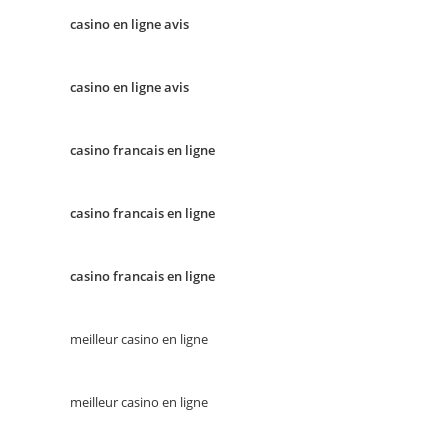
casino en ligne avis
casino en ligne avis
casino francais en ligne
casino francais en ligne
casino francais en ligne
meilleur casino en ligne
meilleur casino en ligne