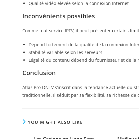
Qualité vidéo élevée selon la connexion Internet
Inconvénients possibles
Comme tout service IPTV, il peut présenter certains limit
Dépend fortement de la qualité de la connexion Inte
Stabilité variable selon les serveurs
Légalité du contenu dépend du fournisseur et de la 
Conclusion
Atlas Pro ONTV s’inscrit dans la tendance actuelle du st
traditionnelle. Il séduit par sa flexibilité, sa richesse
YOU MIGHT ALSO LIKE