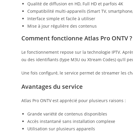
Qualité de diffusion en HD, Full HD et parfois 4K
Compatibilité multi-appareils (Smart TV, smartphone, 
Interface simple et facile à utiliser
Mise à jour régulière des contenus
Comment fonctionne Atlas Pro ONTV ?
Le fonctionnement repose sur la technologie IPTV. Après
ou des identifiants (type M3U ou Xtream Codes) qu’il pe
Une fois configuré, le service permet de streamer les c
Avantages du service
Atlas Pro ONTV est apprécié pour plusieurs raisons :
Grande variété de contenus disponibles
Accès instantané sans installation complexe
Utilisation sur plusieurs appareils