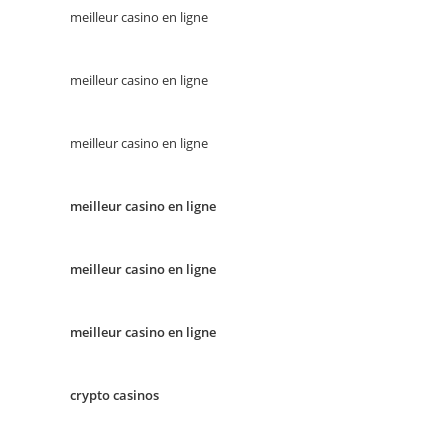
meilleur casino en ligne
meilleur casino en ligne
meilleur casino en ligne
meilleur casino en ligne
meilleur casino en ligne
meilleur casino en ligne
crypto casinos