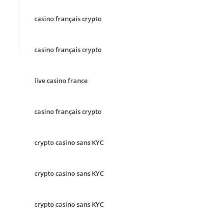
casino français crypto
casino français crypto
live casino france
casino français crypto
crypto casino sans KYC
crypto casino sans KYC
crypto casino sans KYC