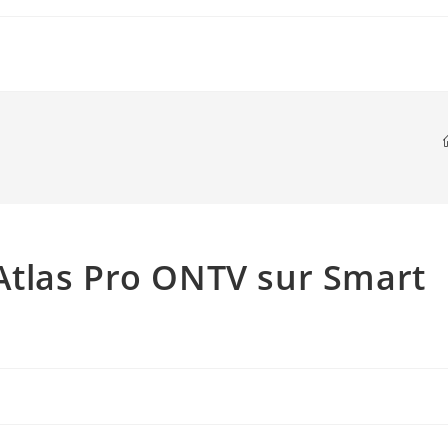
tlas Pro ONTV sur Smart