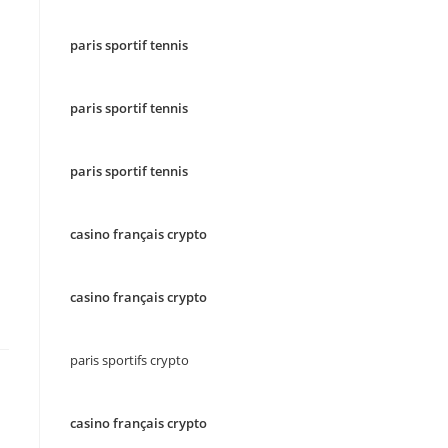
paris sportif tennis
paris sportif tennis
paris sportif tennis
casino français crypto
casino français crypto
paris sportifs crypto
casino français crypto