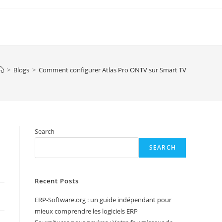
>
Blogs
>
Comment configurer Atlas Pro ONTV sur Smart TV
Search
SEARCH
Recent Posts
ERP-Software.org : un guide indépendant pour
mieux comprendre les logiciels ERP