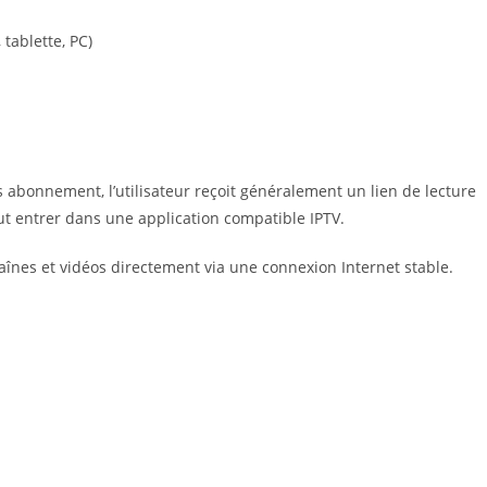
tablette, PC)
 abonnement, l’utilisateur reçoit généralement un lien de lecture
ut entrer dans une application compatible IPTV.
haînes et vidéos directement via une connexion Internet stable.