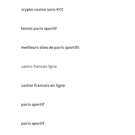
crypto casino sans KYC
tennis paris sportif
meilleurs sites de paris sportifs
casino francais ligne
casino francais en ligne
paris sportif
paris sportif