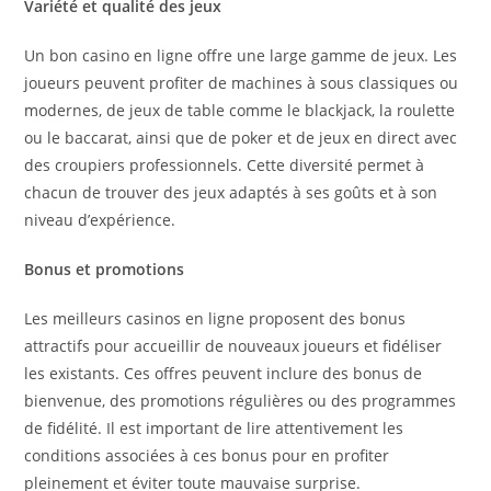
Variété et qualité des jeux
Un bon casino en ligne offre une large gamme de jeux. Les
joueurs peuvent profiter de machines à sous classiques ou
modernes, de jeux de table comme le blackjack, la roulette
ou le baccarat, ainsi que de poker et de jeux en direct avec
des croupiers professionnels. Cette diversité permet à
chacun de trouver des jeux adaptés à ses goûts et à son
niveau d’expérience.
Bonus et promotions
Les meilleurs casinos en ligne proposent des bonus
attractifs pour accueillir de nouveaux joueurs et fidéliser
les existants. Ces offres peuvent inclure des bonus de
bienvenue, des promotions régulières ou des programmes
de fidélité. Il est important de lire attentivement les
conditions associées à ces bonus pour en profiter
pleinement et éviter toute mauvaise surprise.