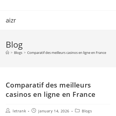
Skip
to
content
aizr
Blog
>
Blogs
>
Comparatif des meilleurs casinos en ligne en France
Comparatif des meilleurs
casinos en ligne en France
Post
Post
Post
letrank
January 14, 2026
Blogs
author:
published:
category: