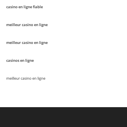
casino en ligne fiable
meilleur casino en ligne
meilleur casino en ligne
casinos en ligne
meilleur casino en ligne