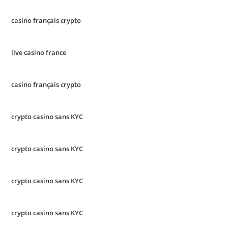
casino français crypto
live casino france
casino français crypto
crypto casino sans KYC
crypto casino sans KYC
crypto casino sans KYC
crypto casino sans KYC