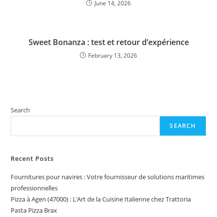
June 14, 2026
Sweet Bonanza : test et retour d’expérience
February 13, 2026
Search
SEARCH
Recent Posts
Fournitures pour navires : Votre fournisseur de solutions maritimes
professionnelles
Pizza à Agen (47000) : L’Art de la Cuisine Italienne chez Trattoria
Pasta Pizza Brax