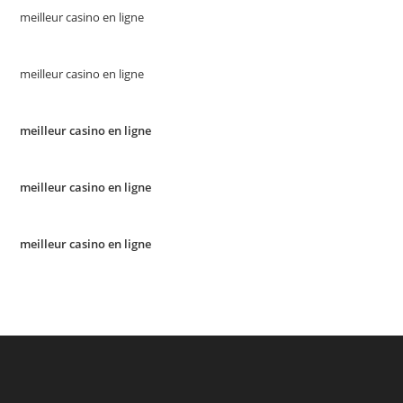
meilleur casino en ligne
meilleur casino en ligne
meilleur casino en ligne
meilleur casino en ligne
meilleur casino en ligne