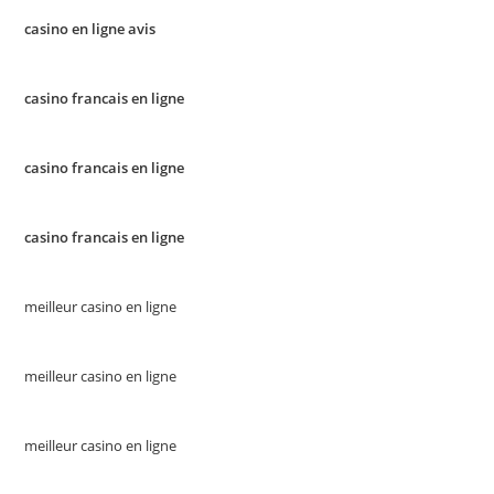
casino en ligne avis
casino francais en ligne
casino francais en ligne
casino francais en ligne
meilleur casino en ligne
meilleur casino en ligne
meilleur casino en ligne