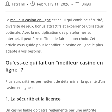
Post
Post
Post
letrank
February 11, 2026
Blogs
author:
published:
category:
Le
meilleur casino en ligne
est celui qui combine sécurité,
diversité de jeux, bonus attractifs et expérience utilisateur
optimale. Avec la multiplication des plateformes sur
Internet, il peut être difficile de faire le bon choix. Cet
article vous guide pour identifier le casino en ligne le plus
adapté à vos besoins.
Qu’est-ce qui fait un “meilleur casino en
ligne” ?
Plusieurs critères permettent de déterminer la qualité d’un
casino en ligne :
1. La sécurité et la licence
Un casino fiable doit être réglementé par une autorité