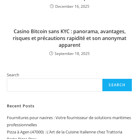
December 16, 2025
Casino Bitcoin sans KYC : panorama, avantages,
risques et précautions rapidité et son anonymat
apparent
September 18, 2025
Search
SEARCH
Recent Posts
Fournitures pour navires : Votre fournisseur de solutions maritimes
professionnelles
Pizza à Agen (47000) : L’Art de la Cuisine Italienne chez Trattoria
Pasta Pizza Brax