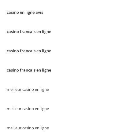
casino en ligne avis
casino francais en ligne
casino francais en ligne
casino francais en ligne
meilleur casino en ligne
meilleur casino en ligne
meilleur casino en ligne