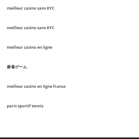
meilleur casino sans KYC
meilleur casino sans KYC
meilleur casino en ligne
麻雀ゲーム
meilleur casino en ligne france
paris sportif tennis