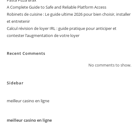
A Complete Guide to Safe and Reliable Platform Access
Robinets de cuisine : Le guide ultime 2026 pour bien choisir, installer
et entretenir
Calcul révision de loyer IRL : guide pratique pour anticiper et
contester l’augmentation de votre loyer
Recent Comments
No comments to show.
Sidebar
meilleur casino en ligne
meilleur casino en ligne