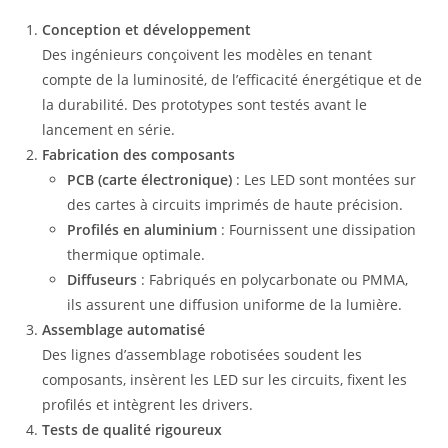
Conception et développement
Des ingénieurs conçoivent les modèles en tenant
compte de la luminosité, de l’efficacité énergétique et de
la durabilité. Des prototypes sont testés avant le
lancement en série.
Fabrication des composants
PCB (carte électronique)
: Les LED sont montées sur
des cartes à circuits imprimés de haute précision.
Profilés en aluminium
: Fournissent une dissipation
thermique optimale.
Diffuseurs
: Fabriqués en polycarbonate ou PMMA,
ils assurent une diffusion uniforme de la lumière.
Assemblage automatisé
Des lignes d’assemblage robotisées soudent les
composants, insèrent les LED sur les circuits, fixent les
profilés et intègrent les drivers.
Tests de qualité rigoureux