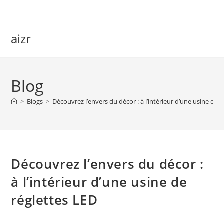
Skip
to
content
aizr
Blog
>
Blogs
>
Découvrez l’envers du décor : à l’intérieur d’une usine de 
Découvrez l’envers du décor :
à l’intérieur d’une usine de
réglettes LED