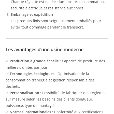
Chaque réglette est testée : luminosité, consommation,
sécurité électrique et résistance aux chocs.
Emballage et expédition
Les produits finis sont soigneusement emballés pour
éviter tout dommage pendant le transport.
Les avantages d’une usine moderne
✅
Production à grande échelle
: Capacité de produire des
milliers d’unités par jour.
✅
Technologies écologiques
: Optimisation de la
consommation d’énergie et gestion responsable des
déchets.
✅
Personnalisation
: Possibilité de fabriquer des réglettes
sur mesure selon les besoins des clients (longueur,
puissance, type de montage).
✅
Normes internationales
: Conformité aux certifications