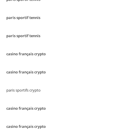
paris sportif tennis
paris sportif tennis
casino français crypto
casino français crypto
paris sportifs crypto
casino français crypto
casino français crypto