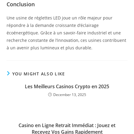
Conclusion
Une usine de réglettes LED joue un rôle majeur pour
répondre à la demande croissante d’éclairage
écoénergétique. Grâce à un savoir-faire industriel et une
recherche constante de l’innovation, ces usines contribuent
à un avenir plus lumineux et plus durable.
YOU MIGHT ALSO LIKE
Les Meilleurs Casinos Crypto en 2025
December 13, 2025
Casino en Ligne Retrait Immédiat : Jouez et
Recevez Vos Gains Rapidement