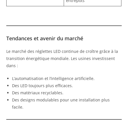
entrepôts
Tendances et avenir du marché
Le marché des réglettes LED continue de croître grâce à la
transition énergétique mondiale. Les usines investissent
dans :
L’automatisation et l’intelligence artificielle.
Des LED toujours plus efficaces.
Des matériaux recyclables.
Des designs modulables pour une installation plus
facile.