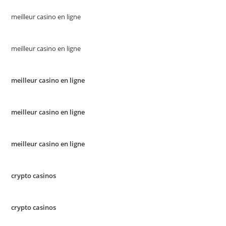
meilleur casino en ligne
meilleur casino en ligne
meilleur casino en ligne
meilleur casino en ligne
meilleur casino en ligne
crypto casinos
crypto casinos