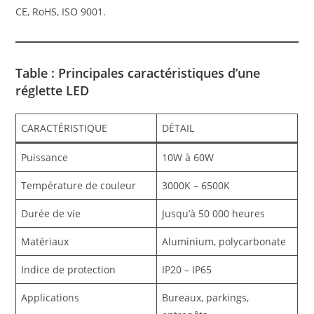
CE, RoHS, ISO 9001.
Table : Principales caractéristiques d’une
réglette LED
CARACTÉRISTIQUE
DÉTAIL
Puissance
10W à 60W
Température de couleur
3000K – 6500K
Durée de vie
Jusqu’à 50 000 heures
Matériaux
Aluminium, polycarbonate
Indice de protection
IP20 – IP65
Applications
Bureaux, parkings,