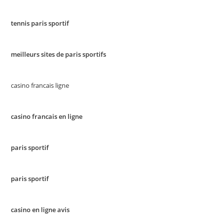
tennis paris sportif
meilleurs sites de paris sportifs
casino francais ligne
casino francais en ligne
paris sportif
paris sportif
casino en ligne avis