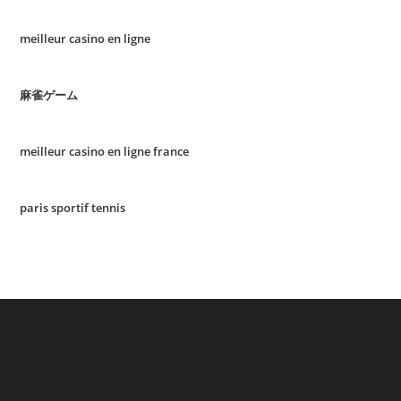
meilleur casino en ligne
麻雀ゲーム
meilleur casino en ligne france
paris sportif tennis