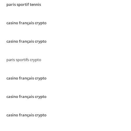
paris sportif tennis
casino français crypto
casino français crypto
paris sportifs crypto
casino français crypto
casino français crypto
casino français crypto