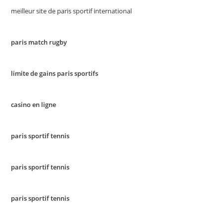
meilleur site de paris sportif international
paris match rugby
limite de gains paris sportifs
casino en ligne
paris sportif tennis
paris sportif tennis
paris sportif tennis