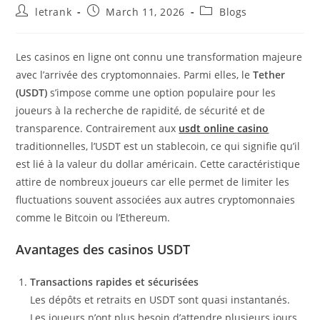
Post
Post
Post
letrank
March 11, 2026
Blogs
author:
published:
category:
Les casinos en ligne ont connu une transformation majeure
avec l’arrivée des cryptomonnaies. Parmi elles, le
Tether
(USDT)
s’impose comme une option populaire pour les
joueurs à la recherche de rapidité, de sécurité et de
transparence. Contrairement aux
usdt online casino
traditionnelles, l’USDT est un stablecoin, ce qui signifie qu’il
est lié à la valeur du dollar américain. Cette caractéristique
attire de nombreux joueurs car elle permet de limiter les
fluctuations souvent associées aux autres cryptomonnaies
comme le Bitcoin ou l’Ethereum.
Avantages des casinos USDT
Transactions rapides et sécurisées
Les dépôts et retraits en USDT sont quasi instantanés.
Les joueurs n’ont plus besoin d’attendre plusieurs jours