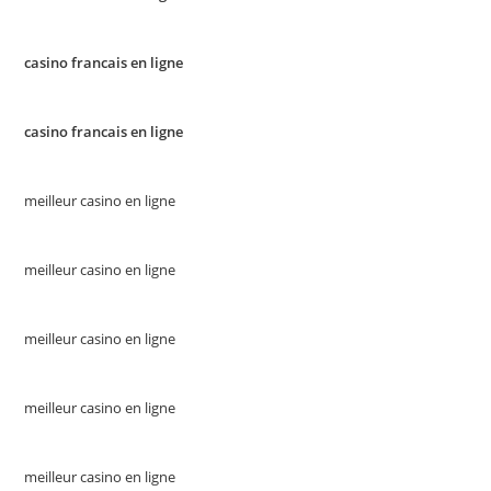
casino francais en ligne
casino francais en ligne
meilleur casino en ligne
meilleur casino en ligne
meilleur casino en ligne
meilleur casino en ligne
meilleur casino en ligne