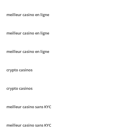
meilleur casino en ligne
meilleur casino en ligne
meilleur casino en ligne
crypto casinos
crypto casinos
meilleur casino sans KYC
meilleur casino sans KYC