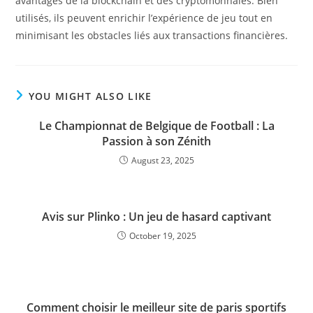
avantages de la blockchain et des cryptomonnaies. Bien
utilisés, ils peuvent enrichir l’expérience de jeu tout en
minimisant les obstacles liés aux transactions financières.
YOU MIGHT ALSO LIKE
Le Championnat de Belgique de Football : La
Passion à son Zénith
August 23, 2025
Avis sur Plinko : Un jeu de hasard captivant
October 19, 2025
Comment choisir le meilleur site de paris sportifs