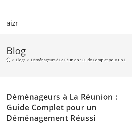
Skip
to
content
aizr
Blog
>
Blogs
>
Déménageurs à La Réunion : Guide Complet pour un Dé
Déménageurs à La Réunion :
Guide Complet pour un
Déménagement Réussi