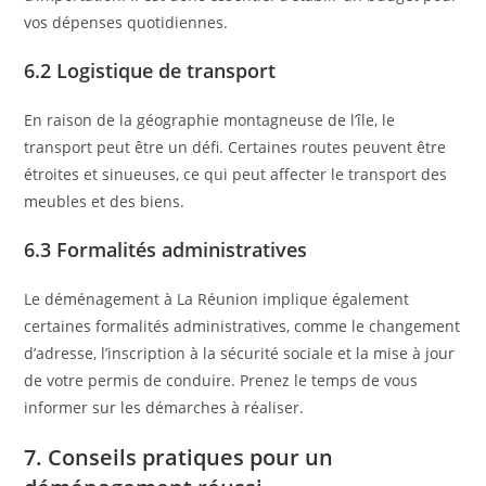
vos dépenses quotidiennes.
6.2 Logistique de transport
En raison de la géographie montagneuse de l’île, le
transport peut être un défi. Certaines routes peuvent être
étroites et sinueuses, ce qui peut affecter le transport des
meubles et des biens.
6.3 Formalités administratives
Le déménagement à La Réunion implique également
certaines formalités administratives, comme le changement
d’adresse, l’inscription à la sécurité sociale et la mise à jour
de votre permis de conduire. Prenez le temps de vous
informer sur les démarches à réaliser.
7. Conseils pratiques pour un