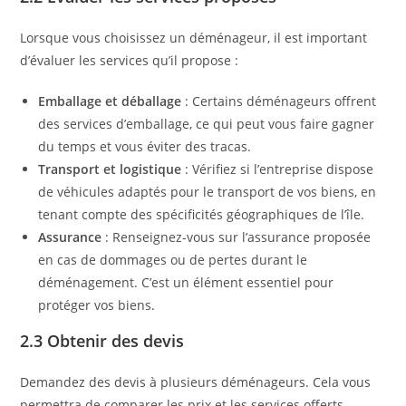
Lorsque vous choisissez un déménageur, il est important
d’évaluer les services qu’il propose :
Emballage et déballage
: Certains déménageurs offrent
des services d’emballage, ce qui peut vous faire gagner
du temps et vous éviter des tracas.
Transport et logistique
: Vérifiez si l’entreprise dispose
de véhicules adaptés pour le transport de vos biens, en
tenant compte des spécificités géographiques de l’île.
Assurance
: Renseignez-vous sur l’assurance proposée
en cas de dommages ou de pertes durant le
déménagement. C’est un élément essentiel pour
protéger vos biens.
2.3 Obtenir des devis
Demandez des devis à plusieurs déménageurs. Cela vous
permettra de comparer les prix et les services offerts.