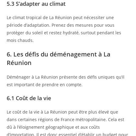
5.3 S’adapter au climat
Le climat tropical de La Réunion peut nécessiter une
période d’adaptation. Prenez des mesures pour vous
protéger du soleil et restez hydraté, surtout pendant les
mois chauds.
6. Les défis du déménagement à La
Réunion
Déménager à La Réunion présente des défis uniques qu’il
est important de prendre en compte.
6.1 Coût de la vie
Le coût de la vie à La Réunion peut être plus élevé que
dans certaines régions de France métropolitaine. Cela est
dû à l’éloignement géographique et aux coûts
d’importation. Il est donc essentiel d’établir un budget pour