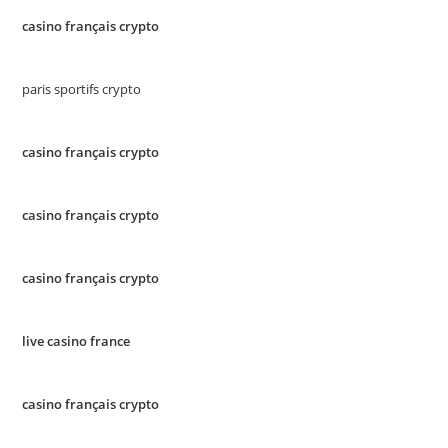
casino français crypto
paris sportifs crypto
casino français crypto
casino français crypto
casino français crypto
live casino france
casino français crypto