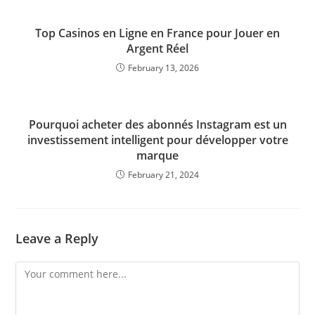
Top Casinos en Ligne en France pour Jouer en
Argent Réel
February 13, 2026
Pourquoi acheter des abonnés Instagram est un
investissement intelligent pour développer votre
marque
February 21, 2024
Leave a Reply
Comment