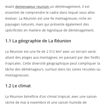
Avant
demenageur reunion
un déménagement, il est
essentiel de comprendre le cadre dans lequel vous allez
évoluer. La Réunion est une île montagneuse, riche en
paysages naturels, mais qui présente également des
spécificités en matière de logistique de déménagement.
1.1 La géographie de La Réunion
La Réunion est une île de 2 512 km² avec un terrain varié,
allant des plages aux montagnes, en passant par des forêts
tropicales. Cette diversité géographique peut compliquer la
tâche des déménageurs, surtout dans les zones reculées ou
montagneuses.
1.2 Le climat
La Réunion bénéficie d’un climat tropical, avec une saison
sèche de mai à novembre et une saison humide de