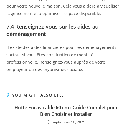
pour votre nouvelle maison. Cela vous aidera à visualiser
l’agencement et à optimiser l’espace disponible.
7.4 Renseignez-vous sur les aides au
déménagement
Il existe des aides financières pour les déménagements,
surtout si vous êtes en situation de mobilité
professionnelle. Renseignez-vous auprès de votre
employeur ou des organismes sociaux.
YOU MIGHT ALSO LIKE
Hotte Encastrable 60 cm : Guide Complet pour
Bien Choisir et Installer
September 10, 2025