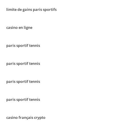
limite de gains paris sportifs
casino en ligne
paris sportif tennis
paris sportif tennis
paris sportif tennis
paris sportif tennis
casino français crypto