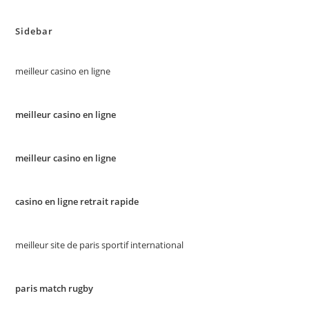
Sidebar
meilleur casino en ligne
meilleur casino en ligne
meilleur casino en ligne
casino en ligne retrait rapide
meilleur site de paris sportif international
paris match rugby