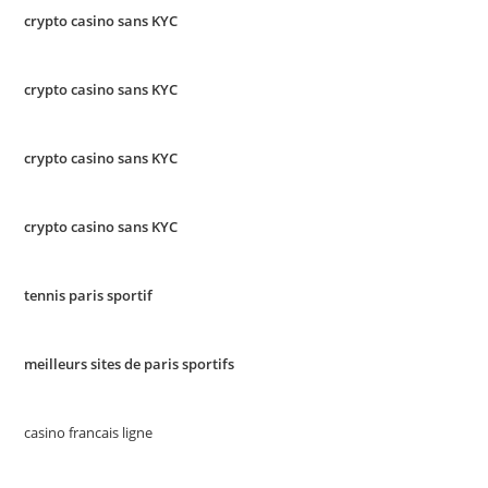
crypto casino sans KYC
crypto casino sans KYC
crypto casino sans KYC
crypto casino sans KYC
tennis paris sportif
meilleurs sites de paris sportifs
casino francais ligne