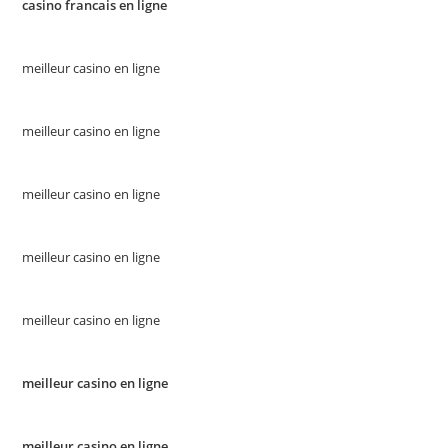
casino francais en ligne
meilleur casino en ligne
meilleur casino en ligne
meilleur casino en ligne
meilleur casino en ligne
meilleur casino en ligne
meilleur casino en ligne
meilleur casino en ligne