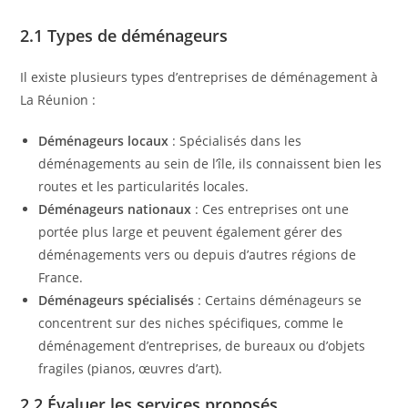
2.1 Types de déménageurs
Il existe plusieurs types d’entreprises de déménagement à
La Réunion :
Déménageurs locaux
: Spécialisés dans les
déménagements au sein de l’île, ils connaissent bien les
routes et les particularités locales.
Déménageurs nationaux
: Ces entreprises ont une
portée plus large et peuvent également gérer des
déménagements vers ou depuis d’autres régions de
France.
Déménageurs spécialisés
: Certains déménageurs se
concentrent sur des niches spécifiques, comme le
déménagement d’entreprises, de bureaux ou d’objets
fragiles (pianos, œuvres d’art).
2.2 Évaluer les services proposés