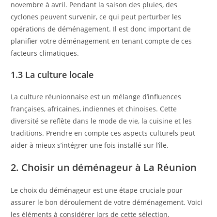
novembre à avril. Pendant la saison des pluies, des
cyclones peuvent survenir, ce qui peut perturber les
opérations de déménagement. Il est donc important de
planifier votre déménagement en tenant compte de ces
facteurs climatiques.
1.3 La culture locale
La culture réunionnaise est un mélange d’influences
françaises, africaines, indiennes et chinoises. Cette
diversité se reflète dans le mode de vie, la cuisine et les
traditions. Prendre en compte ces aspects culturels peut
aider à mieux s’intégrer une fois installé sur l’île.
2. Choisir un déménageur à La Réunion
Le choix du déménageur est une étape cruciale pour
assurer le bon déroulement de votre déménagement. Voici
les éléments à considérer lors de cette sélection.