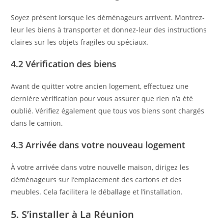
Soyez présent lorsque les déménageurs arrivent. Montrez-
leur les biens à transporter et donnez-leur des instructions
claires sur les objets fragiles ou spéciaux.
4.2 Vérification des biens
Avant de quitter votre ancien logement, effectuez une
dernière vérification pour vous assurer que rien n’a été
oublié. Vérifiez également que tous vos biens sont chargés
dans le camion.
4.3 Arrivée dans votre nouveau logement
À votre arrivée dans votre nouvelle maison, dirigez les
déménageurs sur l’emplacement des cartons et des
meubles. Cela facilitera le déballage et l’installation.
5. S’installer à La Réunion