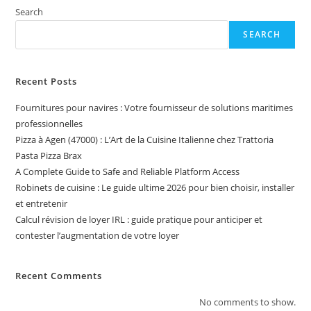
Search
SEARCH
Recent Posts
Fournitures pour navires : Votre fournisseur de solutions maritimes
professionnelles
Pizza à Agen (47000) : L’Art de la Cuisine Italienne chez Trattoria
Pasta Pizza Brax
A Complete Guide to Safe and Reliable Platform Access
Robinets de cuisine : Le guide ultime 2026 pour bien choisir, installer
et entretenir
Calcul révision de loyer IRL : guide pratique pour anticiper et
contester l’augmentation de votre loyer
Recent Comments
No comments to show.