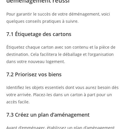
déménagement réussi
Pour garantir le succès de votre déménagement, voici
quelques conseils pratiques à suivre.
7.1 Étiquetage des cartons
Étiquetez chaque carton avec son contenu et la pièce de
destination. Cela facilitera le déballage et l’organisation
dans votre nouveau logement.
7.2 Priorisez vos biens
Identifiez les objets essentiels dont vous aurez besoin dès
votre arrivée. Placez-les dans un carton à part pour un
accès facile.
7.3 Créez un plan d’aménagement
Avant d’emménager, établissez un plan d’aménagement