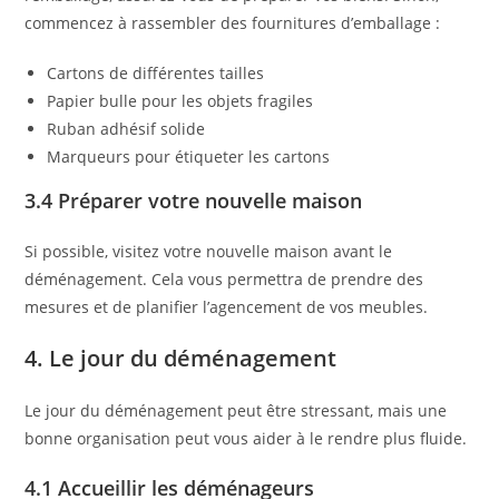
commencez à rassembler des fournitures d’emballage :
Cartons de différentes tailles
Papier bulle pour les objets fragiles
Ruban adhésif solide
Marqueurs pour étiqueter les cartons
3.4 Préparer votre nouvelle maison
Si possible, visitez votre nouvelle maison avant le
déménagement. Cela vous permettra de prendre des
mesures et de planifier l’agencement de vos meubles.
4. Le jour du déménagement
Le jour du déménagement peut être stressant, mais une
bonne organisation peut vous aider à le rendre plus fluide.
4.1 Accueillir les déménageurs