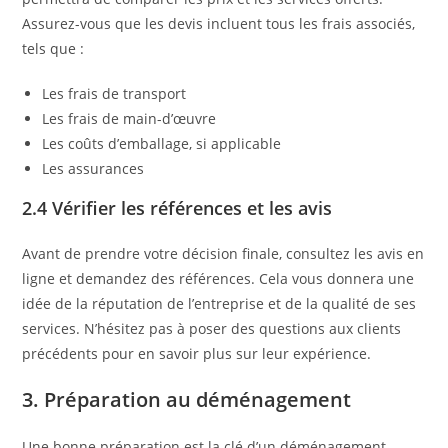
Assurez-vous que les devis incluent tous les frais associés,
tels que :
Les frais de transport
Les frais de main-d’œuvre
Les coûts d’emballage, si applicable
Les assurances
2.4 Vérifier les références et les avis
Avant de prendre votre décision finale, consultez les avis en
ligne et demandez des références. Cela vous donnera une
idée de la réputation de l’entreprise et de la qualité de ses
services. N’hésitez pas à poser des questions aux clients
précédents pour en savoir plus sur leur expérience.
3. Préparation au déménagement
Une bonne préparation est la clé d’un déménagement