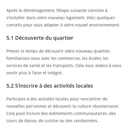
Après le déménagement, l’étape suivante consiste à
s’installer dans votre nouveau logement. Voici quelques
conseils pour vous adapter à votre nouvel environnement.
5.1 Découverte du quartier
Prenez le temps de découvrir votre nouveau quartier.
Familiarisez-vous avec les commerces, les écoles, les
services de santé et les transports. Cela vous aidera à vous
sentir plus à l’aise et intégré.
5.2 S’inscrire à des activités locales
Participez à des activités locales pour rencontrer de
nouvelles personnes et découvrir la culture réunionnaise.
Cela peut inclure des événements communautaires, des
cours de danse, de cuisine ou des randonnées.