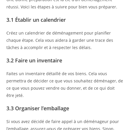
réussi. Voici les étapes à suivre pour bien vous préparer.
3.1 Établir un calendrier
Créez un calendrier de déménagement pour planifier
chaque étape. Cela vous aidera à garder une trace des
tâches à accomplir et à respecter les délais.
3.2 Faire un inventaire
Faites un inventaire détaillé de vos biens. Cela vous
permettra de décider ce que vous souhaitez déménager, de
ce que vous pouvez vendre ou donner, et de ce qui doit
être jeté.
3.3 Organiser l’emballage
Si vous avez décidé de faire appel à un déménageur pour
l’emballage, assurez-vous de préparer vos biens. Sinon,