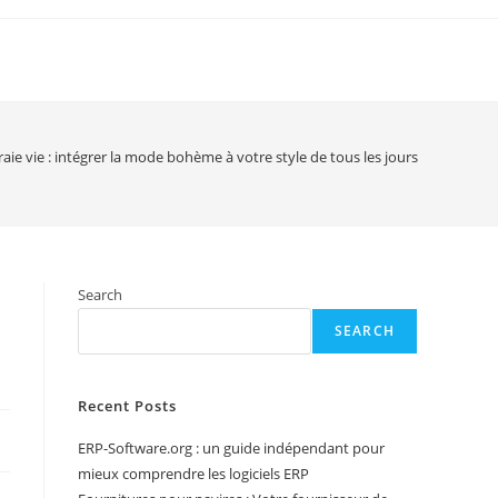
vraie vie : intégrer la mode bohème à votre style de tous les jours
Search
SEARCH
Recent Posts
ERP-Software.org : un guide indépendant pour
mieux comprendre les logiciels ERP