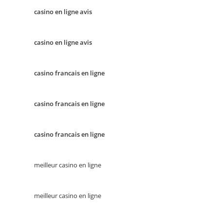
casino en ligne avis
casino en ligne avis
casino francais en ligne
casino francais en ligne
casino francais en ligne
meilleur casino en ligne
meilleur casino en ligne