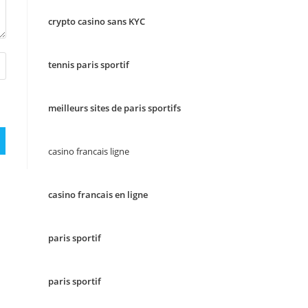
crypto casino sans KYC
tennis paris sportif
meilleurs sites de paris sportifs
casino francais ligne
casino francais en ligne
paris sportif
paris sportif