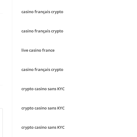
casino français crypto
casino français crypto
live casino france
casino français crypto
crypto casino sans KYC
crypto casino sans KYC
crypto casino sans KYC