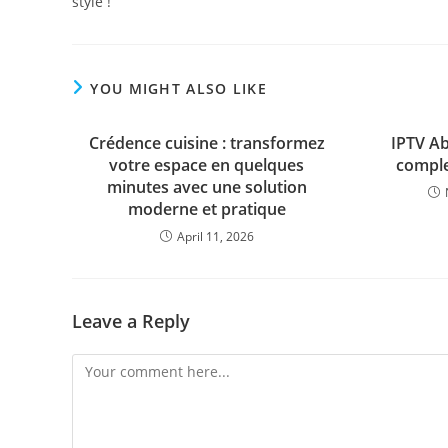
style !
YOU MIGHT ALSO LIKE
Crédence cuisine : transformez
IPTV A
votre espace en quelques
comple
minutes avec une solution
moderne et pratique
April 11, 2026
Leave a Reply
Comment