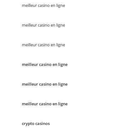
meilleur casino en ligne
meilleur casino en ligne
meilleur casino en ligne
meilleur casino en ligne
meilleur casino en ligne
meilleur casino en ligne
crypto casinos