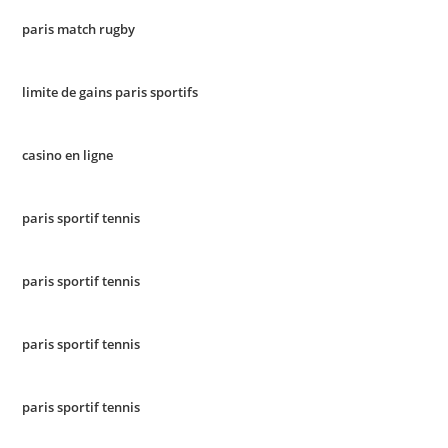
paris match rugby
limite de gains paris sportifs
casino en ligne
paris sportif tennis
paris sportif tennis
paris sportif tennis
paris sportif tennis