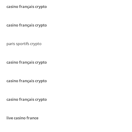
casino français crypto
casino français crypto
paris sportifs crypto
casino français crypto
casino français crypto
casino français crypto
live casino france