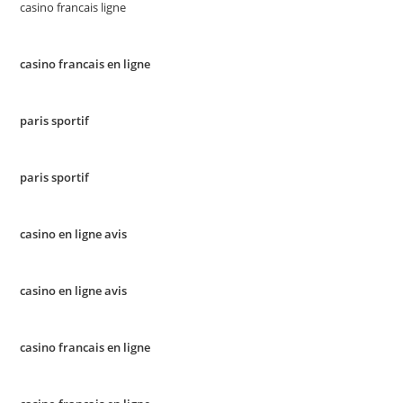
casino francais ligne
casino francais en ligne
paris sportif
paris sportif
casino en ligne avis
casino en ligne avis
casino francais en ligne