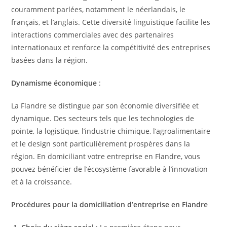
couramment parlées, notamment le néerlandais, le
français, et l’anglais. Cette diversité linguistique facilite les
interactions commerciales avec des partenaires
internationaux et renforce la compétitivité des entreprises
basées dans la région.
Dynamisme économique
:
La Flandre se distingue par son économie diversifiée et
dynamique. Des secteurs tels que les technologies de
pointe, la logistique, l’industrie chimique, l’agroalimentaire
et le design sont particulièrement prospères dans la
région. En domiciliant votre entreprise en Flandre, vous
pouvez bénéficier de l’écosystème favorable à l’innovation
et à la croissance.
Procédures pour la domiciliation d’entreprise en Flandre