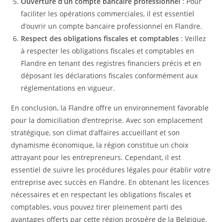
Ouverture d’un compte bancaire professionnel
: Pour
faciliter les opérations commerciales, il est essentiel
d’ouvrir un compte bancaire professionnel en Flandre.
Respect des obligations fiscales et comptables
: Veillez
à respecter les obligations fiscales et comptables en
Flandre en tenant des registres financiers précis et en
déposant les déclarations fiscales conformément aux
réglementations en vigueur.
En conclusion, la Flandre offre un environnement favorable
pour la domiciliation d’entreprise. Avec son emplacement
stratégique, son climat d’affaires accueillant et son
dynamisme économique, la région constitue un choix
attrayant pour les entrepreneurs. Cependant, il est
essentiel de suivre les procédures légales pour établir votre
entreprise avec succès en Flandre. En obtenant les licences
nécessaires et en respectant les obligations fiscales et
comptables, vous pouvez tirer pleinement parti des
avantages offerts par cette région prospère de la Belgique.