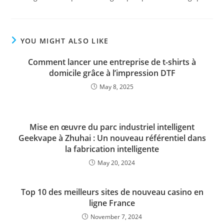
YOU MIGHT ALSO LIKE
Comment lancer une entreprise de t-shirts à
domicile grâce à l’impression DTF
May 8, 2025
Mise en œuvre du parc industriel intelligent
Geekvape à Zhuhai : Un nouveau référentiel dans
la fabrication intelligente
May 20, 2024
Top 10 des meilleurs sites de nouveau casino en
ligne France
November 7, 2024