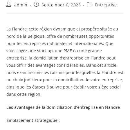
Post
Post
Post
admin
September 6, 2023
Entreprise
author:
published:
category:
La Flandre, cette région dynamique et prospère située au
nord de la Belgique, offre de nombreuses opportunités
pour les entreprises nationales et internationales. Que
vous soyez une start-up, une PME ou une grande
entreprise, la domiciliation d’entreprise en Flandre peut
vous offrir des avantages considérables. Dans cet article,
nous examinerons les raisons pour lesquelles la Flandre est
un choix judicieux pour la domiciliation de votre entreprise,
ainsi que les étapes à suivre pour établir votre siège social
dans cette région.
Les avantages de la domiciliation d’entreprise en Flandre
Emplacement stratégique
: