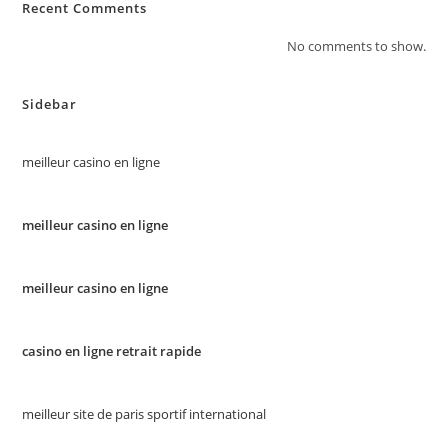
Recent Comments
No comments to show.
Sidebar
meilleur casino en ligne
meilleur casino en ligne
meilleur casino en ligne
casino en ligne retrait rapide
meilleur site de paris sportif international