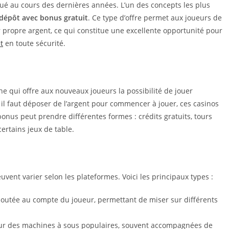
ué au cours des dernières années. L’un des concepts les plus
 dépôt avec bonus gratuit
. Ce type d’offre permet aux joueurs de
ur propre argent, ce qui constitue une excellente opportunité pour
t
en toute sécurité.
e qui offre aux nouveaux joueurs la possibilité de jouer
il faut déposer de l’argent pour commencer à jouer, ces casinos
onus peut prendre différentes formes : crédits gratuits, tours
ertains jeux de table.
uvent varier selon les plateformes. Voici les principaux types :
joutée au compte du joueur, permettant de miser sur différents
 sur des machines à sous populaires, souvent accompagnées de