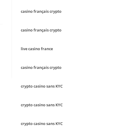
casino français crypto
casino français crypto
live casino france
casino français crypto
crypto casino sans KYC
crypto casino sans KYC
crypto casino sans KYC