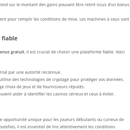
fond sur le montant des gains pouvant être retiré issus d’un bonus
ent pour remplir les conditions de mise. Les machines à sous sont
 fiable
onus gratuit
, il est crucial de choisir une plateforme fiable. Voici
orisé par une autorité reconnue.
 utilise des technologies de cryptage pour protéger vos données.
arge choix de jeux et de fournisseurs réputés.
uvent aider à identifier les casinos sérieux et ceux à éviter.
 opportunité unique pour les joueurs débutants ou curieux de
utefois, il est essentiel de lire attentivement les conditions