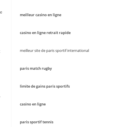
ce
meilleur casino en ligne
casino en ligne retrait rapide
meilleur site de paris sportif international
x
paris match rugby
limite de gains paris sportifs
r
casino en ligne
paris sportif tennis