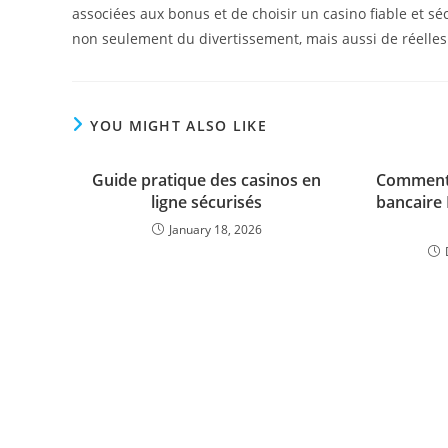
associées aux bonus et de choisir un casino fiable et sé
non seulement du divertissement, mais aussi de réelles
YOU MIGHT ALSO LIKE
Guide pratique des casinos en
Comment 
ligne sécurisés
bancaire 
January 18, 2026