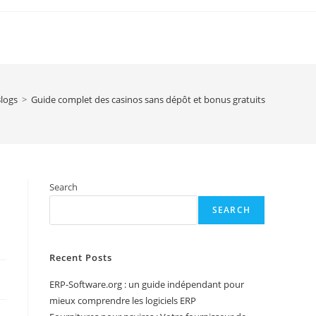
logs
>
Guide complet des casinos sans dépôt et bonus gratuits
Search
SEARCH
Recent Posts
ERP-Software.org : un guide indépendant pour
mieux comprendre les logiciels ERP