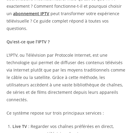
exactement ? Comment fonctionne-t-il et pourquoi choisir
un
abonnement IPTV
peut transformer votre expérience
télévisuelle ? Ce guide complet répond à toutes vos
questions.
Qu’est-ce que l’IPTV ?
L’IPTV, ou Télévision par Protocole Internet, est une
technologie qui permet de diffuser des contenus télévisés
via Internet plutôt que par les moyens traditionnels comme
le câble ou la satellite. Grâce à cette méthode, les
utilisateurs accèdent à une vaste bibliothèque de chaînes,
de séries et de films directement depuis leurs appareils
connectés.
Ce système repose sur trois principaux services :
Live TV
: Regarder vos chaînes préférées en direct,