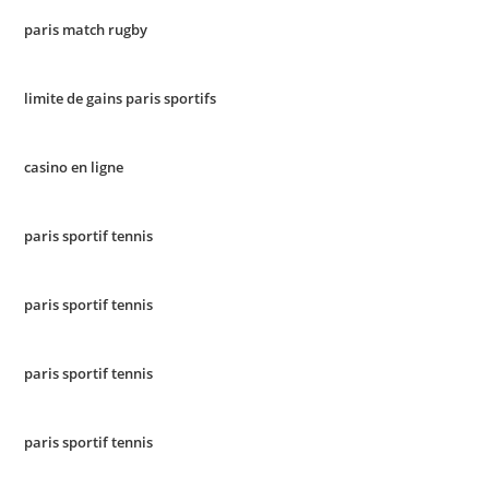
paris match rugby
limite de gains paris sportifs
casino en ligne
paris sportif tennis
paris sportif tennis
paris sportif tennis
paris sportif tennis