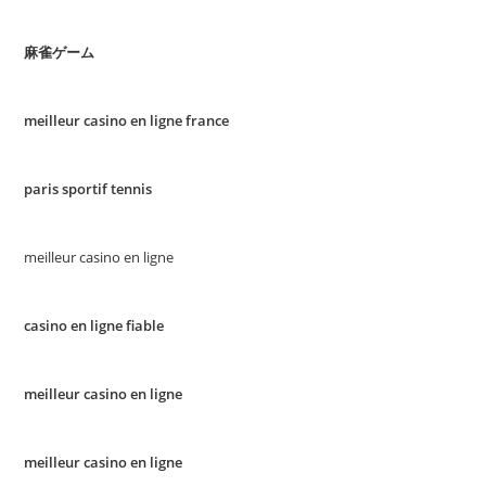
麻雀ゲーム
meilleur casino en ligne france
paris sportif tennis
meilleur casino en ligne
casino en ligne fiable
meilleur casino en ligne
meilleur casino en ligne