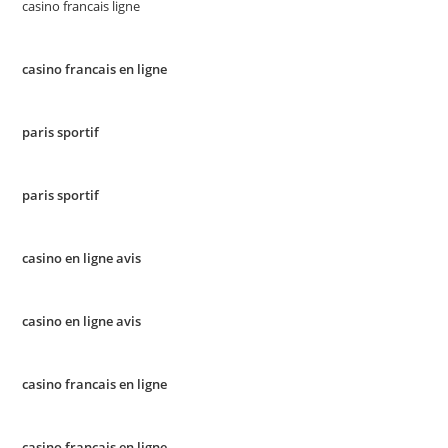
casino francais ligne
casino francais en ligne
paris sportif
paris sportif
casino en ligne avis
casino en ligne avis
casino francais en ligne
casino francais en ligne