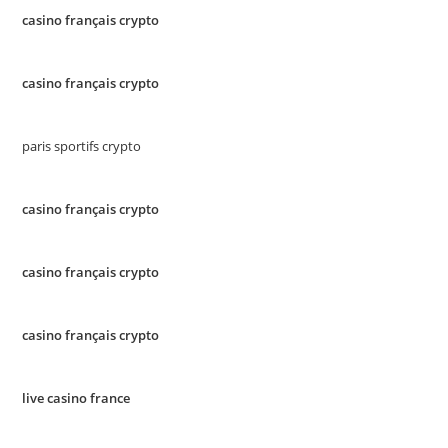
casino français crypto
casino français crypto
paris sportifs crypto
casino français crypto
casino français crypto
casino français crypto
live casino france