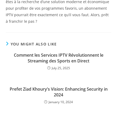
êtes à la recherche d’une solution moderne et économique
pour profiter de vos programmes favoris, un abonnement
IPTV pourrait être exactement ce qu’il vous faut. Alors, prêt
à franchir le pas ?
YOU MIGHT ALSO LIKE
Comment les Services IPTV Révolutionnent le
Streaming des Sports en Direct
July 25, 2025
Prefet Ziad Khoury’s Vision: Enhancing Security in
2024
January 10, 2024