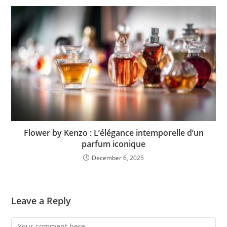
Flower by Kenzo : L’élégance intemporelle d’un
parfum iconique
December 6, 2025
Leave a Reply
Comment