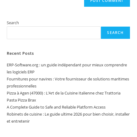
Search
SEARCH
Recent Posts
ERP-Software.org : un guide indépendant pour mieux comprendre
les logiciels ERP
Fournitures pour navires : Votre fournisseur de solutions maritimes
professionnelles
Pizza à Agen (47000) : L’Art de la Cuisine Italienne chez Trattoria
Pasta Pizza Brax
A Complete Guide to Safe and Reliable Platform Access
Robinets de cuisine : Le guide ultime 2026 pour bien choisir, installer
et entretenir