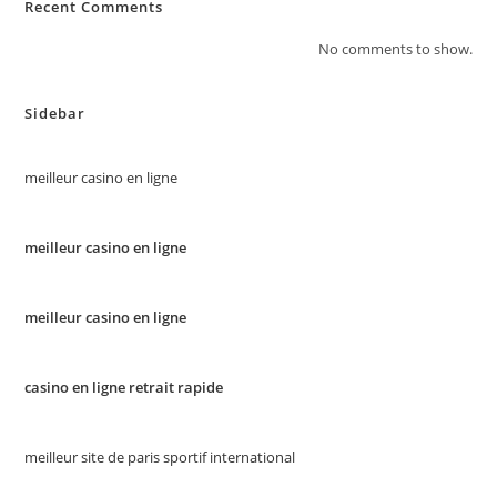
Recent Comments
No comments to show.
Sidebar
meilleur casino en ligne
meilleur casino en ligne
meilleur casino en ligne
casino en ligne retrait rapide
meilleur site de paris sportif international