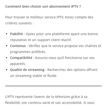
Comment bien choisir son abonnement IPTV ?
Pour trouver le meilleur service IPTV, tenez compte des
critères suivants :
Fiabilité
: Optez pour une plateforme ayant une bonne
réputation et un support client réactif.
Contenus
: Vérifiez que le service propose vos chaînes et
programmes préférés.
Compatibilité
: Assurez-vous qu’il fonctionne sur vos
appareils.
Qualité de streaming
: Recherchez des options offrant
un streaming stable et fluide.
L’IPTV représente l’avenir de la télévision grâce à sa
flexibilité, son contenu varié et son accessibilité. Si vous