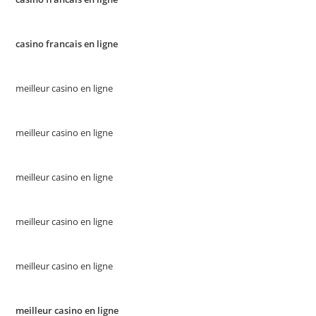
casino francais en ligne
meilleur casino en ligne
meilleur casino en ligne
meilleur casino en ligne
meilleur casino en ligne
meilleur casino en ligne
meilleur casino en ligne