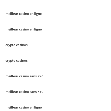
meilleur casino en ligne
meilleur casino en ligne
crypto casinos
crypto casinos
meilleur casino sans KYC
meilleur casino sans KYC
meilleur casino en ligne