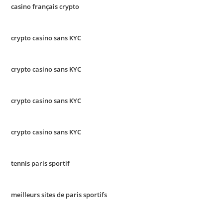
casino français crypto
crypto casino sans KYC
crypto casino sans KYC
crypto casino sans KYC
crypto casino sans KYC
tennis paris sportif
meilleurs sites de paris sportifs