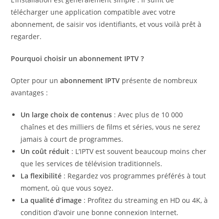
télécharger une application compatible avec votre
abonnement, de saisir vos identifiants, et vous voilà prêt à
regarder.
Pourquoi choisir un abonnement IPTV ?
Opter pour un
abonnement IPTV
présente de nombreux
avantages :
Un large choix de contenus
: Avec plus de 10 000
chaînes et des milliers de films et séries, vous ne serez
jamais à court de programmes.
Un coût réduit
: L’IPTV est souvent beaucoup moins cher
que les services de télévision traditionnels.
La flexibilité
: Regardez vos programmes préférés à tout
moment, où que vous soyez.
La qualité d’image
: Profitez du streaming en HD ou 4K, à
condition d’avoir une bonne connexion Internet.