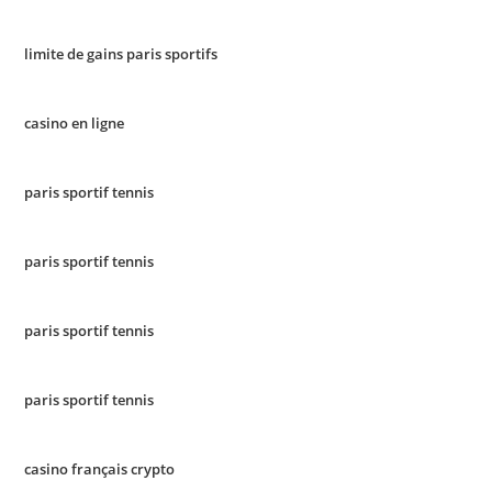
limite de gains paris sportifs
casino en ligne
paris sportif tennis
paris sportif tennis
paris sportif tennis
paris sportif tennis
casino français crypto