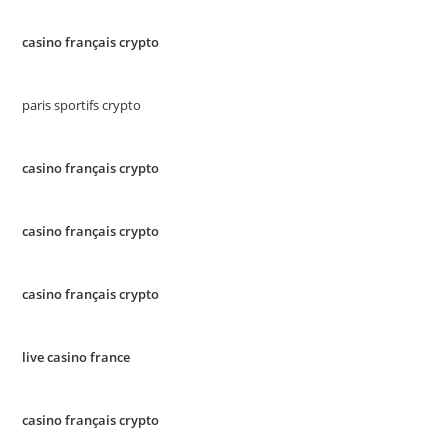
casino français crypto
paris sportifs crypto
casino français crypto
casino français crypto
casino français crypto
live casino france
casino français crypto