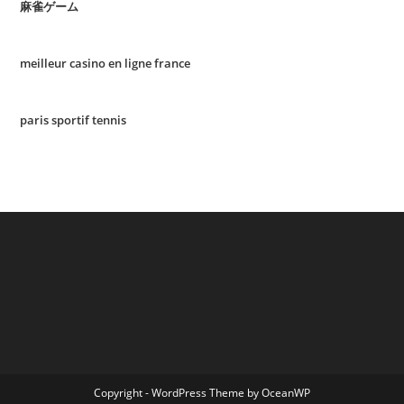
麻雀ゲーム
meilleur casino en ligne france
paris sportif tennis
Copyright - WordPress Theme by OceanWP