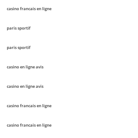
casino francais en ligne
paris sportif
paris sportif
casino en ligne avis
casino en ligne avis
casino francais en ligne
casino francais en ligne