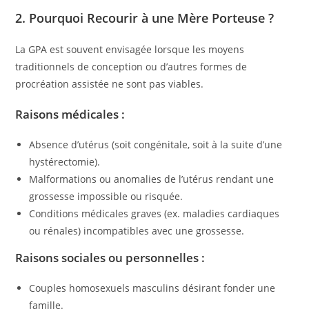
2. Pourquoi Recourir à une Mère Porteuse ?
La GPA est souvent envisagée lorsque les moyens
traditionnels de conception ou d’autres formes de
procréation assistée ne sont pas viables.
Raisons médicales :
Absence d’utérus (soit congénitale, soit à la suite d’une
hystérectomie).
Malformations ou anomalies de l’utérus rendant une
grossesse impossible ou risquée.
Conditions médicales graves (ex. maladies cardiaques
ou rénales) incompatibles avec une grossesse.
Raisons sociales ou personnelles :
Couples homosexuels masculins désirant fonder une
famille.