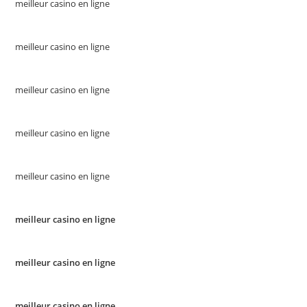
meilleur casino en ligne
meilleur casino en ligne
meilleur casino en ligne
meilleur casino en ligne
meilleur casino en ligne
meilleur casino en ligne
meilleur casino en ligne
meilleur casino en ligne