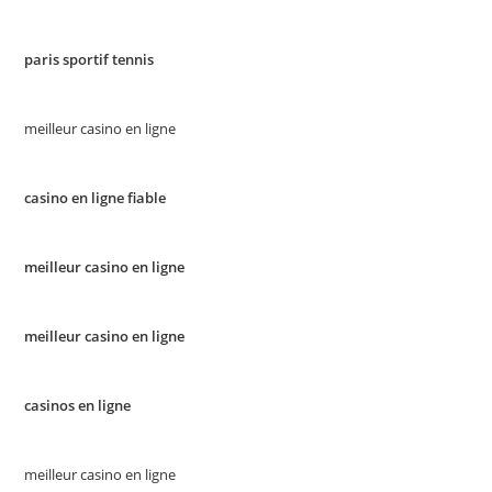
paris sportif tennis
meilleur casino en ligne
casino en ligne fiable
meilleur casino en ligne
meilleur casino en ligne
casinos en ligne
meilleur casino en ligne