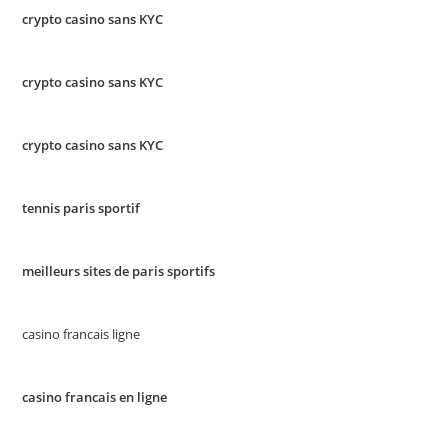
crypto casino sans KYC
crypto casino sans KYC
crypto casino sans KYC
tennis paris sportif
meilleurs sites de paris sportifs
casino francais ligne
casino francais en ligne