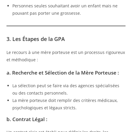
Personnes seules souhaitant avoir un enfant mais ne
pouvant pas porter une grossesse.
3. Les Étapes de la GPA
Le recours à une mère porteuse est un processus rigoureux
et méthodique :
a. Recherche et Sélection de la Mère Porteuse :
La sélection peut se faire via des agences spécialisées
ou des contacts personnels.
La mère porteuse doit remplir des critères médicaux,
psychologiques et légaux stricts.
b. Contrat Légal :