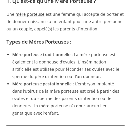
1. Qu’est-ce qu’une Mère Porteuse ?
Une
mère porteuse
est une femme qui accepte de porter et
de donner naissance à un enfant pour une autre personne
ou un couple, appelé(s) les parents d’intention.
Types de Mères Porteuses :
Mère porteuse traditionnelle
: La mère porteuse est
également la donneuse d’ovules. L’insémination
artificielle est utilisée pour féconder ses ovules avec le
sperme du père d’intention ou d’un donneur.
Mère porteuse gestationnelle
: L’embryon implanté
dans l’utérus de la mère porteuse est créé à partir des
ovules et du sperme des parents d’intention ou de
donneurs. La mère porteuse n’a donc aucun lien
génétique avec l’enfant.