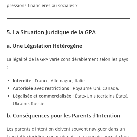
pressions financières ou sociales ?
5. La Situation Juridique de la GPA
a. Une Législation Hétérogène
La légalité de la GPA varie considérablement selon les pays
:
Interdite
: France, Allemagne, Italie.
Autorisée avec restrictions
: Royaume-Uni, Canada.
Légalisée et commercialisée
: États-Unis (certains États),
Ukraine, Russie.
b. Conséquences pour les Parents d’Intention
Les parents d’intention doivent souvent naviguer dans un
labyrinthe juridique pour obtenir la reconnaissance de leur