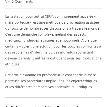
Post
0 Comments
comments:
La gestation pour autrui (GPA), communément appelée «
mère porteuse », est une méthode de procréation assistée
qui suscite de nombreuses discussions à travers le monde.
C’est une démarche complexe, mêlant des aspects
médicaux, juridiques, éthiques et émotionnels. Alors que
certains y voient une solution pour les couples confrontés à
des problèmes d’infertilité ou des individus souhaitant
devenir parents, d’autres la critiquent pour ses implications
éthiques.
Cet article examine en profondeur le concept de la mère
porteuse, les procédures impliquées, les enjeux éthiques,
et les différentes perspectives sociétales et juridiques.