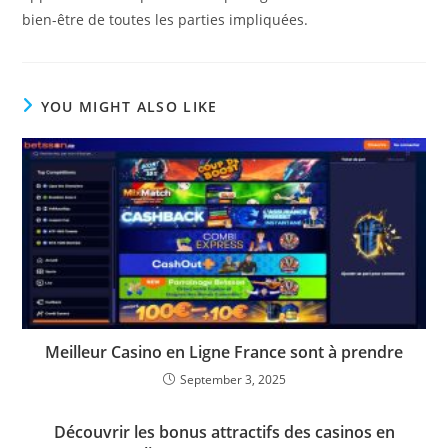
bien-être de toutes les parties impliquées.
YOU MIGHT ALSO LIKE
Meilleur Casino en Ligne France sont à prendre
September 3, 2025
Découvrir les bonus attractifs des casinos en