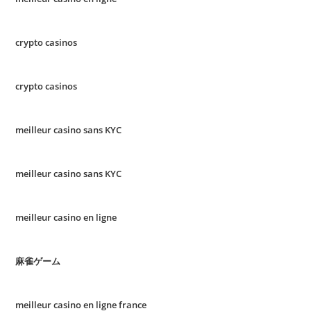
crypto casinos
crypto casinos
meilleur casino sans KYC
meilleur casino sans KYC
meilleur casino en ligne
麻雀ゲーム
meilleur casino en ligne france