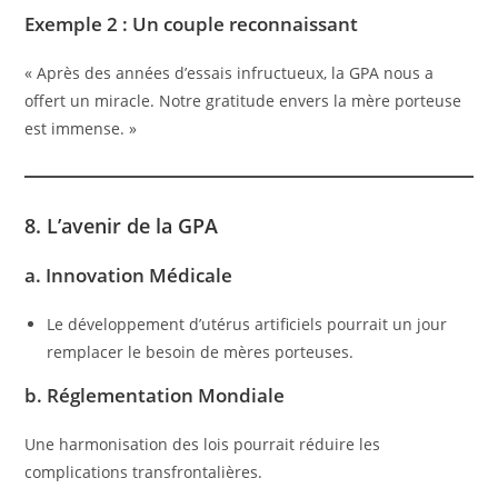
Exemple 2 : Un couple reconnaissant
« Après des années d’essais infructueux, la GPA nous a
offert un miracle. Notre gratitude envers la mère porteuse
est immense. »
8. L’avenir de la GPA
a. Innovation Médicale
Le développement d’utérus artificiels pourrait un jour
remplacer le besoin de mères porteuses.
b. Réglementation Mondiale
Une harmonisation des lois pourrait réduire les
complications transfrontalières.