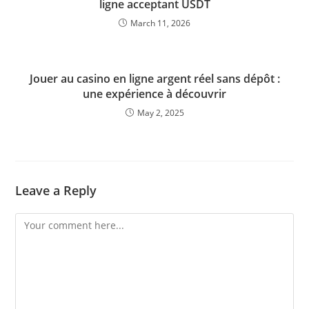
ligne acceptant USDT
March 11, 2026
Jouer au casino en ligne argent réel sans dépôt :
une expérience à découvrir
May 2, 2025
Leave a Reply
Comment