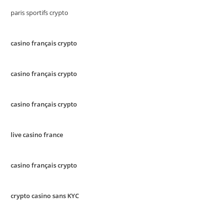
paris sportifs crypto
casino français crypto
casino français crypto
casino français crypto
live casino france
casino français crypto
crypto casino sans KYC