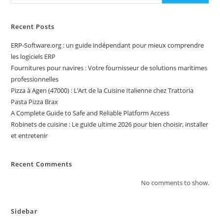
Recent Posts
ERP-Software.org : un guide indépendant pour mieux comprendre
les logiciels ERP
Fournitures pour navires : Votre fournisseur de solutions maritimes
professionnelles
Pizza à Agen (47000) : L’Art de la Cuisine Italienne chez Trattoria
Pasta Pizza Brax
A Complete Guide to Safe and Reliable Platform Access
Robinets de cuisine : Le guide ultime 2026 pour bien choisir, installer
et entretenir
Recent Comments
No comments to show.
Sidebar