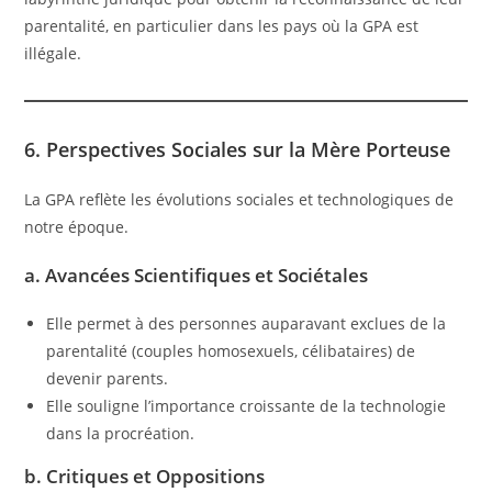
parentalité, en particulier dans les pays où la GPA est
illégale.
6. Perspectives Sociales sur la Mère Porteuse
La GPA reflète les évolutions sociales et technologiques de
notre époque.
a. Avancées Scientifiques et Sociétales
Elle permet à des personnes auparavant exclues de la
parentalité (couples homosexuels, célibataires) de
devenir parents.
Elle souligne l’importance croissante de la technologie
dans la procréation.
b. Critiques et Oppositions