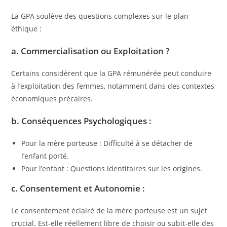
La GPA soulève des questions complexes sur le plan
éthique :
a. Commercialisation ou Exploitation ?
Certains considèrent que la GPA rémunérée peut conduire
à l’exploitation des femmes, notamment dans des contextes
économiques précaires.
b. Conséquences Psychologiques :
Pour la mère porteuse : Difficulté à se détacher de
l’enfant porté.
Pour l’enfant : Questions identitaires sur les origines.
c. Consentement et Autonomie :
Le consentement éclairé de la mère porteuse est un sujet
crucial. Est-elle réellement libre de choisir ou subit-elle des