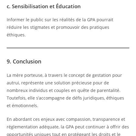
c. Sensibilisation et Éducation
Informer le public sur les réalités de la GPA pourrait
réduire les stigmates et promouvoir des pratiques
éthiques.
9. Conclusion
La mère porteuse, à travers le concept de gestation pour
autrui, représente une solution précieuse pour de
nombreux individus et couples en quête de parentalité.
Toutefois, elle s’accompagne de défis juridiques, éthiques
et émotionnels.
En abordant ces enjeux avec compassion, transparence et
réglementation adéquate, la GPA peut continuer à offrir des
opportunités uniques tout en protégeant les droits et le