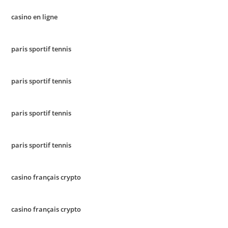
casino en ligne
paris sportif tennis
paris sportif tennis
paris sportif tennis
paris sportif tennis
casino français crypto
casino français crypto