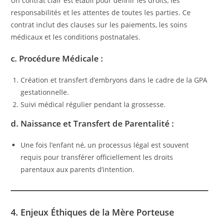
Un contrat clair est établi pour définir les droits, les
responsabilités et les attentes de toutes les parties. Ce
contrat inclut des clauses sur les paiements, les soins
médicaux et les conditions postnatales.
c. Procédure Médicale :
Création et transfert d’embryons dans le cadre de la GPA
gestationnelle.
Suivi médical régulier pendant la grossesse.
d. Naissance et Transfert de Parentalité :
Une fois l’enfant né, un processus légal est souvent
requis pour transférer officiellement les droits
parentaux aux parents d’intention.
4. Enjeux Éthiques de la Mère Porteuse