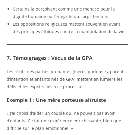
Certains la perçoivent comme une menace pour la
dignité humaine ou l’intégrité du corps féminin.
Les oppositions religieuses mettent souvent en avant
des principes éthiques contre la manipulation de la vie.
7. Témoignages : Vécus de la GPA
Les récits des parties prenantes (mères porteuses, parents
d’intention et enfants nés de GPA) mettent en lumière les
défis et les espoirs liés à ce processus :
Exemple 1 : Une mère porteuse altruiste
« J’ai choisi d’aider un couple qui ne pouvait pas avoir
d’enfants. Ce fut une expérience enrichissante, bien que
difficile sur le plan émotionnel. »