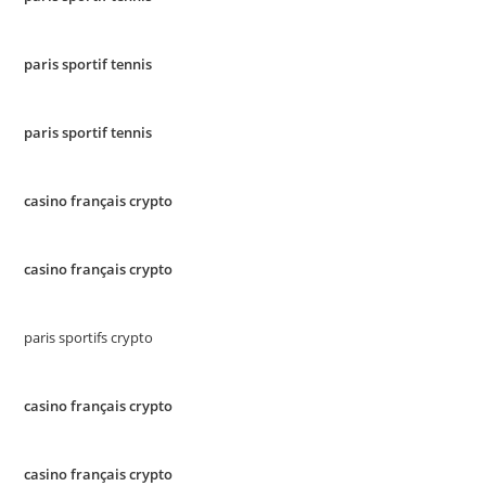
paris sportif tennis
paris sportif tennis
casino français crypto
casino français crypto
paris sportifs crypto
casino français crypto
casino français crypto