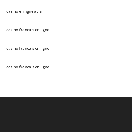
casino en ligne avis
casino francais en ligne
casino francais en ligne
casino francais en ligne