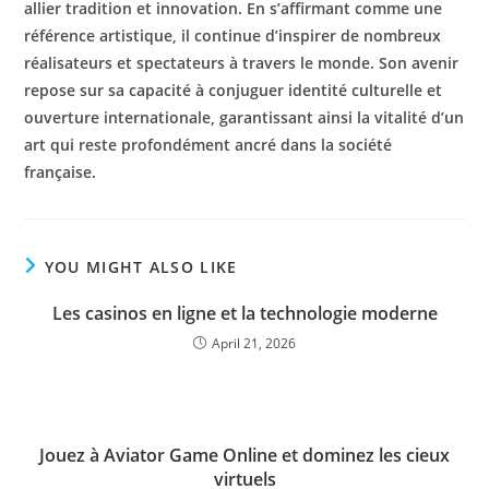
allier tradition et innovation. En s’affirmant comme une
référence artistique, il continue d’inspirer de nombreux
réalisateurs et spectateurs à travers le monde. Son avenir
repose sur sa capacité à conjuguer identité culturelle et
ouverture internationale, garantissant ainsi la vitalité d’un
art qui reste profondément ancré dans la société
française.
YOU MIGHT ALSO LIKE
Les casinos en ligne et la technologie moderne
April 21, 2026
Jouez à Aviator Game Online et dominez les cieux
virtuels