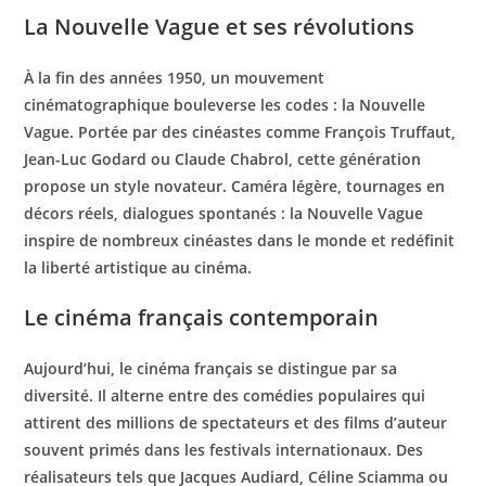
La Nouvelle Vague et ses révolutions
À la fin des années 1950, un mouvement
cinématographique bouleverse les codes : la Nouvelle
Vague. Portée par des cinéastes comme François Truffaut,
Jean-Luc Godard ou Claude Chabrol, cette génération
propose un style novateur. Caméra légère, tournages en
décors réels, dialogues spontanés : la Nouvelle Vague
inspire de nombreux cinéastes dans le monde et redéfinit
la liberté artistique au cinéma.
Le cinéma français contemporain
Aujourd’hui, le cinéma français se distingue par sa
diversité. Il alterne entre des comédies populaires qui
attirent des millions de spectateurs et des films d’auteur
souvent primés dans les festivals internationaux. Des
réalisateurs tels que Jacques Audiard, Céline Sciamma ou