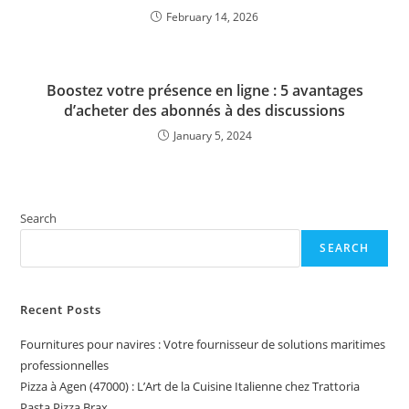
February 14, 2026
Boostez votre présence en ligne : 5 avantages
d’acheter des abonnés à des discussions
January 5, 2024
Search
SEARCH
Recent Posts
Fournitures pour navires : Votre fournisseur de solutions maritimes
professionnelles
Pizza à Agen (47000) : L’Art de la Cuisine Italienne chez Trattoria
Pasta Pizza Brax