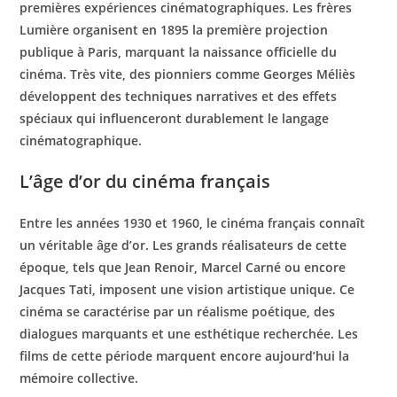
premières expériences cinématographiques. Les frères
Lumière organisent en 1895 la première projection
publique à Paris, marquant la naissance officielle du
cinéma. Très vite, des pionniers comme Georges Méliès
développent des techniques narratives et des effets
spéciaux qui influenceront durablement le langage
cinématographique.
L’âge d’or du cinéma français
Entre les années 1930 et 1960, le cinéma français connaît
un véritable âge d’or. Les grands réalisateurs de cette
époque, tels que Jean Renoir, Marcel Carné ou encore
Jacques Tati, imposent une vision artistique unique. Ce
cinéma se caractérise par un réalisme poétique, des
dialogues marquants et une esthétique recherchée. Les
films de cette période marquent encore aujourd’hui la
mémoire collective.