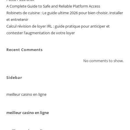
A Complete Guide to Safe and Reliable Platform Access
Robinets de cuisine : Le guide ultime 2026 pour bien choisir, installer
et entretenir
Calcul révision de loyer IRL : guide pratique pour anticiper et
contester l’augmentation de votre loyer
Recent Comments
No comments to show.
Sidebar
meilleur casino en ligne
meilleur casino en ligne