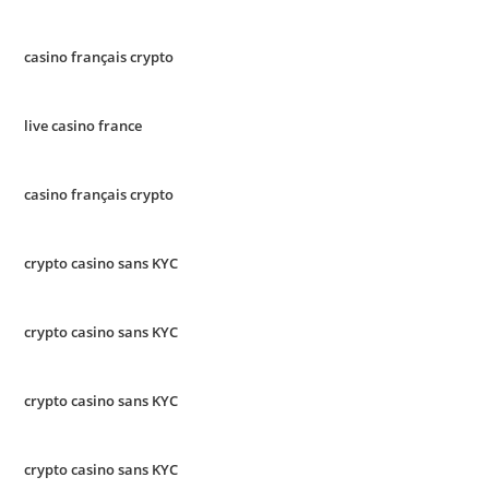
casino français crypto
live casino france
casino français crypto
crypto casino sans KYC
crypto casino sans KYC
crypto casino sans KYC
crypto casino sans KYC