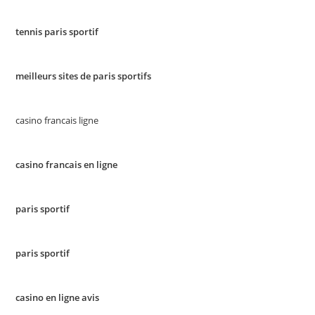
tennis paris sportif
meilleurs sites de paris sportifs
casino francais ligne
casino francais en ligne
paris sportif
paris sportif
casino en ligne avis