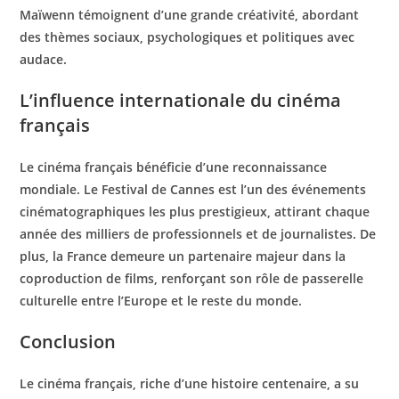
Maïwenn témoignent d’une grande créativité, abordant
des thèmes sociaux, psychologiques et politiques avec
audace.
L’influence internationale du cinéma
français
Le cinéma français bénéficie d’une reconnaissance
mondiale. Le Festival de Cannes est l’un des événements
cinématographiques les plus prestigieux, attirant chaque
année des milliers de professionnels et de journalistes. De
plus, la France demeure un partenaire majeur dans la
coproduction de films, renforçant son rôle de passerelle
culturelle entre l’Europe et le reste du monde.
Conclusion
Le cinéma français, riche d’une histoire centenaire, a su