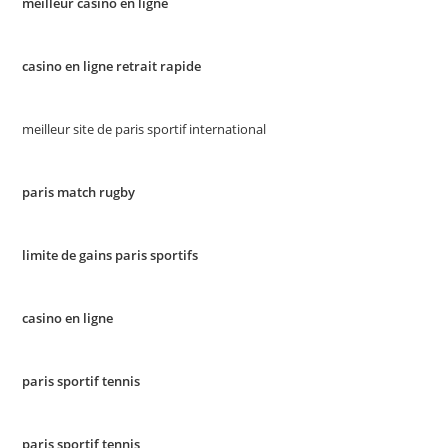
meilleur casino en ligne
casino en ligne retrait rapide
meilleur site de paris sportif international
paris match rugby
limite de gains paris sportifs
casino en ligne
paris sportif tennis
paris sportif tennis