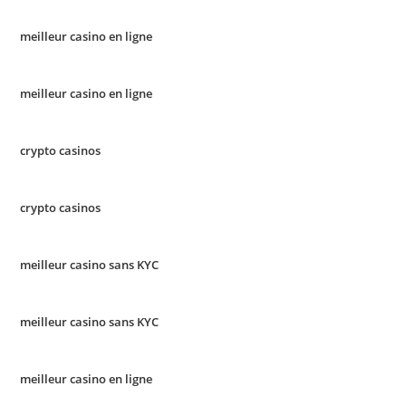
meilleur casino en ligne
meilleur casino en ligne
crypto casinos
crypto casinos
meilleur casino sans KYC
meilleur casino sans KYC
meilleur casino en ligne