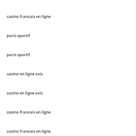
casino francais en ligne
paris sportif
paris sportif
casino en ligne avis
casino en ligne avis
casino francais en ligne
casino francais en ligne