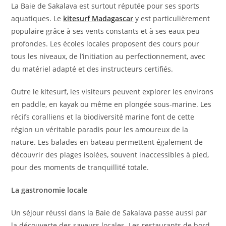
La Baie de Sakalava est surtout réputée pour ses sports
aquatiques. Le
kitesurf Madagascar
y est particulièrement
populaire grâce à ses vents constants et à ses eaux peu
profondes. Les écoles locales proposent des cours pour
tous les niveaux, de l’initiation au perfectionnement, avec
du matériel adapté et des instructeurs certifiés.
Outre le kitesurf, les visiteurs peuvent explorer les environs
en paddle, en kayak ou même en plongée sous-marine. Les
récifs coralliens et la biodiversité marine font de cette
région un véritable paradis pour les amoureux de la
nature. Les balades en bateau permettent également de
découvrir des plages isolées, souvent inaccessibles à pied,
pour des moments de tranquillité totale.
La gastronomie locale
Un séjour réussi dans la Baie de Sakalava passe aussi par
la découverte des saveurs locales. Les restaurants de bord