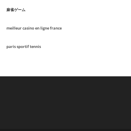
麻雀ゲーム
meilleur casino en ligne france
paris sportif tennis