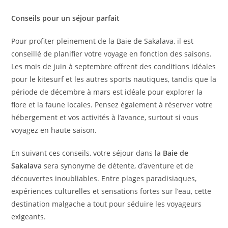
Conseils pour un séjour parfait
Pour profiter pleinement de la Baie de Sakalava, il est
conseillé de planifier votre voyage en fonction des saisons.
Les mois de juin à septembre offrent des conditions idéales
pour le kitesurf et les autres sports nautiques, tandis que la
période de décembre à mars est idéale pour explorer la
flore et la faune locales. Pensez également à réserver votre
hébergement et vos activités à l’avance, surtout si vous
voyagez en haute saison.
En suivant ces conseils, votre séjour dans la
Baie de
Sakalava
sera synonyme de détente, d’aventure et de
découvertes inoubliables. Entre plages paradisiaques,
expériences culturelles et sensations fortes sur l’eau, cette
destination malgache a tout pour séduire les voyageurs
exigeants.