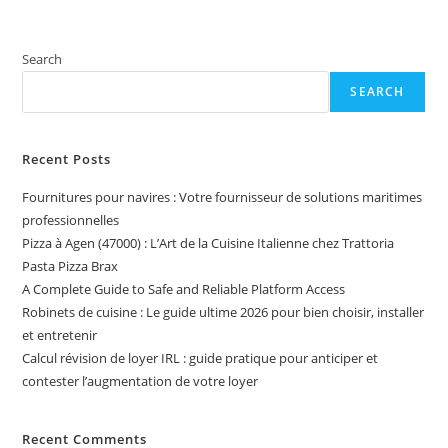
Search
SEARCH
Recent Posts
Fournitures pour navires : Votre fournisseur de solutions maritimes
professionnelles
Pizza à Agen (47000) : L’Art de la Cuisine Italienne chez Trattoria
Pasta Pizza Brax
A Complete Guide to Safe and Reliable Platform Access
Robinets de cuisine : Le guide ultime 2026 pour bien choisir, installer
et entretenir
Calcul révision de loyer IRL : guide pratique pour anticiper et
contester l’augmentation de votre loyer
Recent Comments