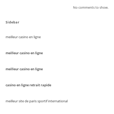
No comments to show.
Sidebar
meilleur casino en ligne
meilleur casino en ligne
meilleur casino en ligne
casino en ligne retrait rapide
meilleur site de paris sportif international