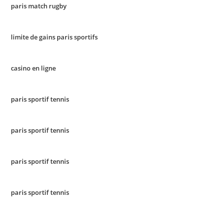
paris match rugby
limite de gains paris sportifs
casino en ligne
paris sportif tennis
paris sportif tennis
paris sportif tennis
paris sportif tennis