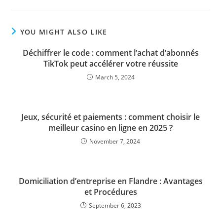
YOU MIGHT ALSO LIKE
Déchiffrer le code : comment l’achat d’abonnés
TikTok peut accélérer votre réussite
March 5, 2024
Jeux, sécurité et paiements : comment choisir le
meilleur casino en ligne en 2025 ?
November 7, 2024
Domiciliation d’entreprise en Flandre : Avantages
et Procédures
September 6, 2023