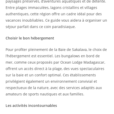
paysages préservés, d’aventures aquatiques et de détente.
Entre plages immaculées, lagons cristallins et villages
authentiques, cette région offre un cadre idéal pour des
vacances inoubliables. Ce guide vous aidera à organiser un
séjour parfait dans ce coin paradisiaque.
Choisir le bon hébergement
Pour profiter pleinement de la Baie de Sakalava, le choix de
l’hébergement est essentiel. Les bungalows en bord de
mer, comme ceux proposés par Ocean Lodge Madagascar,
offrent un accès direct à la plage, des vues spectaculaires
sur la baie et un confort optimal. Ces établissements
privilégient également un environnement convivial et
respectueux de la nature, avec des services adaptés aux
amateurs de sports nautiques et aux familles.
Les activités incontournables