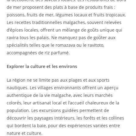
de mer proposent des plats à base de produits frais :
poissons, fruits de mer, légumes locaux et fruits tropicaux.
Les recettes traditionnelles malgaches, souvent relevées
d’épices locales, offrent un mélange de goûts unique qui
ravira tous les palais. Ne manquez pas de goûter aux
spécialités telles que le romazava ou le ravitoto,
accompagnées de riz parfumé.
Explorer la culture et les environs
La région ne se limite pas aux plages et aux sports
nautiques. Les villages environnants offrent un aperçu
authentique de la vie malgache, avec leurs marchés
colorés, leur artisanat local et l’accueil chaleureux de la
population. Les excursions guidées permettent de
découvrir les paysages intérieurs, les forêts et les collines
qui bordent la baie, pour des expériences variées entre
nature et culture.