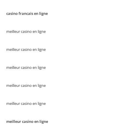
casino francais en ligne
meilleur casino en ligne
meilleur casino en ligne
meilleur casino en ligne
meilleur casino en ligne
meilleur casino en ligne
meilleur casino en ligne