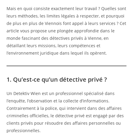
Mais en quoi consiste exactement leur travail ? Quelles sont
leurs méthodes, les limites légales à respecter, et pourquoi
de plus en plus de Viennois font appel à leurs services ? Cet
article vous propose une plongée approfondie dans le
monde fascinant des détectives privés à Vienne, en
détaillant leurs missions, leurs compétences et
l’environnement juridique dans lequel ils opèrent.
1. Qu’est-ce qu’un détective privé ?
Un Detektiv Wien est un professionnel spécialisé dans
l’enquête, l’observation et la collecte d’informations.
Contrairement à la police, qui intervient dans des affaires
criminelles officielles, le détective privé est engagé par des
clients privés pour résoudre des affaires personnelles ou
professionnelles.