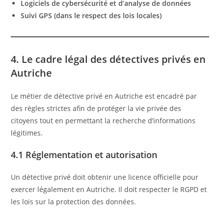
Logiciels de cybersécurité et d’analyse de données
Suivi GPS (dans le respect des lois locales)
4. Le cadre légal des détectives privés en
Autriche
Le métier de détective privé en Autriche est encadré par
des règles strictes afin de protéger la vie privée des
citoyens tout en permettant la recherche d’informations
légitimes.
4.1 Réglementation et autorisation
Un détective privé doit obtenir une licence officielle pour
exercer légalement en Autriche. Il doit respecter le RGPD et
les lois sur la protection des données.