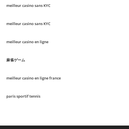
meilleur casino sans KYC
meilleur casino sans KYC
meilleur casino en ligne
麻雀ゲーム
meilleur casino en ligne france
paris sportif tennis