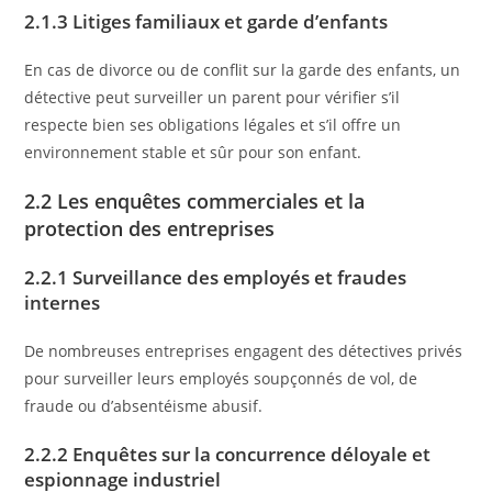
2.1.3 Litiges familiaux et garde d’enfants
En cas de divorce ou de conflit sur la garde des enfants, un
détective peut surveiller un parent pour vérifier s’il
respecte bien ses obligations légales et s’il offre un
environnement stable et sûr pour son enfant.
2.2 Les enquêtes commerciales et la
protection des entreprises
2.2.1 Surveillance des employés et fraudes
internes
De nombreuses entreprises engagent des détectives privés
pour surveiller leurs employés soupçonnés de vol, de
fraude ou d’absentéisme abusif.
2.2.2 Enquêtes sur la concurrence déloyale et
espionnage industriel