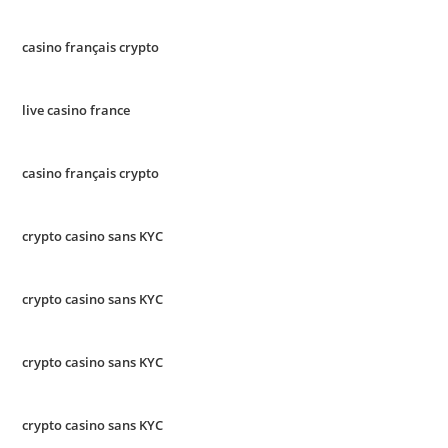
casino français crypto
live casino france
casino français crypto
crypto casino sans KYC
crypto casino sans KYC
crypto casino sans KYC
crypto casino sans KYC