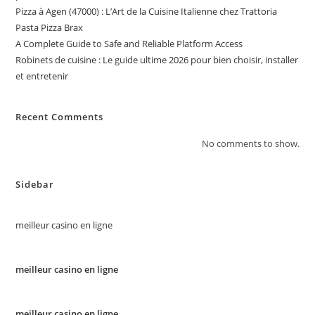
Pizza à Agen (47000) : L’Art de la Cuisine Italienne chez Trattoria
Pasta Pizza Brax
A Complete Guide to Safe and Reliable Platform Access
Robinets de cuisine : Le guide ultime 2026 pour bien choisir, installer
et entretenir
Recent Comments
No comments to show.
Sidebar
meilleur casino en ligne
meilleur casino en ligne
meilleur casino en ligne