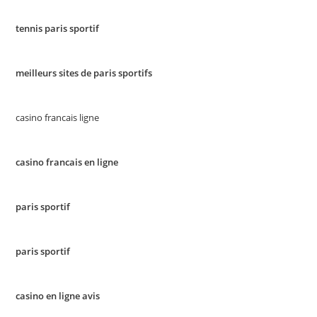
tennis paris sportif
meilleurs sites de paris sportifs
casino francais ligne
casino francais en ligne
paris sportif
paris sportif
casino en ligne avis