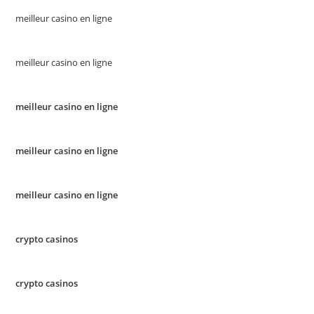
meilleur casino en ligne
meilleur casino en ligne
meilleur casino en ligne
meilleur casino en ligne
meilleur casino en ligne
crypto casinos
crypto casinos