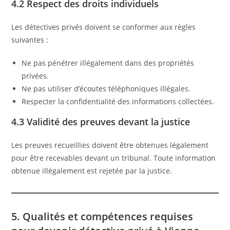
4.2 Respect des droits individuels
Les détectives privés doivent se conformer aux règles
suivantes :
Ne pas pénétrer illégalement dans des propriétés
privées.
Ne pas utiliser d’écoutes téléphoniques illégales.
Respecter la confidentialité des informations collectées.
4.3 Validité des preuves devant la justice
Les preuves recueillies doivent être obtenues légalement
pour être recevables devant un tribunal. Toute information
obtenue illégalement est rejetée par la justice.
5. Qualités et compétences requises