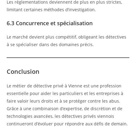
Les réglementations deviennent de plus en plus strictes,
limitant certaines méthodes d’investigation.
6.3 Concurrence et spécialisation
Le marché devient plus compétitif, obligeant les détectives
à se spécialiser dans des domaines précis.
Conclusion
Le métier de détective privé à Vienne est une profession
essentielle pour aider les particuliers et les entreprises à
faire valoir leurs droits et à se protéger contre les abus.
Grâce à une combinaison d’expertise, de discrétion et de
technologies avancées, les détectives privés viennois
continueront d’évoluer pour répondre aux défis de demain.