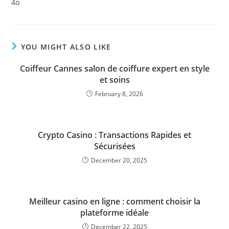
4o
YOU MIGHT ALSO LIKE
Coiffeur Cannes salon de coiffure expert en style
et soins
February 8, 2026
Crypto Casino : Transactions Rapides et
Sécurisées
December 20, 2025
Meilleur casino en ligne : comment choisir la
plateforme idéale
December 22, 2025