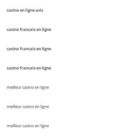
casino en ligne avis
casino francais en ligne
casino francais en ligne
casino francais en ligne
meilleur casino en ligne
meilleur casino en ligne
meilleur casino en ligne