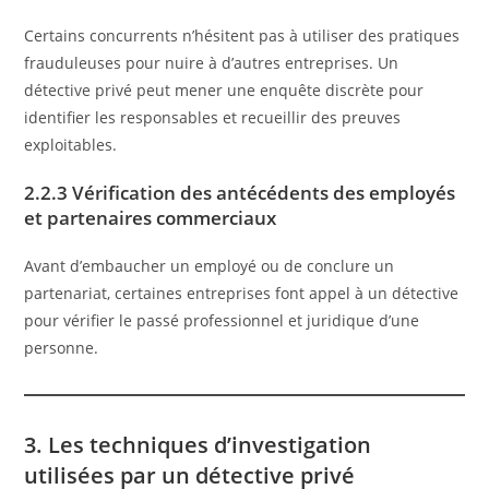
Certains concurrents n’hésitent pas à utiliser des pratiques
frauduleuses pour nuire à d’autres entreprises. Un
détective privé peut mener une enquête discrète pour
identifier les responsables et recueillir des preuves
exploitables.
2.2.3 Vérification des antécédents des employés
et partenaires commerciaux
Avant d’embaucher un employé ou de conclure un
partenariat, certaines entreprises font appel à un détective
pour vérifier le passé professionnel et juridique d’une
personne.
3. Les techniques d’investigation
utilisées par un détective privé