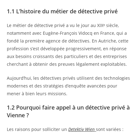
1.1 L’histoire du métier de détective privé
Le métier de détective privé a vu le jour au XIXᵉ siècle,
notamment avec Eugène-François Vidocq en France, qui a
fondé la première agence de détectives. En Autriche, cette
profession s’est développée progressivement, en réponse
aux besoins croissants des particuliers et des entreprises
cherchant à obtenir des preuves légalement exploitables.
Aujourd’hui, les détectives privés utilisent des technologies
modernes et des stratégies d’enquête avancées pour
mener à bien leurs missions.
1.2 Pourquoi faire appel à un détective privé à
Vienne ?
Les raisons pour solliciter un
Detektiv Wien
sont variées :