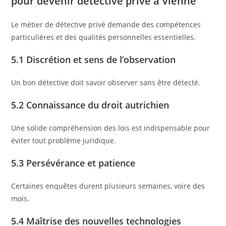
pour devenir détective privé à Vienne
Le métier de détective privé demande des compétences
particulières et des qualités personnelles essentielles.
5.1 Discrétion et sens de l’observation
Un bon détective doit savoir observer sans être détecté.
5.2 Connaissance du droit autrichien
Une solide compréhension des lois est indispensable pour
éviter tout problème juridique.
5.3 Persévérance et patience
Certaines enquêtes durent plusieurs semaines, voire des
mois.
5.4 Maîtrise des nouvelles technologies