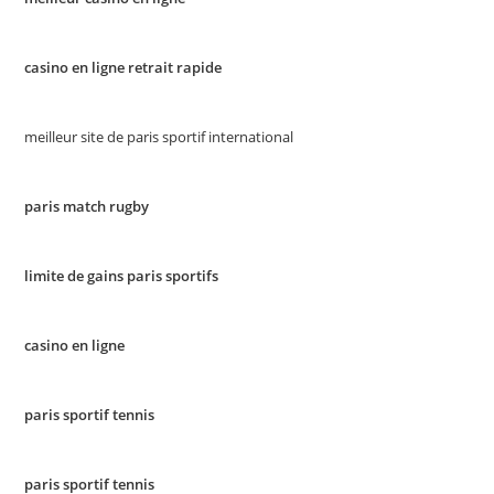
casino en ligne retrait rapide
meilleur site de paris sportif international
paris match rugby
limite de gains paris sportifs
casino en ligne
paris sportif tennis
paris sportif tennis