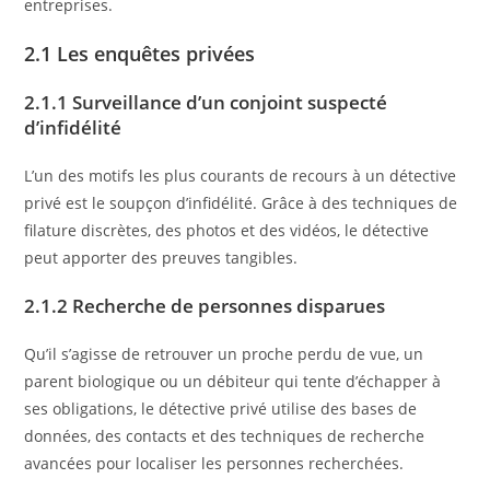
entreprises.
2.1 Les enquêtes privées
2.1.1 Surveillance d’un conjoint suspecté
d’infidélité
L’un des motifs les plus courants de recours à un détective
privé est le soupçon d’infidélité. Grâce à des techniques de
filature discrètes, des photos et des vidéos, le détective
peut apporter des preuves tangibles.
2.1.2 Recherche de personnes disparues
Qu’il s’agisse de retrouver un proche perdu de vue, un
parent biologique ou un débiteur qui tente d’échapper à
ses obligations, le détective privé utilise des bases de
données, des contacts et des techniques de recherche
avancées pour localiser les personnes recherchées.