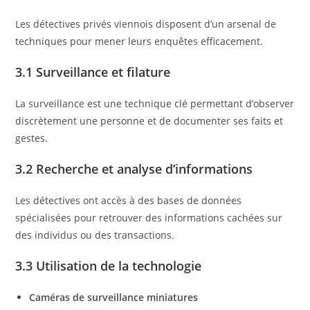
Les détectives privés viennois disposent d’un arsenal de
techniques pour mener leurs enquêtes efficacement.
3.1 Surveillance et filature
La surveillance est une technique clé permettant d’observer
discrètement une personne et de documenter ses faits et
gestes.
3.2 Recherche et analyse d’informations
Les détectives ont accès à des bases de données
spécialisées pour retrouver des informations cachées sur
des individus ou des transactions.
3.3 Utilisation de la technologie
Caméras de surveillance miniatures