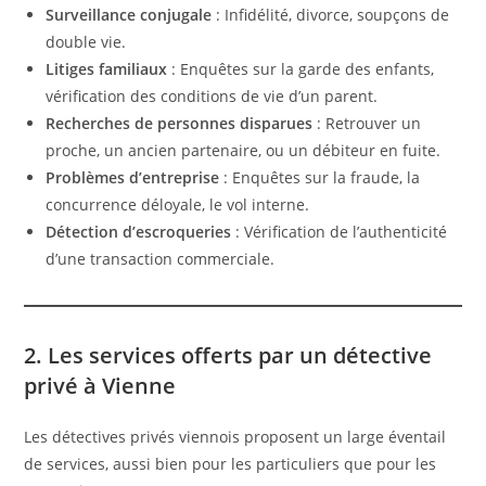
Surveillance conjugale
: Infidélité, divorce, soupçons de
double vie.
Litiges familiaux
: Enquêtes sur la garde des enfants,
vérification des conditions de vie d’un parent.
Recherches de personnes disparues
: Retrouver un
proche, un ancien partenaire, ou un débiteur en fuite.
Problèmes d’entreprise
: Enquêtes sur la fraude, la
concurrence déloyale, le vol interne.
Détection d’escroqueries
: Vérification de l’authenticité
d’une transaction commerciale.
2. Les services offerts par un détective
privé à Vienne
Les détectives privés viennois proposent un large éventail
de services, aussi bien pour les particuliers que pour les