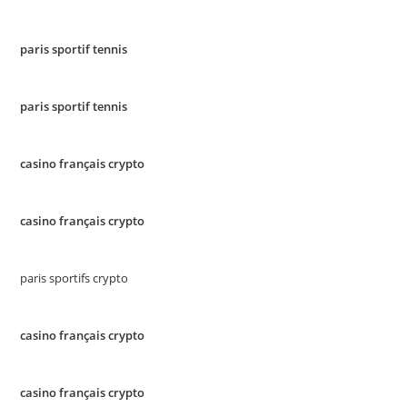
paris sportif tennis
paris sportif tennis
casino français crypto
casino français crypto
paris sportifs crypto
casino français crypto
casino français crypto