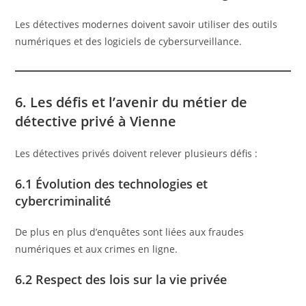
Les détectives modernes doivent savoir utiliser des outils
numériques et des logiciels de cybersurveillance.
6. Les défis et l’avenir du métier de
détective privé à Vienne
Les détectives privés doivent relever plusieurs défis :
6.1 Évolution des technologies et
cybercriminalité
De plus en plus d’enquêtes sont liées aux fraudes
numériques et aux crimes en ligne.
6.2 Respect des lois sur la vie privée