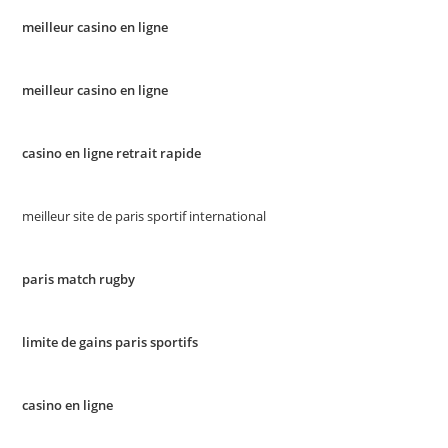
meilleur casino en ligne
meilleur casino en ligne
casino en ligne retrait rapide
meilleur site de paris sportif international
paris match rugby
limite de gains paris sportifs
casino en ligne