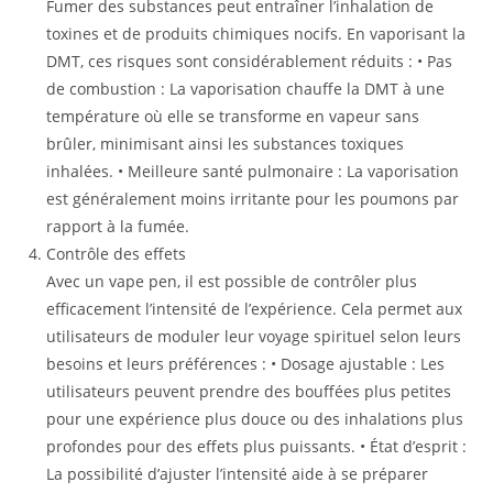
Fumer des substances peut entraîner l’inhalation de
toxines et de produits chimiques nocifs. En vaporisant la
DMT, ces risques sont considérablement réduits : • Pas
de combustion : La vaporisation chauffe la DMT à une
température où elle se transforme en vapeur sans
brûler, minimisant ainsi les substances toxiques
inhalées. • Meilleure santé pulmonaire : La vaporisation
est généralement moins irritante pour les poumons par
rapport à la fumée.
Contrôle des effets
Avec un vape pen, il est possible de contrôler plus
efficacement l’intensité de l’expérience. Cela permet aux
utilisateurs de moduler leur voyage spirituel selon leurs
besoins et leurs préférences : • Dosage ajustable : Les
utilisateurs peuvent prendre des bouffées plus petites
pour une expérience plus douce ou des inhalations plus
profondes pour des effets plus puissants. • État d’esprit :
La possibilité d’ajuster l’intensité aide à se préparer