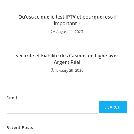
Qu’est-ce que le test IPTV et pourquoi est-il
important ?
August 11, 2025
Sécurité et Fiabilité des Casinos en Ligne avec
Argent Réel
January 29, 2026
Search
SEARCH
Recent Posts