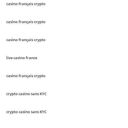
casino français crypto
casino français crypto
casino français crypto
live casino france
casino français crypto
crypto casino sans KYC
crypto casino sans KYC