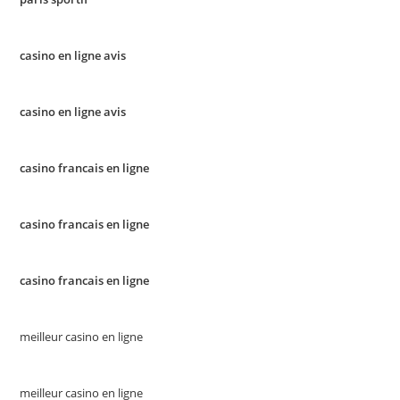
casino en ligne avis
casino en ligne avis
casino francais en ligne
casino francais en ligne
casino francais en ligne
meilleur casino en ligne
meilleur casino en ligne