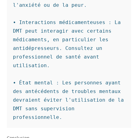
l'anxiété ou de la peur.

• Interactions médicamenteuses : La 
DMT peut interagir avec certains 
médicaments, en particulier les 
antidépresseurs. Consultez un 
professionnel de santé avant 
utilisation.

• État mental : Les personnes ayant 
des antécédents de troubles mentaux 
devraient éviter l'utilisation de la 
DMT sans supervision 
professionnelle.
Conclusion