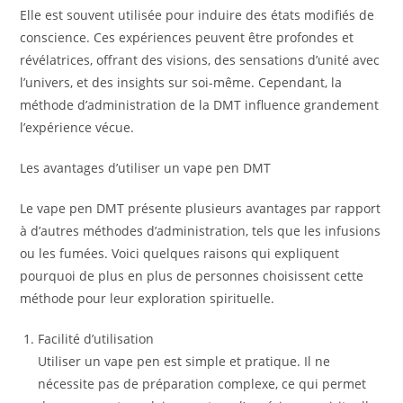
Elle est souvent utilisée pour induire des états modifiés de
conscience. Ces expériences peuvent être profondes et
révélatrices, offrant des visions, des sensations d’unité avec
l’univers, et des insights sur soi-même. Cependant, la
méthode d’administration de la DMT influence grandement
l’expérience vécue.
Les avantages d’utiliser un vape pen DMT
Le vape pen DMT présente plusieurs avantages par rapport
à d’autres méthodes d’administration, tels que les infusions
ou les fumées. Voici quelques raisons qui expliquent
pourquoi de plus en plus de personnes choisissent cette
méthode pour leur exploration spirituelle.
Facilité d’utilisation
Utiliser un vape pen est simple et pratique. Il ne
nécessite pas de préparation complexe, ce qui permet