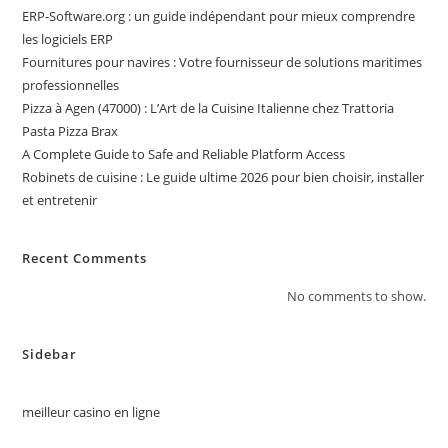
ERP-Software.org : un guide indépendant pour mieux comprendre
les logiciels ERP
Fournitures pour navires : Votre fournisseur de solutions maritimes
professionnelles
Pizza à Agen (47000) : L’Art de la Cuisine Italienne chez Trattoria
Pasta Pizza Brax
A Complete Guide to Safe and Reliable Platform Access
Robinets de cuisine : Le guide ultime 2026 pour bien choisir, installer
et entretenir
Recent Comments
No comments to show.
Sidebar
meilleur casino en ligne