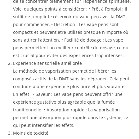
de se concentrer pleinement sur l’expérience spirituelle.
Voici quelques points à considérer : • Prêt à l’emploi : Il
suffit de remplir le réservoir du vape pen avec la DMT
pour commencer. • Discrétion : Les vape pens sont
compacts et peuvent être utilisés presque n’importe où
sans attirer l’attention. • Facilité de dosage : Les vape
pens permettent un meilleur contrôle du dosage, ce qui
est crucial pour éviter des expériences trop intenses.
Expérience sensorielle améliorée
La méthode de vaporisation permet de libérer les
composés actifs de la DMT sans les dégrader. Cela peut
conduire à une expérience plus pure et plus vibrante.
En effet : • Saveur : Les vape pens peuvent offrir une
expérience gustative plus agréable que la fumée
traditionnelle. • Absorption rapide : La vaporisation
permet une absorption plus rapide dans le système, ce
qui peut intensifier les effets.
Moins de toxicité