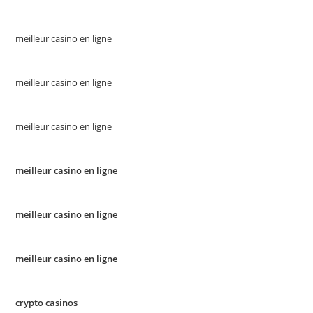
meilleur casino en ligne
meilleur casino en ligne
meilleur casino en ligne
meilleur casino en ligne
meilleur casino en ligne
meilleur casino en ligne
crypto casinos