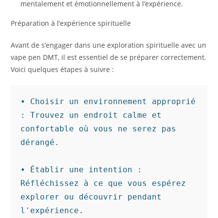
mentalement et émotionnellement à l’expérience.
Préparation à l’expérience spirituelle
Avant de s’engager dans une exploration spirituelle avec un
vape pen DMT, il est essentiel de se préparer correctement.
Voici quelques étapes à suivre :
• Choisir un environnement approprié 
: Trouvez un endroit calme et 
confortable où vous ne serez pas 
dérangé.

• Établir une intention : 
Réfléchissez à ce que vous espérez 
explorer ou découvrir pendant 
l'expérience.
