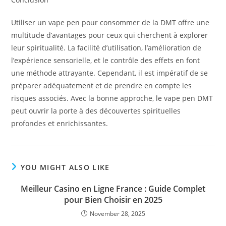
Utiliser un vape pen pour consommer de la DMT offre une
multitude d’avantages pour ceux qui cherchent à explorer
leur spiritualité. La facilité d’utilisation, l’amélioration de
l’expérience sensorielle, et le contrôle des effets en font
une méthode attrayante. Cependant, il est impératif de se
préparer adéquatement et de prendre en compte les
risques associés. Avec la bonne approche, le vape pen DMT
peut ouvrir la porte à des découvertes spirituelles
profondes et enrichissantes.
YOU MIGHT ALSO LIKE
Meilleur Casino en Ligne France : Guide Complet
pour Bien Choisir en 2025
November 28, 2025