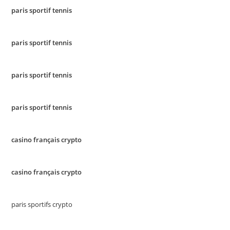
paris sportif tennis
paris sportif tennis
paris sportif tennis
paris sportif tennis
casino français crypto
casino français crypto
paris sportifs crypto