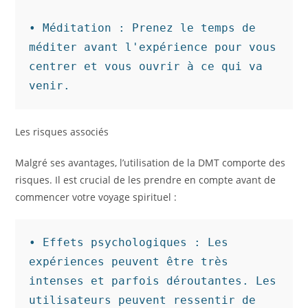
• Méditation : Prenez le temps de 
méditer avant l'expérience pour vous 
centrer et vous ouvrir à ce qui va 
venir.
Les risques associés
Malgré ses avantages, l’utilisation de la DMT comporte des
risques. Il est crucial de les prendre en compte avant de
commencer votre voyage spirituel :
• Effets psychologiques : Les 
expériences peuvent être très 
intenses et parfois déroutantes. Les 
utilisateurs peuvent ressentir de 