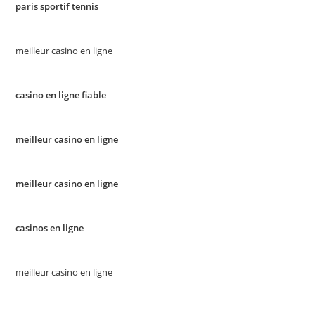
paris sportif tennis
meilleur casino en ligne
casino en ligne fiable
meilleur casino en ligne
meilleur casino en ligne
casinos en ligne
meilleur casino en ligne