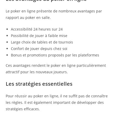
Le poker en ligne présente de nombreux avantages par
rapport au poker en salle.
Accessibilité 24 heures sur 24
Possibilité de jouer à faible mise
Large choix de tables et de tournois
Confort de jouer depuis chez soi
Bonus et promotions proposés par les plateformes
Ces avantages rendent le poker en ligne particulièrement
attractif pour les nouveaux joueurs.
Les stratégies essentielles
Pour réussir au poker en ligne, il ne suffit pas de connaître
les règles. Il est également important de développer des
stratégies efficaces.