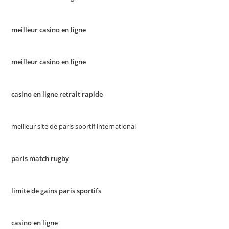
meilleur casino en ligne
meilleur casino en ligne
casino en ligne retrait rapide
meilleur site de paris sportif international
paris match rugby
limite de gains paris sportifs
casino en ligne