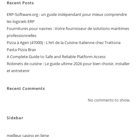
Recent Posts
ERP-Software.org : un guide indépendant pour mieux comprendre
les logiciels ERP
Fournitures pour navires : Votre fournisseur de solutions maritimes
professionnelles
Pizza à Agen (47000) : L’Art de la Cuisine Italienne chez Trattoria
Pasta Pizza Brax
A Complete Guide to Safe and Reliable Platform Access
Robinets de cuisine : Le guide ultime 2026 pour bien choisir, installer
et entretenir
Recent Comments
No comments to show.
Sidebar
meilleur casino en ligne