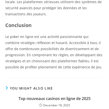
locale. Les plateformes sérieuses utilisent des systèmes de
sécurité avancés pour protéger les données et les
transactions des joueurs.
Conclusion
Le poker en ligne est une activité passionnante qui
combine stratégie, réflexion et hasard. Accessible à tous, il
offre de nombreuses possibilités de divertissement et de
progression. En comprenant les règles, en développant des
stratégies et en choisissant des plateformes fiables, il est
possible de profiter pleinement de cette expérience de jeu.
YOU MIGHT ALSO LIKE
Top nouveaux casinos en ligne de 2025
December 18, 2025