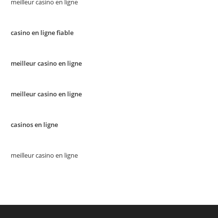
meilleur casino en ligne
casino en ligne fiable
meilleur casino en ligne
meilleur casino en ligne
casinos en ligne
meilleur casino en ligne