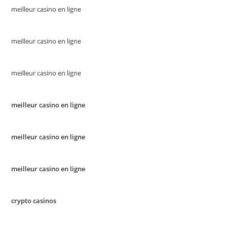
meilleur casino en ligne
meilleur casino en ligne
meilleur casino en ligne
meilleur casino en ligne
meilleur casino en ligne
meilleur casino en ligne
crypto casinos