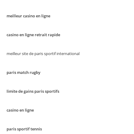
meilleur casino en ligne
casino en ligne retrait rapide
meilleur site de paris sportif international
paris match rugby
limite de gains paris sportifs
casino en ligne
paris sportif tennis