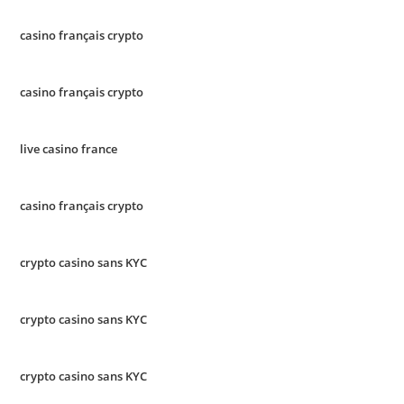
casino français crypto
casino français crypto
live casino france
casino français crypto
crypto casino sans KYC
crypto casino sans KYC
crypto casino sans KYC