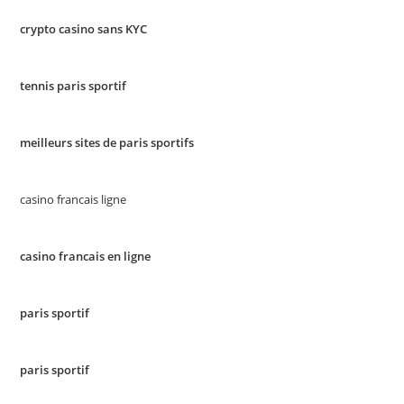
crypto casino sans KYC
tennis paris sportif
meilleurs sites de paris sportifs
casino francais ligne
casino francais en ligne
paris sportif
paris sportif