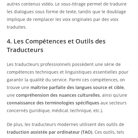
autres contenus vidéo. Le sous-titrage permet de traduire
les dialogues sous forme de texte, tandis que le doublage
implique de remplacer les voix originales par des voix
traduites.
4. Les Compétences et Outils des
Traducteurs
Les traducteurs professionnels possèdent une série de
compétences techniques et linguistiques essentielles pour
garantir la qualité du service. Parmi ces compétences, on
trouve une
maîtrise parfaite des langues source et cible
,
une
compréhension des nuances culturelles
, ainsi qu’une
connaissance des terminologies spécifiques
aux secteurs
concernés (juridique, médical, technique, etc.).
De plus, les traducteurs modernes utilisent des outils de
traduction assistée par ordinateur (TAO)
. Ces outils, tels