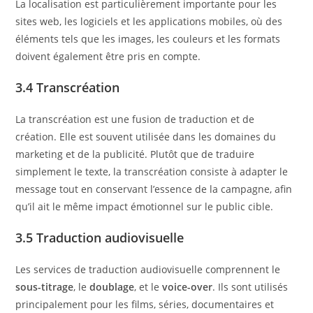
La localisation est particulièrement importante pour les
sites web, les logiciels et les applications mobiles, où des
éléments tels que les images, les couleurs et les formats
doivent également être pris en compte.
3.4 Transcréation
La transcréation est une fusion de traduction et de
création. Elle est souvent utilisée dans les domaines du
marketing et de la publicité. Plutôt que de traduire
simplement le texte, la transcréation consiste à adapter le
message tout en conservant l’essence de la campagne, afin
qu’il ait le même impact émotionnel sur le public cible.
3.5 Traduction audiovisuelle
Les services de traduction audiovisuelle comprennent le
sous-titrage
, le
doublage
, et le
voice-over
. Ils sont utilisés
principalement pour les films, séries, documentaires et