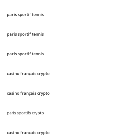
paris sportif tennis
paris sportif tennis
paris sportif tennis
casino français crypto
casino français crypto
paris sportifs crypto
casino français crypto