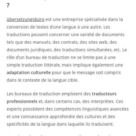
?
übersetzungsbüro
est une entreprise spécialisée dans la
conversion de textes d’une langue à une autre. Les
traductions peuvent concerner une variété de documents
tels que des manuels, des contrats, des sites web, des
documents juridiques, des traductions simultanées, etc. Le
rôle d’un bureau de traduction ne se limite pas à une
simple traduction littérale, mais implique également une
adaptation culturelle
pour que le message soit compris
dans le contexte de la langue cible.
Les bureaux de traduction emploient des
traducteurs
professionnels
et, dans certains cas, des interprètes. Ces
experts possèdent des compétences linguistiques avancées
et une connaissance approfondie des cultures et des
spécificités de la langue dans laquelle ils traduisent.