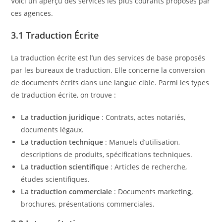
Voici un aperçu des services les plus courants proposés par
ces agences.
3.1 Traduction Écrite
La traduction écrite est l’un des services de base proposés
par les bureaux de traduction. Elle concerne la conversion
de documents écrits dans une langue cible. Parmi les types
de traduction écrite, on trouve :
La traduction juridique
: Contrats, actes notariés,
documents légaux.
La traduction technique
: Manuels d’utilisation,
descriptions de produits, spécifications techniques.
La traduction scientifique
: Articles de recherche,
études scientifiques.
La traduction commerciale
: Documents marketing,
brochures, présentations commerciales.