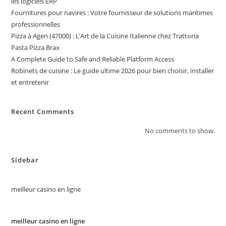
les logiciels ERP
Fournitures pour navires : Votre fournisseur de solutions maritimes
professionnelles
Pizza à Agen (47000) : L’Art de la Cuisine Italienne chez Trattoria
Pasta Pizza Brax
A Complete Guide to Safe and Reliable Platform Access
Robinets de cuisine : Le guide ultime 2026 pour bien choisir, installer
et entretenir
Recent Comments
No comments to show.
Sidebar
meilleur casino en ligne
meilleur casino en ligne