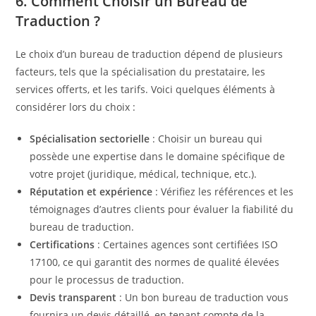
6. Comment Choisir un Bureau de
Traduction ?
Le choix d’un bureau de traduction dépend de plusieurs
facteurs, tels que la spécialisation du prestataire, les
services offerts, et les tarifs. Voici quelques éléments à
considérer lors du choix :
Spécialisation sectorielle
: Choisir un bureau qui
possède une expertise dans le domaine spécifique de
votre projet (juridique, médical, technique, etc.).
Réputation et expérience
: Vérifiez les références et les
témoignages d’autres clients pour évaluer la fiabilité du
bureau de traduction.
Certifications
: Certaines agences sont certifiées ISO
17100, ce qui garantit des normes de qualité élevées
pour le processus de traduction.
Devis transparent
: Un bon bureau de traduction vous
fournira un devis détaillé, en tenant compte de la