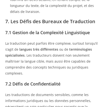
longueur du texte, de la complexité du projet, et des
délais de livraison.
7. Les Défis des Bureaux de Traduction
7.1 Gestion de la Complexité Linguistique
La traduction peut parfois être complexe, surtout lorsqu’il
s’agit de
langues très différentes
ou de
terminologies
spécialisées
. Les traducteurs doivent non seulement
maîtriser la langue cible, mais aussi être capables de
comprendre des concepts techniques ou juridiques
complexes.
7.2 Défis de Confidentialité
Les traductions de documents sensibles, comme les
informations juridiques ou les données personnelles,
nécessitent un soin particulier pour garantir que la