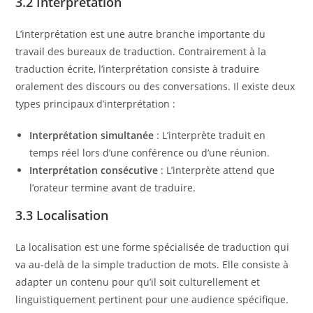
3.2 Interprétation
L’interprétation est une autre branche importante du
travail des bureaux de traduction. Contrairement à la
traduction écrite, l’interprétation consiste à traduire
oralement des discours ou des conversations. Il existe deux
types principaux d’interprétation :
Interprétation simultanée
: L’interprète traduit en
temps réel lors d’une conférence ou d’une réunion.
Interprétation consécutive
: L’interprète attend que
l’orateur termine avant de traduire.
3.3 Localisation
La localisation est une forme spécialisée de traduction qui
va au-delà de la simple traduction de mots. Elle consiste à
adapter un contenu pour qu’il soit culturellement et
linguistiquement pertinent pour une audience spécifique.