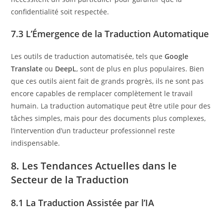
confidentialité soit respectée.
7.3 L’Émergence de la Traduction Automatique
Les outils de traduction automatisée, tels que
Google
Translate
ou
DeepL
, sont de plus en plus populaires. Bien
que ces outils aient fait de grands progrès, ils ne sont pas
encore capables de remplacer complètement le travail
humain. La traduction automatique peut être utile pour des
tâches simples, mais pour des documents plus complexes,
l’intervention d’un traducteur professionnel reste
indispensable.
8. Les Tendances Actuelles dans le
Secteur de la Traduction
8.1 La Traduction Assistée par l’IA