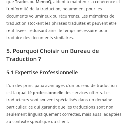
que
Trados
ou
MemoQ
, aident à maintenir la cohérence et
l’uniformité de la traduction, notamment pour les
documents volumineux ou récurrents. Les mémoires de
traduction stockent les phrases traduites et peuvent être
réutilisées, réduisant ainsi le temps nécessaire pour
traduire des documents similaires.
5. Pourquoi Choisir un Bureau de
Traduction ?
5.1 Expertise Professionnelle
L’un des principaux avantages d’un bureau de traduction
est la
qualité professionnelle
des services offerts. Les
traducteurs sont souvent spécialisés dans un domaine
particulier, ce qui garantit que les traductions sont non
seulement linguistiquement correctes, mais aussi adaptées
au contexte spécifique du client.