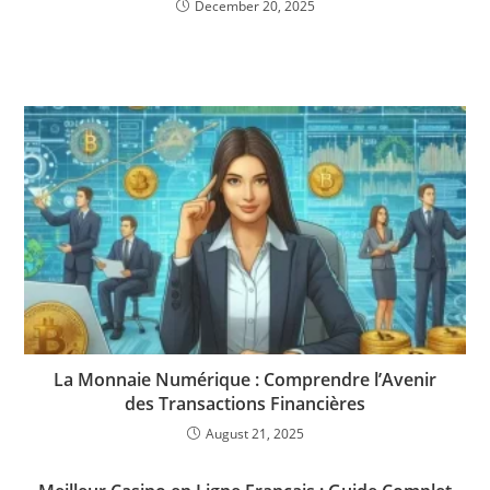
December 20, 2025
La Monnaie Numérique : Comprendre l’Avenir
des Transactions Financières
August 21, 2025