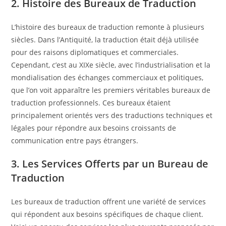
2. Histoire des Bureaux de Traduction
L’histoire des bureaux de traduction remonte à plusieurs
siècles. Dans l’Antiquité, la traduction était déjà utilisée
pour des raisons diplomatiques et commerciales.
Cependant, c’est au XIXe siècle, avec l’industrialisation et la
mondialisation des échanges commerciaux et politiques,
que l’on voit apparaître les premiers véritables bureaux de
traduction professionnels. Ces bureaux étaient
principalement orientés vers des traductions techniques et
légales pour répondre aux besoins croissants de
communication entre pays étrangers.
3. Les Services Offerts par un Bureau de
Traduction
Les bureaux de traduction offrent une variété de services
qui répondent aux besoins spécifiques de chaque client.