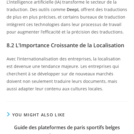
L’intelligence artificielle (IA) transforme le secteur de la
traduction. Des outils comme
DeepL
offrent des traductions
de plus en plus précises, et certains bureaux de traduction
intègrent ces technologies dans leur processus de travail
pour augmenter l’efficacité et la précision des traductions.
8.2 L’Importance Croissante de la Localisation
Avec l’internationalisation des entreprises, la localisation
est devenue une tendance majeure. Les entreprises qui
cherchent à se développer sur de nouveaux marchés
doivent non seulement traduire leurs documents, mais
aussi adapter leur contenu aux cultures locales.
YOU MIGHT ALSO LIKE
Guide des plateformes de paris sportifs belges