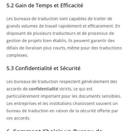
5.2 Gain de Temps et Efficacité
Les bureaux de traduction sont capables de traiter de
grands volumes de travail rapidement et efficacement. En
disposant de plusieurs traducteurs et de processus de
gestion de projets bien établis, ils peuvent garantir des
délais de livraison plus courts, même pour des traductions
complexes.
5.3 Confidentialité et Sécurité
Les bureaux de traduction respectent généralement des
accords de
confidentialité
stricts, ce qui est
particulièrement important pour les documents sensibles.
Les entreprises et les institutions choisissent souvent un
bureau de traduction en raison de la sécurité offerte par
ces accords.