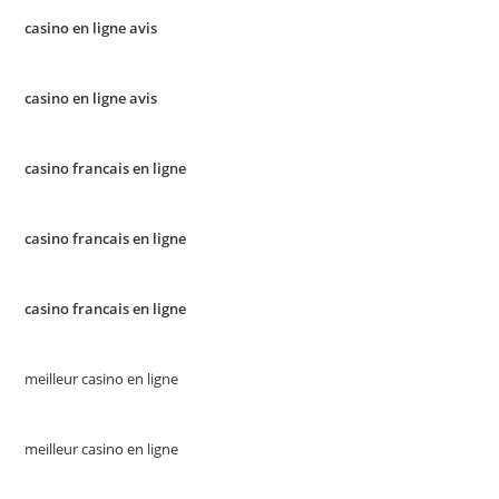
casino en ligne avis
casino en ligne avis
casino francais en ligne
casino francais en ligne
casino francais en ligne
meilleur casino en ligne
meilleur casino en ligne