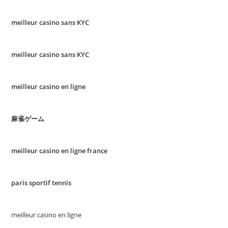
meilleur casino sans KYC
meilleur casino sans KYC
meilleur casino en ligne
麻雀ゲーム
meilleur casino en ligne france
paris sportif tennis
meilleur casino en ligne