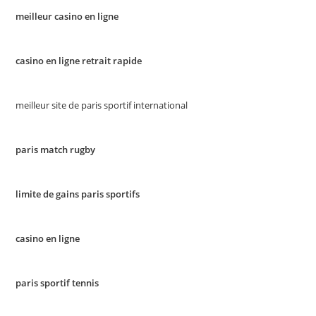
meilleur casino en ligne
casino en ligne retrait rapide
meilleur site de paris sportif international
paris match rugby
limite de gains paris sportifs
casino en ligne
paris sportif tennis