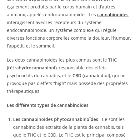
également produits par le corps humain et d’autres
animaux, appelés endocannabinoïdes. Les
cannabinoïdes
interagissent avec les récepteurs du système
endocannabinoïde, un système complexe qui régule
diverses fonctions corporelles comme la douleur, l’humeur,
l’appétit, et le sommeil.
Les deux cannabinoïdes les plus connus sont le
THC
(tétrahydrocannabinol)
, responsable des effets
psychoactifs du cannabis, et le
CBD (cannabidiol)
, qui ne
provoque pas d’effets “high” mais possède des propriétés
thérapeutiques.
Les différents types de cannabinoïdes
Les cannabinoïdes phytocannabinoïdes :
Ce sont les
cannabinoïdes extraits de la plante de cannabis, tels
que le THC et le CBD. Le THC est le principal composé