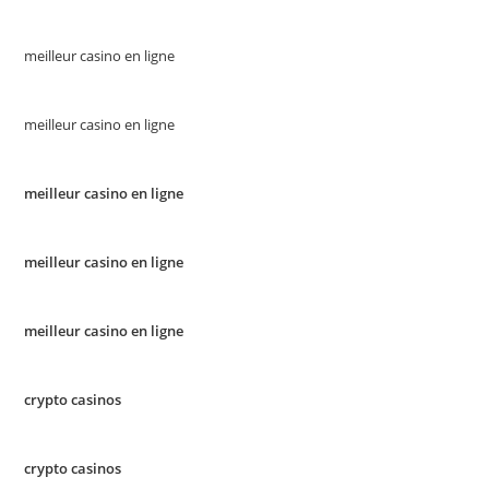
meilleur casino en ligne
meilleur casino en ligne
meilleur casino en ligne
meilleur casino en ligne
meilleur casino en ligne
crypto casinos
crypto casinos