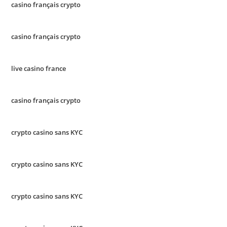
casino français crypto
casino français crypto
live casino france
casino français crypto
crypto casino sans KYC
crypto casino sans KYC
crypto casino sans KYC