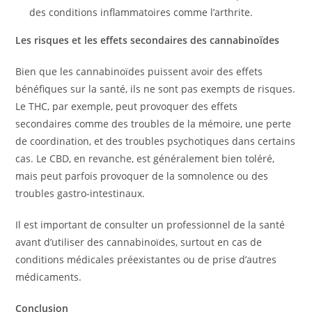
des conditions inflammatoires comme l’arthrite.
Les risques et les effets secondaires des cannabinoïdes
Bien que les cannabinoïdes puissent avoir des effets
bénéfiques sur la santé, ils ne sont pas exempts de risques.
Le THC, par exemple, peut provoquer des effets
secondaires comme des troubles de la mémoire, une perte
de coordination, et des troubles psychotiques dans certains
cas. Le CBD, en revanche, est généralement bien toléré,
mais peut parfois provoquer de la somnolence ou des
troubles gastro-intestinaux.
Il est important de consulter un professionnel de la santé
avant d’utiliser des cannabinoïdes, surtout en cas de
conditions médicales préexistantes ou de prise d’autres
médicaments.
Conclusion