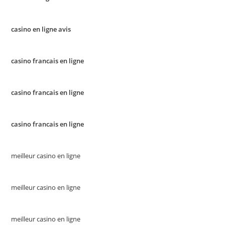
casino en ligne avis
casino francais en ligne
casino francais en ligne
casino francais en ligne
meilleur casino en ligne
meilleur casino en ligne
meilleur casino en ligne