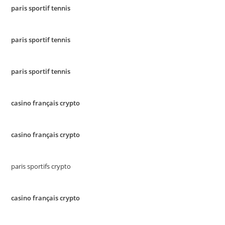
paris sportif tennis
paris sportif tennis
paris sportif tennis
casino français crypto
casino français crypto
paris sportifs crypto
casino français crypto