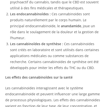
psychoactif du cannabis, tandis que le CBD est souvent
utilisé à des fins médicales et thérapeutiques.
Les endocannabinoïdes :
Ces cannabinoïdes sont
produits naturellement par le corps humain. Le
principal endocannabinoïde, le
anandamide
, joue un
rôle dans le soulagement de la douleur et la gestion de
l’humeur.
Les cannabinoïdes de synthèse :
Ces cannabinoïdes
sont créés en laboratoire et sont utilisés dans certaines
applications médicales ou comme substances de
recherche. Certains cannabinoïdes de synthèse ont été
développés pour imiter les effets du THC ou du CBD.
Les effets des cannabinoïdes sur la santé
Les cannabinoïdes interagissent avec le système
endocannabinoïde et peuvent influencer une large gamme
de processus physiologiques. Les effets des cannabinoïdes
varient en fonction de leur type, de leur concentration, et