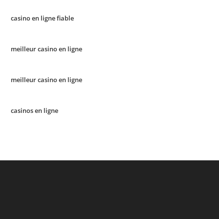
casino en ligne fiable
meilleur casino en ligne
meilleur casino en ligne
casinos en ligne