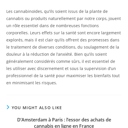
Les cannabinoïdes, qu’ils soient issus de la plante de
cannabis ou produits naturellement par notre corps, jouent
un rôle essentiel dans de nombreuses fonctions
corporelles. Leurs effets sur la santé sont encore largement
explorés, mais il est clair qu’ils offrent des promesses dans
le traitement de diverses conditions, du soulagement de la
douleur à la réduction de l’anxiété. Bien qu’ils soient
généralement considérés comme sûrs, il est essentiel de
les utiliser avec discernement et sous la supervision d’un
professionnel de la santé pour maximiser les bienfaits tout
en minimisant les risques.
YOU MIGHT ALSO LIKE
D’Amsterdam à Paris : l’essor des achats de
cannabis en ligne en France