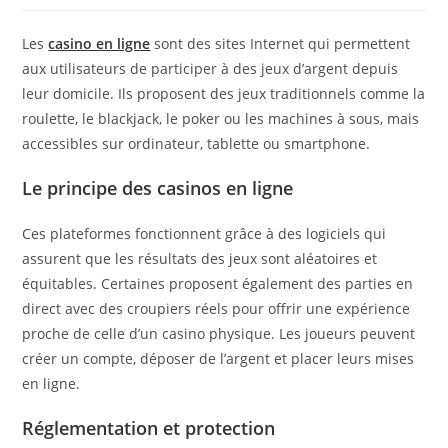
Les
casino en ligne
sont des sites Internet qui permettent
aux utilisateurs de participer à des jeux d’argent depuis
leur domicile. Ils proposent des jeux traditionnels comme la
roulette, le blackjack, le poker ou les machines à sous, mais
accessibles sur ordinateur, tablette ou smartphone.
Le principe des casinos en ligne
Ces plateformes fonctionnent grâce à des logiciels qui
assurent que les résultats des jeux sont aléatoires et
équitables. Certaines proposent également des parties en
direct avec des croupiers réels pour offrir une expérience
proche de celle d’un casino physique. Les joueurs peuvent
créer un compte, déposer de l’argent et placer leurs mises
en ligne.
Réglementation et protection