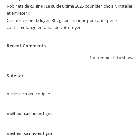
Robinets de cuisine : Le guide ultime 2026 pour bien choisir, installer
et entretenir
Calcul révision de loyer IRL : guide pratique pour anticiper et
contester l’augmentation de votre loyer
Recent Comments
No comments to show.
Sidebar
meilleur casino en ligne
meilleur casino en ligne
meilleur casino en ligne