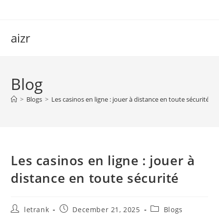
Skip
to
content
aizr
Blog
>
Blogs
>
Les casinos en ligne : jouer à distance en toute sécurité
Les casinos en ligne : jouer à
distance en toute sécurité
Post
Post
Post
letrank
December 21, 2025
Blogs
author:
published:
category: