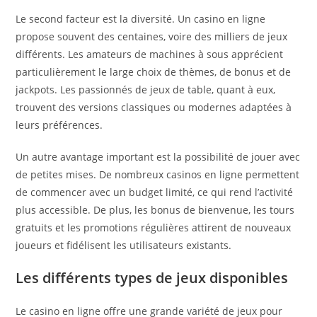
Le second facteur est la diversité. Un casino en ligne
propose souvent des centaines, voire des milliers de jeux
différents. Les amateurs de machines à sous apprécient
particulièrement le large choix de thèmes, de bonus et de
jackpots. Les passionnés de jeux de table, quant à eux,
trouvent des versions classiques ou modernes adaptées à
leurs préférences.
Un autre avantage important est la possibilité de jouer avec
de petites mises. De nombreux casinos en ligne permettent
de commencer avec un budget limité, ce qui rend l’activité
plus accessible. De plus, les bonus de bienvenue, les tours
gratuits et les promotions régulières attirent de nouveaux
joueurs et fidélisent les utilisateurs existants.
Les différents types de jeux disponibles
Le casino en ligne offre une grande variété de jeux pour