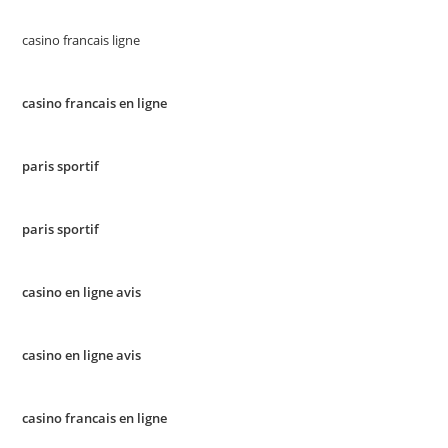
casino francais ligne
casino francais en ligne
paris sportif
paris sportif
casino en ligne avis
casino en ligne avis
casino francais en ligne