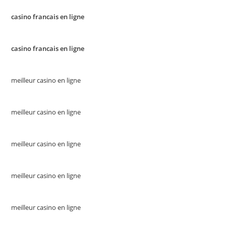
casino francais en ligne
casino francais en ligne
meilleur casino en ligne
meilleur casino en ligne
meilleur casino en ligne
meilleur casino en ligne
meilleur casino en ligne