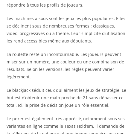
répondre à tous les profils de joueurs.
Les machines à sous sont les jeux les plus populaires. Elles
se déclinent sous de nombreuses formes : classiques,
vidéo, progressives ou à thème. Leur simplicité d’utilisation
les rend accessibles même aux débutants.
La roulette reste un incontournable. Les joueurs peuvent
miser sur un numéro, une couleur ou une combinaison de
résultats. Selon les versions, les règles peuvent varier
légèrement.
Le blackjack séduit ceux qui aiment les jeux de stratégie. Le
but est d’obtenir une main proche de 21 sans dépasser ce
total. Ici, la prise de décision joue un rôle essentiel.
Le poker est également très apprécié, notamment sous ses
variantes en ligne comme le Texas Hold’em. Il demande de
la réflexion, de la patience et une bonne connaissance des