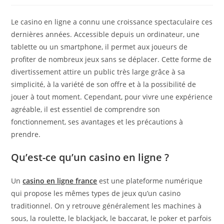
Le casino en ligne a connu une croissance spectaculaire ces
dernières années. Accessible depuis un ordinateur, une
tablette ou un smartphone, il permet aux joueurs de
profiter de nombreux jeux sans se déplacer. Cette forme de
divertissement attire un public très large grâce à sa
simplicité, à la variété de son offre et à la possibilité de
jouer à tout moment. Cependant, pour vivre une expérience
agréable, il est essentiel de comprendre son
fonctionnement, ses avantages et les précautions à
prendre.
Qu’est-ce qu’un casino en ligne ?
Un
casino en ligne france
est une plateforme numérique
qui propose les mêmes types de jeux qu’un casino
traditionnel. On y retrouve généralement les machines à
sous, la roulette, le blackjack, le baccarat, le poker et parfois