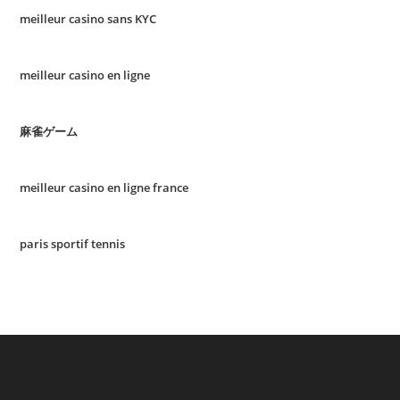
meilleur casino sans KYC
meilleur casino en ligne
麻雀ゲーム
meilleur casino en ligne france
paris sportif tennis