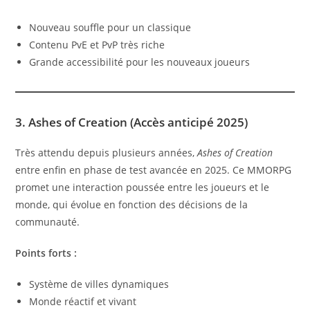
Nouveau souffle pour un classique
Contenu PvE et PvP très riche
Grande accessibilité pour les nouveaux joueurs
3.
Ashes of Creation (Accès anticipé 2025)
Très attendu depuis plusieurs années,
Ashes of Creation
entre enfin en phase de test avancée en 2025. Ce MMORPG
promet une interaction poussée entre les joueurs et le
monde, qui évolue en fonction des décisions de la
communauté.
Points forts :
Système de villes dynamiques
Monde réactif et vivant