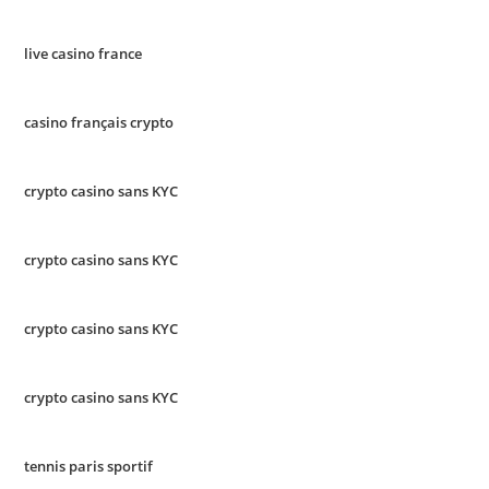
live casino france
casino français crypto
crypto casino sans KYC
crypto casino sans KYC
crypto casino sans KYC
crypto casino sans KYC
tennis paris sportif