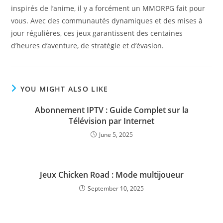
inspirés de l’anime, il y a forcément un MMORPG fait pour
vous. Avec des communautés dynamiques et des mises à
jour régulières, ces jeux garantissent des centaines
d’heures d’aventure, de stratégie et d’évasion.
YOU MIGHT ALSO LIKE
Abonnement IPTV : Guide Complet sur la
Télévision par Internet
June 5, 2025
Jeux Chicken Road : Mode multijoueur
September 10, 2025