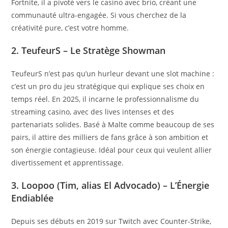
Fortnite, il a pivoté vers le casino avec brio, créant une
communauté ultra-engagée. Si vous cherchez de la
créativité pure, c’est votre homme.
2.
TeufeurS
– Le Stratège Showman
TeufeurS n’est pas qu’un hurleur devant une slot machine :
c’est un pro du jeu stratégique qui explique ses choix en
temps réel. En 2025, il incarne le professionnalisme du
streaming casino, avec des lives intenses et des
partenariats solides. Basé à Malte comme beaucoup de ses
pairs, il attire des milliers de fans grâce à son ambition et
son énergie contagieuse. Idéal pour ceux qui veulent allier
divertissement et apprentissage.
3.
Loopoo (Tim, alias El Advocado)
– L’Énergie
Endiablée
Depuis ses débuts en 2019 sur Twitch avec Counter-Strike,