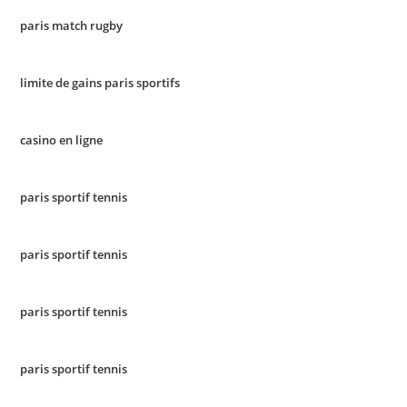
paris match rugby
limite de gains paris sportifs
casino en ligne
paris sportif tennis
paris sportif tennis
paris sportif tennis
paris sportif tennis