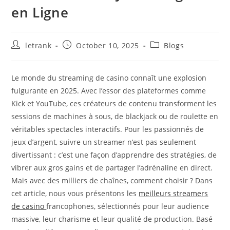
en Ligne
Post
Post
Post
letrank
October 10, 2025
Blogs
author:
published:
category:
Le monde du streaming de casino connaît une explosion
fulgurante en 2025. Avec l’essor des plateformes comme
Kick et YouTube, ces créateurs de contenu transforment les
sessions de machines à sous, de blackjack ou de roulette en
véritables spectacles interactifs. Pour les passionnés de
jeux d’argent, suivre un streamer n’est pas seulement
divertissant : c’est une façon d’apprendre des stratégies, de
vibrer aux gros gains et de partager l’adrénaline en direct.
Mais avec des milliers de chaînes, comment choisir ? Dans
cet article, nous vous présentons les
meilleurs streamers
de casino
francophones, sélectionnés pour leur audience
massive, leur charisme et leur qualité de production. Basé