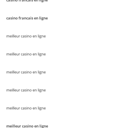
casino francais en ligne
casino francais en ligne
meilleur casino en ligne
meilleur casino en ligne
meilleur casino en ligne
meilleur casino en ligne
meilleur casino en ligne
meilleur casino en ligne