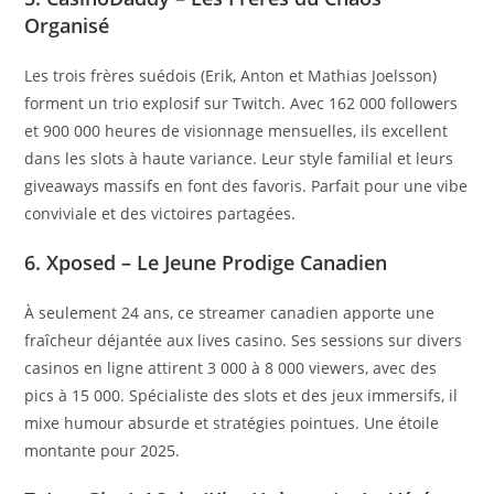
Organisé
Les trois frères suédois (Erik, Anton et Mathias Joelsson)
forment un trio explosif sur Twitch. Avec 162 000 followers
et 900 000 heures de visionnage mensuelles, ils excellent
dans les slots à haute variance. Leur style familial et leurs
giveaways massifs en font des favoris. Parfait pour une vibe
conviviale et des victoires partagées.
6.
Xposed
– Le Jeune Prodige Canadien
À seulement 24 ans, ce streamer canadien apporte une
fraîcheur déjantée aux lives casino. Ses sessions sur divers
casinos en ligne attirent 3 000 à 8 000 viewers, avec des
pics à 15 000. Spécialiste des slots et des jeux immersifs, il
mixe humour absurde et stratégies pointues. Une étoile
montante pour 2025.