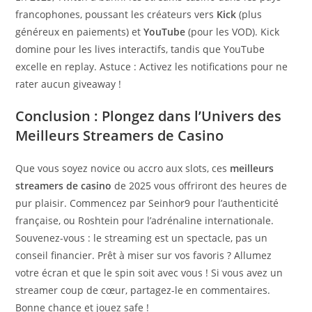
francophones, poussant les créateurs vers
Kick
(plus
généreux en paiements) et
YouTube
(pour les VOD). Kick
domine pour les lives interactifs, tandis que YouTube
excelle en replay. Astuce : Activez les notifications pour ne
rater aucun giveaway !
Conclusion : Plongez dans l’Univers des
Meilleurs Streamers de Casino
Que vous soyez novice ou accro aux slots, ces
meilleurs
streamers de casino
de 2025 vous offriront des heures de
pur plaisir. Commencez par Seinhor9 pour l’authenticité
française, ou Roshtein pour l’adrénaline internationale.
Souvenez-vous : le streaming est un spectacle, pas un
conseil financier. Prêt à miser sur vos favoris ? Allumez
votre écran et que le spin soit avec vous ! Si vous avez un
streamer coup de cœur, partagez-le en commentaires.
Bonne chance et jouez safe !