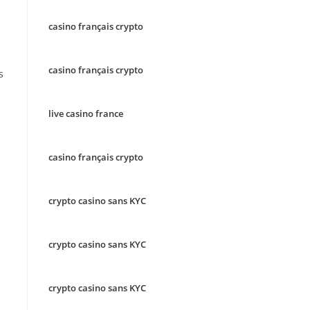
casino français crypto
casino français crypto
s
live casino france
casino français crypto
crypto casino sans KYC
crypto casino sans KYC
crypto casino sans KYC