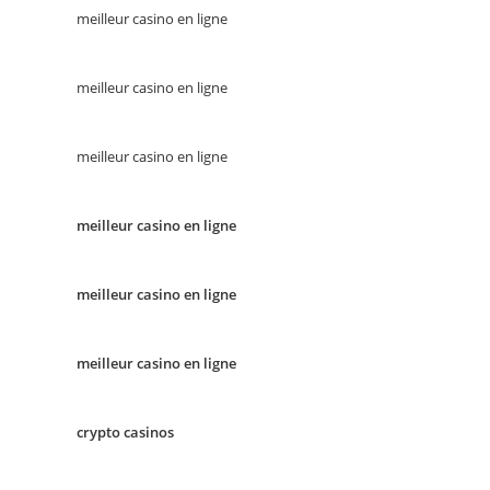
meilleur casino en ligne
meilleur casino en ligne
meilleur casino en ligne
meilleur casino en ligne
meilleur casino en ligne
meilleur casino en ligne
crypto casinos