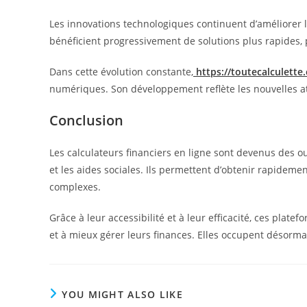
Les innovations technologiques continuent d’améliorer le
bénéficient progressivement de solutions plus rapides, 
Dans cette évolution constante,
https://toutecalculette
numériques. Son développement reflète les nouvelles atte
Conclusion
Les calculateurs financiers en ligne sont devenus des ou
et les aides sociales. Ils permettent d’obtenir rapideme
complexes.
Grâce à leur accessibilité et à leur efficacité, ces plate
et à mieux gérer leurs finances. Elles occupent désorm
YOU MIGHT ALSO LIKE