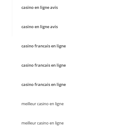
casino en ligne avis
casino en ligne avis
casino francais en ligne
casino francais en ligne
casino francais en ligne
meilleur casino en ligne
meilleur casino en ligne