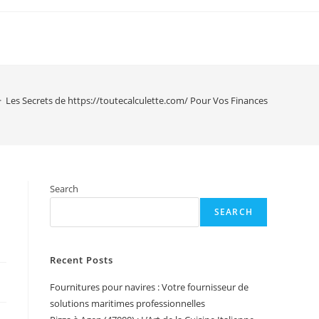
>
Les Secrets de https://toutecalculette.com/ Pour Vos Finances
Search
SEARCH
Recent Posts
Fournitures pour navires : Votre fournisseur de
solutions maritimes professionnelles