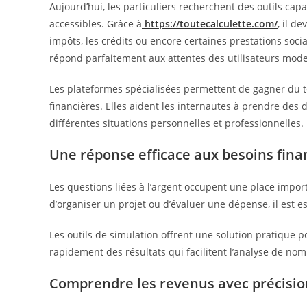
Aujourd’hui, les particuliers recherchent des outils capa
accessibles. Grâce à
https://toutecalculette.com/
, il d
impôts, les crédits ou encore certaines prestations soci
répond parfaitement aux attentes des utilisateurs mod
Les plateformes spécialisées permettent de gagner du
financières. Elles aident les internautes à prendre des 
différentes situations personnelles et professionnelles.
Une réponse efficace aux besoins fina
Les questions liées à l’argent occupent une place import
d’organiser un projet ou d’évaluer une dépense, il est es
Les outils de simulation offrent une solution pratique p
rapidement des résultats qui facilitent l’analyse de nom
Comprendre les revenus avec précisio