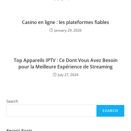
Casino en ligne : les plateformes fiables
January 29, 2026
Top Appareils IPTV : Ce Dont Vous Avez Besoin
pour la Meilleure Expérience de Streaming
July 27, 2024
Search
SEARCH
Recent Posts