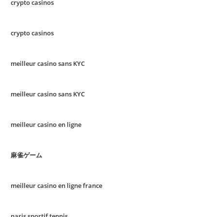
crypto casinos
crypto casinos
meilleur casino sans KYC
meilleur casino sans KYC
meilleur casino en ligne
麻雀ゲーム
meilleur casino en ligne france
paris sportif tennis