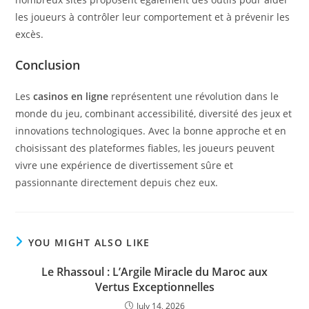
les joueurs à contrôler leur comportement et à prévenir les
excès.
Conclusion
Les
casinos en ligne
représentent une révolution dans le
monde du jeu, combinant accessibilité, diversité des jeux et
innovations technologiques. Avec la bonne approche et en
choisissant des plateformes fiables, les joueurs peuvent
vivre une expérience de divertissement sûre et
passionnante directement depuis chez eux.
YOU MIGHT ALSO LIKE
Le Rhassoul : L’Argile Miracle du Maroc aux
Vertus Exceptionnelles
July 14, 2026