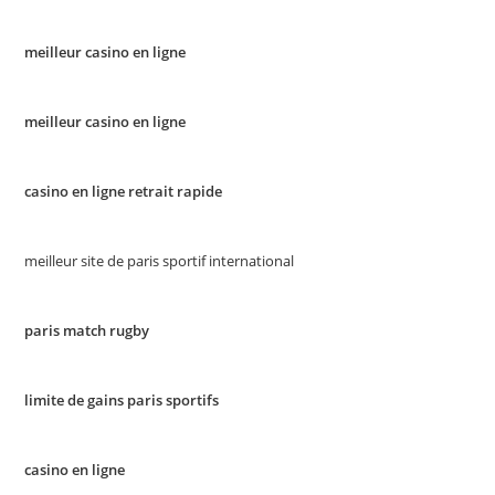
meilleur casino en ligne
meilleur casino en ligne
casino en ligne retrait rapide
meilleur site de paris sportif international
paris match rugby
limite de gains paris sportifs
casino en ligne