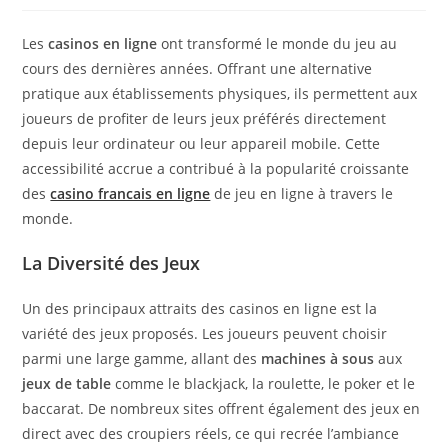
Les
casinos en ligne
ont transformé le monde du jeu au
cours des dernières années. Offrant une alternative
pratique aux établissements physiques, ils permettent aux
joueurs de profiter de leurs jeux préférés directement
depuis leur ordinateur ou leur appareil mobile. Cette
accessibilité accrue a contribué à la popularité croissante
des
casino francais en ligne
de jeu en ligne à travers le
monde.
La Diversité des Jeux
Un des principaux attraits des casinos en ligne est la
variété des jeux proposés. Les joueurs peuvent choisir
parmi une large gamme, allant des
machines à sous
aux
jeux de table
comme le blackjack, la roulette, le poker et le
baccarat. De nombreux sites offrent également des jeux en
direct avec des croupiers réels, ce qui recrée l’ambiance