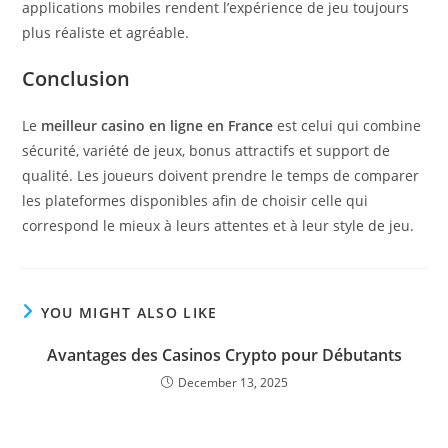
applications mobiles rendent l’expérience de jeu toujours
plus réaliste et agréable.
Conclusion
Le
meilleur casino en ligne en France
est celui qui combine
sécurité, variété de jeux, bonus attractifs et support de
qualité. Les joueurs doivent prendre le temps de comparer
les plateformes disponibles afin de choisir celle qui
correspond le mieux à leurs attentes et à leur style de jeu.
YOU MIGHT ALSO LIKE
Avantages des Casinos Crypto pour Débutants
December 13, 2025