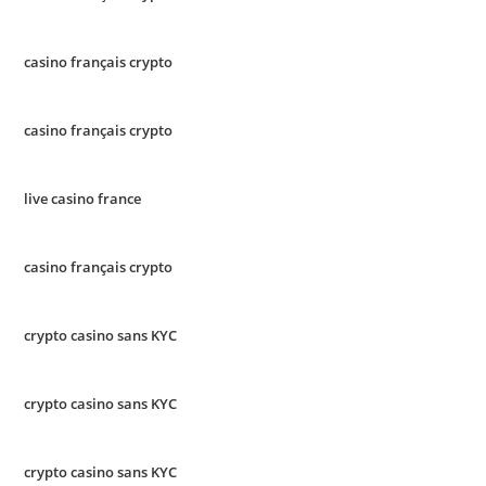
casino français crypto
casino français crypto
live casino france
casino français crypto
crypto casino sans KYC
crypto casino sans KYC
crypto casino sans KYC