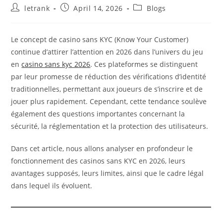
Post
Post
Post
letrank
April 14, 2026
Blogs
author:
published:
category:
Le concept de casino sans KYC (Know Your Customer)
continue d’attirer l’attention en 2026 dans l’univers du jeu
en
casino sans kyc 2026
. Ces plateformes se distinguent
par leur promesse de réduction des vérifications d’identité
traditionnelles, permettant aux joueurs de s’inscrire et de
jouer plus rapidement. Cependant, cette tendance soulève
également des questions importantes concernant la
sécurité, la réglementation et la protection des utilisateurs.
Dans cet article, nous allons analyser en profondeur le
fonctionnement des casinos sans KYC en 2026, leurs
avantages supposés, leurs limites, ainsi que le cadre légal
dans lequel ils évoluent.