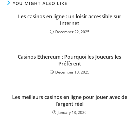
YOU MIGHT ALSO LIKE
Les casinos en ligne : un loisir accessible sur
Internet
December 22, 2025
Casinos Ethereum : Pourquoi les Joueurs les
Préfèrent
December 13, 2025
Les meilleurs casinos en ligne pour jouer avec de
l’argent réel
January 13, 2026