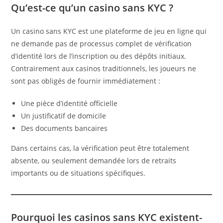
Qu’est-ce qu’un casino sans KYC ?
Un casino sans KYC est une plateforme de jeu en ligne qui
ne demande pas de processus complet de vérification
d’identité lors de l’inscription ou des dépôts initiaux.
Contrairement aux casinos traditionnels, les joueurs ne
sont pas obligés de fournir immédiatement :
Une pièce d’identité officielle
Un justificatif de domicile
Des documents bancaires
Dans certains cas, la vérification peut être totalement
absente, ou seulement demandée lors de retraits
importants ou de situations spécifiques.
Pourquoi les casinos sans KYC existent-