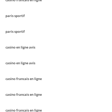
casino francais en ligne
paris sportif
paris sportif
casino en ligne avis
casino en ligne avis
casino francais en ligne
casino francais en ligne
casino francais en ligne