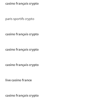
casino français crypto
paris sportifs crypto
casino français crypto
casino français crypto
casino français crypto
live casino france
casino français crypto