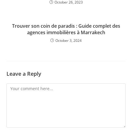
October 26, 2023
Trouver son coin de paradis : Guide complet des
agences immobilières à Marrakech
October 3, 2024
Leave a Reply
Comment