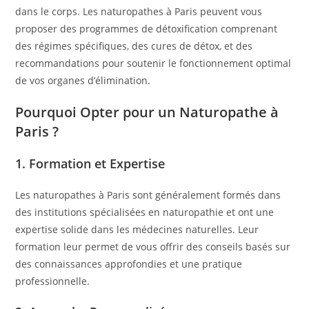
dans le corps. Les naturopathes à Paris peuvent vous
proposer des programmes de détoxification comprenant
des régimes spécifiques, des cures de détox, et des
recommandations pour soutenir le fonctionnement optimal
de vos organes d’élimination.
Pourquoi Opter pour un Naturopathe à
Paris ?
1.
Formation et Expertise
Les naturopathes à Paris sont généralement formés dans
des institutions spécialisées en naturopathie et ont une
expertise solide dans les médecines naturelles. Leur
formation leur permet de vous offrir des conseils basés sur
des connaissances approfondies et une pratique
professionnelle.