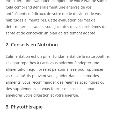
effectuera une évaluation complète de votre état de santé.
Cela comprend généralement une analyse de vos
antécédents médicaux, de votre mode de vie, et de vos
habitudes alimentaires. Cette évaluation permet de
déterminer les causes sous-jacentes de vos problèmes de
santé et de concevoir un plan de traitement adapté.
2.
Conseils en Nutrition
L’alimentation est un pilier fondamental de la naturopathie.
Les naturopathes à Paris vous aideront à adopter une
alimentation équilibrée et personnalisée pour optimiser
votre santé. Ils peuvent vous guider dans le choix des
aliments, vous recommander des régimes spécifiques ou
des suppléments, et vous fournir des conseils pour
améliorer votre digestion et votre énergie.
3.
Phytothérapie