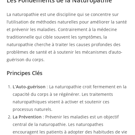
Les Fondements de la Naturopathie
La naturopathie est une discipline qui se concentre sur
l’utilisation de méthodes naturelles pour améliorer la santé
et prévenir les maladies. Contrairement à la médecine
traditionnelle qui cible souvent les symptômes, la
naturopathie cherche à traiter les causes profondes des
problèmes de santé et à soutenir les mécanismes d’auto-
guérison du corps.
Principes Clés
L’Auto-guérison
: La naturopathie croit fermement en la
capacité du corps à se régénérer. Les traitements
naturopathiques visent à activer et soutenir ces
processus naturels.
La Prévention
: Prévenir les maladies est un objectif
central de la naturopathie. Les naturopathes
encouragent les patients à adopter des habitudes de vie