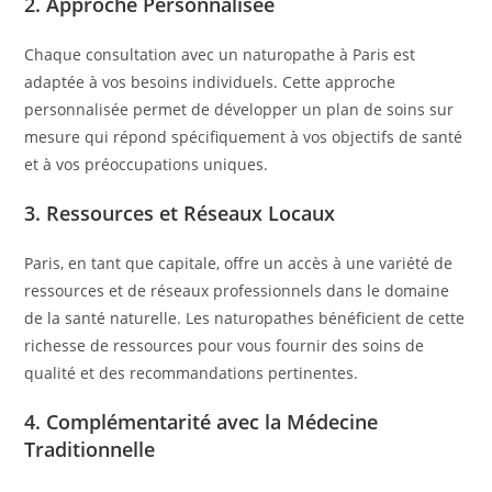
2.
Approche Personnalisée
Chaque consultation avec un naturopathe à Paris est
adaptée à vos besoins individuels. Cette approche
personnalisée permet de développer un plan de soins sur
mesure qui répond spécifiquement à vos objectifs de santé
et à vos préoccupations uniques.
3.
Ressources et Réseaux Locaux
Paris, en tant que capitale, offre un accès à une variété de
ressources et de réseaux professionnels dans le domaine
de la santé naturelle. Les naturopathes bénéficient de cette
richesse de ressources pour vous fournir des soins de
qualité et des recommandations pertinentes.
4.
Complémentarité avec la Médecine
Traditionnelle