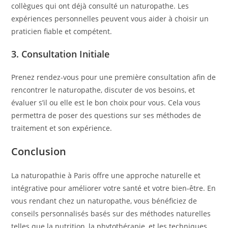
collègues qui ont déjà consulté un naturopathe. Les
expériences personnelles peuvent vous aider à choisir un
praticien fiable et compétent.
3.
Consultation Initiale
Prenez rendez-vous pour une première consultation afin de
rencontrer le naturopathe, discuter de vos besoins, et
évaluer s’il ou elle est le bon choix pour vous. Cela vous
permettra de poser des questions sur ses méthodes de
traitement et son expérience.
Conclusion
La naturopathie à Paris offre une approche naturelle et
intégrative pour améliorer votre santé et votre bien-être. En
vous rendant chez un naturopathe, vous bénéficiez de
conseils personnalisés basés sur des méthodes naturelles
telles que la nutrition, la phytothérapie, et les techniques