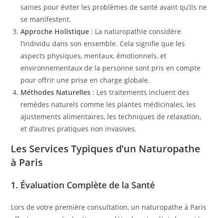
saines pour éviter les problèmes de santé avant qu’ils ne
se manifestent.
Approche Holistique
: La naturopathie considère
l’individu dans son ensemble. Cela signifie que les
aspects physiques, mentaux, émotionnels, et
environnementaux de la personne sont pris en compte
pour offrir une prise en charge globale.
Méthodes Naturelles
: Les traitements incluent des
remèdes naturels comme les plantes médicinales, les
ajustements alimentaires, les techniques de relaxation,
et d’autres pratiques non invasives.
Les Services Typiques d’un Naturopathe
à Paris
1.
Évaluation Complète de la Santé
Lors de votre première consultation, un naturopathe à Paris