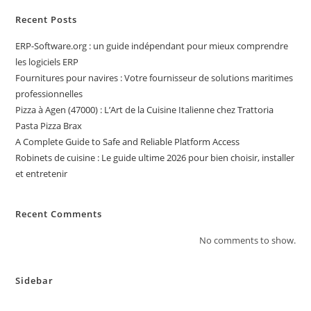
Recent Posts
ERP-Software.org : un guide indépendant pour mieux comprendre
les logiciels ERP
Fournitures pour navires : Votre fournisseur de solutions maritimes
professionnelles
Pizza à Agen (47000) : L’Art de la Cuisine Italienne chez Trattoria
Pasta Pizza Brax
A Complete Guide to Safe and Reliable Platform Access
Robinets de cuisine : Le guide ultime 2026 pour bien choisir, installer
et entretenir
Recent Comments
No comments to show.
Sidebar