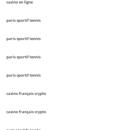
casino en ligne
paris sportif tennis
paris sportif tennis
paris sportif tennis
paris sportif tennis
casino français crypto
casino français crypto