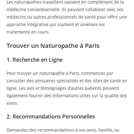
Les naturopathes travaillent souvent en complément de la
médecine conventionnelle. Ils peuvent collaborer avec vos
médecins ou autres professionnels de santé pour offrir une
approche intégrative qui soutient et améliore les
traitements en cours.
Trouver un Naturopathe à Paris
1.
Recherche en Ligne
Pour trouver un naturopathe à Paris, commencez par
consulter des annuaires spécialisés et des sites de santé en
ligne. Les avis et témoignages d’autres patients peuvent
également fournir des informations utiles sur la qualité des
soins.
2.
Recommandations Personnelles
Demandez des recommandations à vos amis, famille, ou