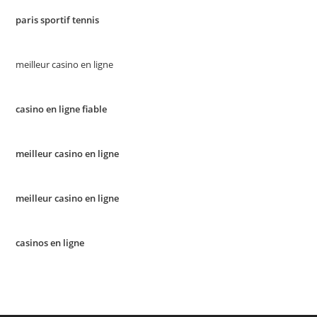
paris sportif tennis
meilleur casino en ligne
casino en ligne fiable
meilleur casino en ligne
meilleur casino en ligne
casinos en ligne