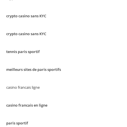
crypto casino sans KYC
crypto casino sans KYC
tennis paris sportif
meilleurs sites de paris sportifs
casino francais ligne
casino francais en ligne
paris sportif