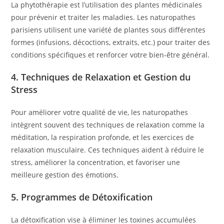
La phytothérapie est l’utilisation des plantes médicinales
pour prévenir et traiter les maladies. Les naturopathes
parisiens utilisent une variété de plantes sous différentes
formes (infusions, décoctions, extraits, etc.) pour traiter des
conditions spécifiques et renforcer votre bien-être général.
4.
Techniques de Relaxation et Gestion du
Stress
Pour améliorer votre qualité de vie, les naturopathes
intègrent souvent des techniques de relaxation comme la
méditation, la respiration profonde, et les exercices de
relaxation musculaire. Ces techniques aident à réduire le
stress, améliorer la concentration, et favoriser une
meilleure gestion des émotions.
5.
Programmes de Détoxification
La détoxification vise à éliminer les toxines accumulées