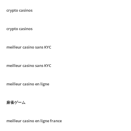
crypto casinos
crypto casinos
meilleur casino sans KYC
meilleur casino sans KYC
meilleur casino en ligne
麻雀ゲーム
meilleur casino en ligne france