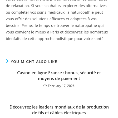
de relaxation. Si vous souhaitez explorer des alternatives
ou compléter vos soins médicaux, la naturopathie peut
vous offrir des solutions efficaces et adaptées à vos
besoins. Prenez le temps de trouver le naturopathe qui
vous convient le mieux à Paris et découvrez les nombreux
bienfaits de cette approche holistique pour votre santé.
YOU MIGHT ALSO LIKE
Casino en ligne France : bonus, sécurité et
moyens de paiement
February 17, 2026
Découvrez les leaders mondiaux de la production
de fils et câbles électriques