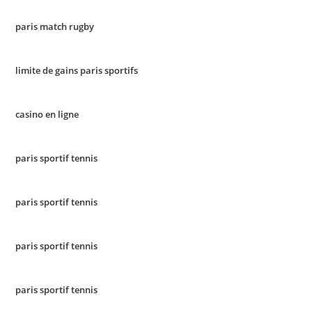
paris match rugby
limite de gains paris sportifs
casino en ligne
paris sportif tennis
paris sportif tennis
paris sportif tennis
paris sportif tennis