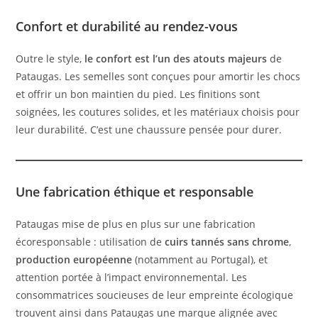
Confort et durabilité au rendez-vous
Outre le style,
le confort est l’un des atouts majeurs
de
Pataugas. Les semelles sont conçues pour amortir les chocs
et offrir un bon maintien du pied. Les finitions sont
soignées, les coutures solides, et les matériaux choisis pour
leur durabilité. C’est une chaussure pensée pour durer.
Une fabrication éthique et responsable
Pataugas mise de plus en plus sur une fabrication
écoresponsable : utilisation de
cuirs tannés sans chrome
,
production européenne
(notamment au Portugal), et
attention portée à l’impact environnemental. Les
consommatrices soucieuses de leur empreinte écologique
trouvent ainsi dans Pataugas une marque alignée avec