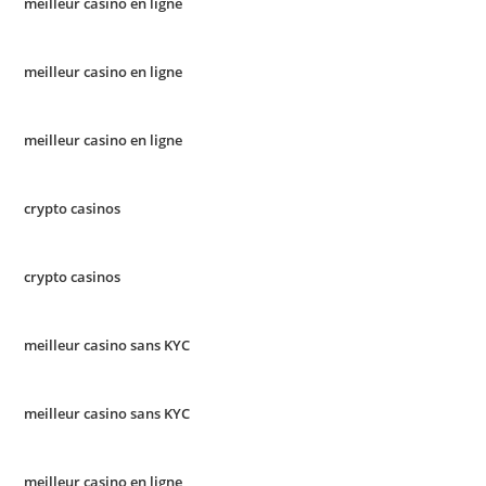
meilleur casino en ligne
meilleur casino en ligne
meilleur casino en ligne
crypto casinos
crypto casinos
meilleur casino sans KYC
meilleur casino sans KYC
meilleur casino en ligne