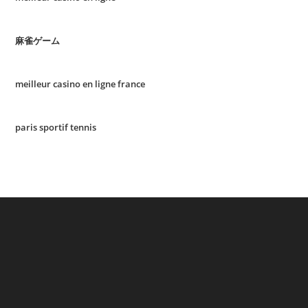
麻雀ゲーム
meilleur casino en ligne france
paris sportif tennis