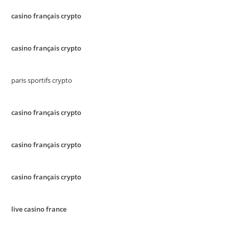
casino français crypto
casino français crypto
paris sportifs crypto
casino français crypto
casino français crypto
casino français crypto
live casino france