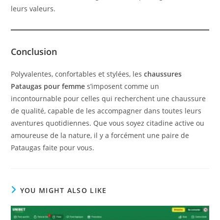
leurs valeurs.
Conclusion
Polyvalentes, confortables et stylées, les
chaussures
Pataugas pour femme
s’imposent comme un
incontournable pour celles qui recherchent une chaussure
de qualité, capable de les accompagner dans toutes leurs
aventures quotidiennes. Que vous soyez citadine active ou
amoureuse de la nature, il y a forcément une paire de
Pataugas faite pour vous.
YOU MIGHT ALSO LIKE