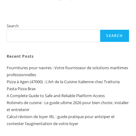
Search
SEARCH
Recent Posts
Fournitures pour navires : Votre fournisseur de solutions maritimes
professionnelles
Pizza à Agen (47000) : L’Art de la Cuisine Italienne chez Trattoria
Pasta Pizza Brax
A Complete Guide to Safe and Reliable Platform Access
Robinets de cuisine : Le guide ultime 2026 pour bien choisir, installer
et entretenir
Calcul révision de loyer IRL : guide pratique pour anticiper et
contester l’augmentation de votre loyer