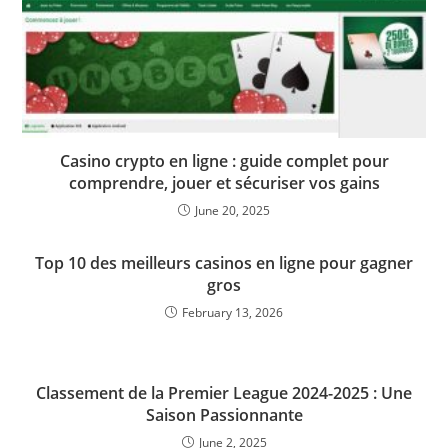
Casino crypto en ligne : guide complet pour
comprendre, jouer et sécuriser vos gains
June 20, 2025
Top 10 des meilleurs casinos en ligne pour gagner
gros
February 13, 2026
Classement de la Premier League 2024-2025 : Une
Saison Passionnante
June 2, 2025