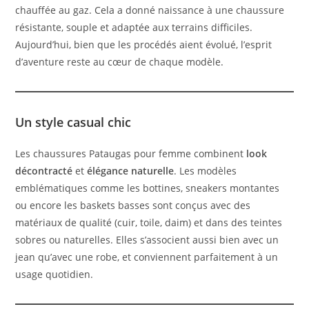
chauffée au gaz. Cela a donné naissance à une chaussure
résistante, souple et adaptée aux terrains difficiles.
Aujourd’hui, bien que les procédés aient évolué, l’esprit
d’aventure reste au cœur de chaque modèle.
Un style casual chic
Les chaussures Pataugas pour femme combinent
look
décontracté
et
élégance naturelle
. Les modèles
emblématiques comme les bottines, sneakers montantes
ou encore les baskets basses sont conçus avec des
matériaux de qualité (cuir, toile, daim) et dans des teintes
sobres ou naturelles. Elles s’associent aussi bien avec un
jean qu’avec une robe, et conviennent parfaitement à un
usage quotidien.