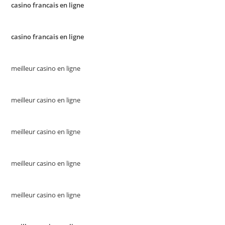
casino francais en ligne
casino francais en ligne
meilleur casino en ligne
meilleur casino en ligne
meilleur casino en ligne
meilleur casino en ligne
meilleur casino en ligne