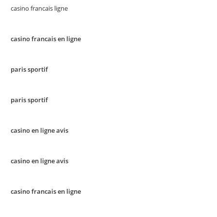
casino francais ligne
casino francais en ligne
paris sportif
paris sportif
casino en ligne avis
casino en ligne avis
casino francais en ligne