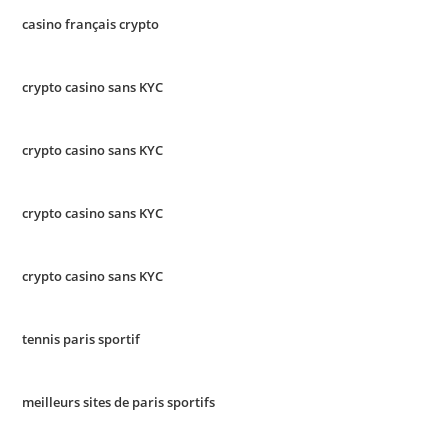
casino français crypto
crypto casino sans KYC
crypto casino sans KYC
crypto casino sans KYC
crypto casino sans KYC
tennis paris sportif
meilleurs sites de paris sportifs