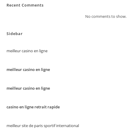
Recent Comments
No comments to show.
Sidebar
meilleur casino en ligne
meilleur casino en ligne
meilleur casino en ligne
casino en ligne retrait rapide
meilleur site de paris sportif international