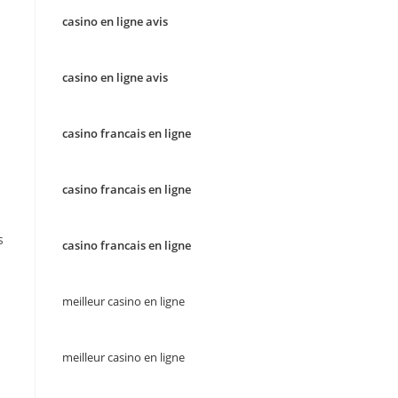
casino en ligne avis
casino en ligne avis
casino francais en ligne
casino francais en ligne
s
casino francais en ligne
meilleur casino en ligne
meilleur casino en ligne