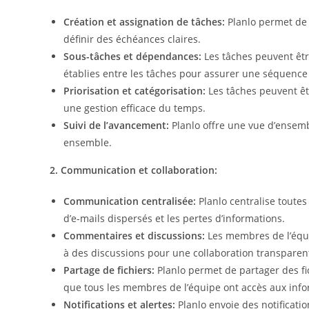
Création et assignation de tâches:
Planlo permet de 
définir des échéances claires.
Sous-tâches et dépendances:
Les tâches peuvent êt
établies entre les tâches pour assurer une séquence
Priorisation et catégorisation:
Les tâches peuvent êtr
une gestion efficace du temps.
Suivi de l’avancement:
Planlo offre une vue d’ensemb
ensemble.
2. Communication et collaboration:
Communication centralisée:
Planlo centralise toutes
d’e-mails dispersés et les pertes d’informations.
Commentaires et discussions:
Les membres de l’équi
à des discussions pour une collaboration transparen
Partage de fichiers:
Planlo permet de partager des fic
que tous les membres de l’équipe ont accès aux info
Notifications et alertes:
Planlo envoie des notificati