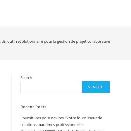
: Un outil révolutionnaire pour la gestion de projet collaborative
Search
SEARCH
Recent Posts
Fournitures pour navires : Votre fournisseur de
solutions maritimes professionnelles