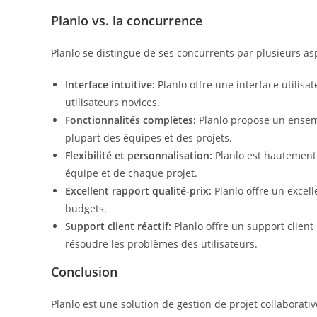
Planlo vs. la concurrence
Planlo se distingue de ses concurrents par plusieurs asp
Interface intuitive:
Planlo offre une interface utilisa
utilisateurs novices.
Fonctionnalités complètes:
Planlo propose un ensemb
plupart des équipes et des projets.
Flexibilité et personnalisation:
Planlo est hautement 
équipe et de chaque projet.
Excellent rapport qualité-prix:
Planlo offre un excell
budgets.
Support client réactif:
Planlo offre un support client
résoudre les problèmes des utilisateurs.
Conclusion
Planlo est une solution de gestion de projet collaborativ