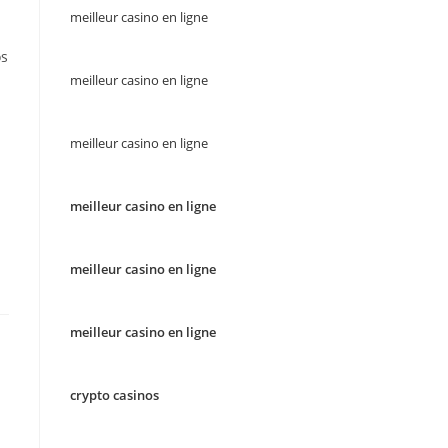
meilleur casino en ligne
os
meilleur casino en ligne
meilleur casino en ligne
meilleur casino en ligne
meilleur casino en ligne
meilleur casino en ligne
crypto casinos