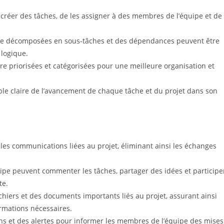
créer des tâches, de les assigner à des membres de l’équipe et de
re décomposées en sous-tâches et des dépendances peuvent être
 logique.
e priorisées et catégorisées pour une meilleure organisation et
le claire de l’avancement de chaque tâche et du projet dans son
 les communications liées au projet, éliminant ainsi les échanges
pe peuvent commenter les tâches, partager des idées et participe
te.
hiers et des documents importants liés au projet, assurant ainsi
rmations nécessaires.
ons et des alertes pour informer les membres de l’équipe des mises