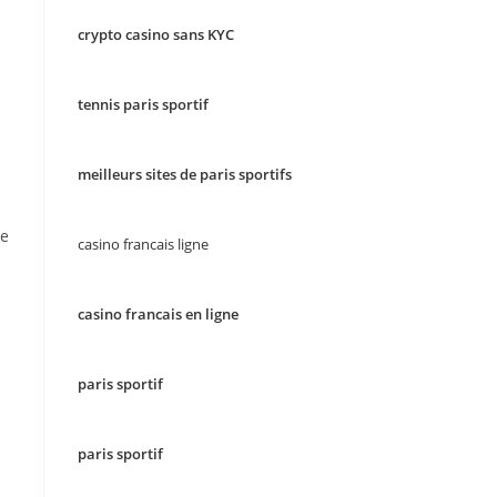
crypto casino sans KYC
tennis paris sportif
meilleurs sites de paris sportifs
de
casino francais ligne
casino francais en ligne
paris sportif
paris sportif