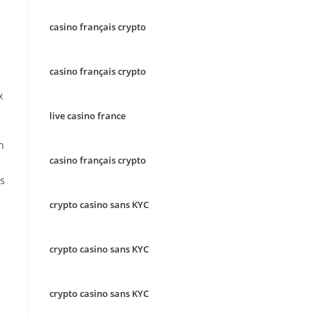
casino français crypto
casino français crypto
x
live casino france
n
casino français crypto
es
crypto casino sans KYC
crypto casino sans KYC
crypto casino sans KYC