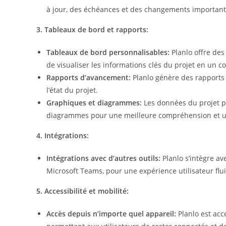
à jour, des échéances et des changements important
3. Tableaux de bord et rapports:
Tableaux de bord personnalisables:
Planlo offre des
de visualiser les informations clés du projet en un co
Rapports d’avancement:
Planlo génère des rapports 
l’état du projet.
Graphiques et diagrammes:
Les données du projet p
diagrammes pour une meilleure compréhension et une
4. Intégrations:
Intégrations avec d’autres outils:
Planlo s’intègre av
Microsoft Teams, pour une expérience utilisateur flu
5. Accessibilité et mobilité:
Accès depuis n’importe quel appareil:
Planlo est acc