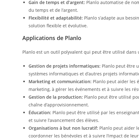
Gain de temps et d’argent:
Planlo automatise de nom
du temps et de l’argent.
Flexibilité et adaptabilité:
Planlo s’adapte aux besoin
solution flexible et évolutive.
Applications de Planlo
Planlo est un outil polyvalent qui peut être utilisé dans 
Gestion de projets informatiques:
Planlo peut être u
systèmes informatiques et d’autres projets informati
Marketing et communication:
Planlo peut aider les 
marketing, à gérer les événements et à suivre les rés
Gestion de la production:
Planlo peut être utilisé pou
chaîne d’approvisionnement.
Éducation:
Planlo peut être utilisé par les enseignan
et suivre l’avancement des élèves.
Organisations à but non lucratif:
Planlo peut aider le
coordonner les bénévoles et à suivre l’impact de leur