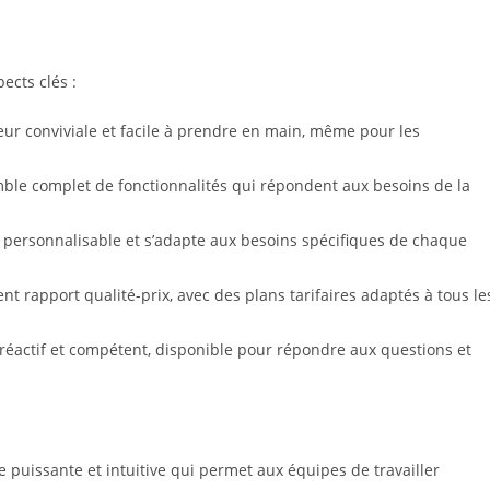
ects clés :
teur conviviale et facile à prendre en main, même pour les
le complet de fonctionnalités qui répondent aux besoins de la
personnalisable et s’adapte aux besoins spécifiques de chaque
ent rapport qualité-prix, avec des plans tarifaires adaptés à tous le
 réactif et compétent, disponible pour répondre aux questions et
e puissante et intuitive qui permet aux équipes de travailler