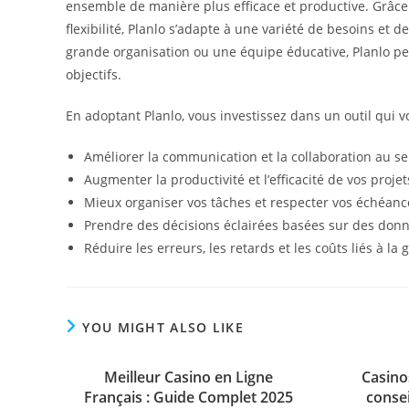
ensemble de manière plus efficace et productive. Grâce à
flexibilité, Planlo s’adapte à une variété de besoins et 
grande organisation ou une équipe éducative, Planlo peut
objectifs.
En adoptant Planlo, vous investissez dans un outil qui 
Améliorer la communication et la collaboration au se
Augmenter la productivité et l’efficacité de vos projet
Mieux organiser vos tâches et respecter vos échéanc
Prendre des décisions éclairées basées sur des donn
Réduire les erreurs, les retards et les coûts liés à la 
YOU MIGHT ALSO LIKE
Meilleur Casino en Ligne
Casinos
Français : Guide Complet 2025
consei