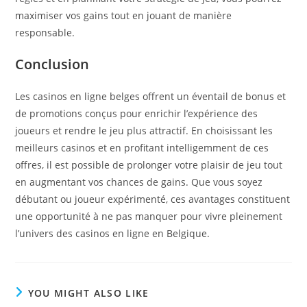
maximiser vos gains tout en jouant de manière
responsable.
Conclusion
Les casinos en ligne belges offrent un éventail de bonus et
de promotions conçus pour enrichir l’expérience des
joueurs et rendre le jeu plus attractif. En choisissant les
meilleurs casinos et en profitant intelligemment de ces
offres, il est possible de prolonger votre plaisir de jeu tout
en augmentant vos chances de gains. Que vous soyez
débutant ou joueur expérimenté, ces avantages constituent
une opportunité à ne pas manquer pour vivre pleinement
l’univers des casinos en ligne en Belgique.
YOU MIGHT ALSO LIKE