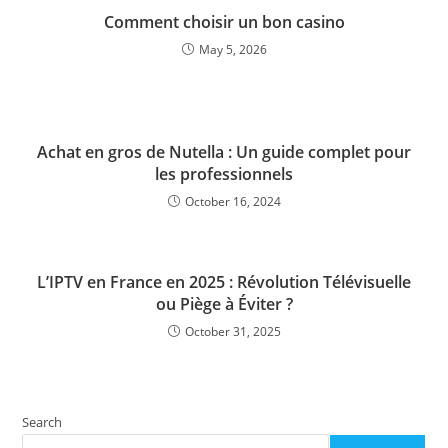
Comment choisir un bon casino
May 5, 2026
Achat en gros de Nutella : Un guide complet pour
les professionnels
October 16, 2024
L’IPTV en France en 2025 : Révolution Télévisuelle
ou Piège à Éviter ?
October 31, 2025
Search