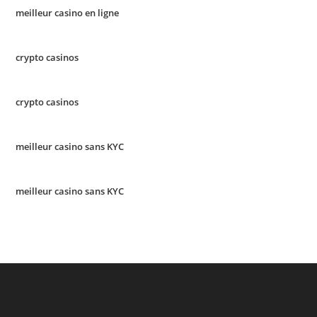
meilleur casino en ligne
crypto casinos
crypto casinos
meilleur casino sans KYC
meilleur casino sans KYC