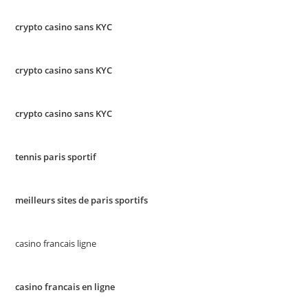
crypto casino sans KYC
crypto casino sans KYC
crypto casino sans KYC
tennis paris sportif
meilleurs sites de paris sportifs
casino francais ligne
casino francais en ligne