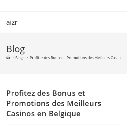
Skip
to
content
aizr
Blog
>
Blogs
>
Profitez des Bonus et Promotions des Meilleurs Casinos e
Profitez des Bonus et
Promotions des Meilleurs
Casinos en Belgique