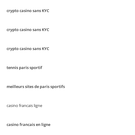
crypto casino sans KYC
crypto casino sans KYC
crypto casino sans KYC
tennis paris sportif
meilleurs sites de paris sportifs
casino francais ligne
casino francais en ligne