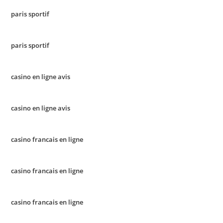
paris sportif
paris sportif
casino en ligne avis
casino en ligne avis
casino francais en ligne
casino francais en ligne
casino francais en ligne