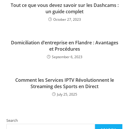
Tout ce que vous devez savoir sur les Dashcams :
un guide complet
October 27, 2023
Domiciliation d’entreprise en Flandre : Avantages
et Procédures
September 6, 2023
Comment les Services IPTV Révolutionnent le
Streaming des Sports en Direct
July 25, 2025
Search