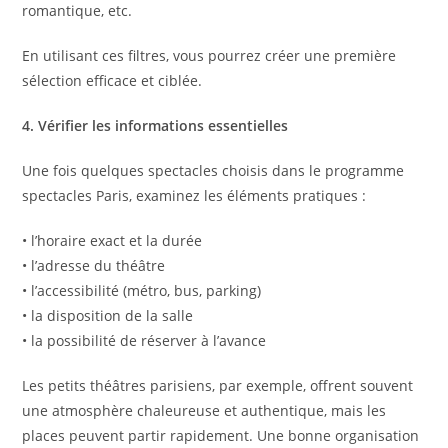
romantique, etc.
En utilisant ces filtres, vous pourrez créer une première
sélection efficace et ciblée.
4. Vérifier les informations essentielles
Une fois quelques spectacles choisis dans le programme
spectacles Paris, examinez les éléments pratiques :
• l’horaire exact et la durée
• l’adresse du théâtre
• l’accessibilité (métro, bus, parking)
• la disposition de la salle
• la possibilité de réserver à l’avance
Les petits théâtres parisiens, par exemple, offrent souvent
une atmosphère chaleureuse et authentique, mais les
places peuvent partir rapidement. Une bonne organisation