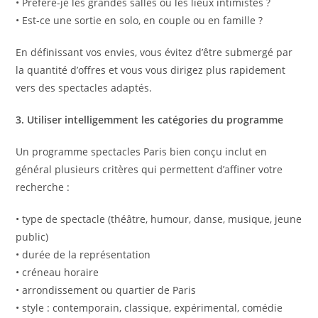
• Préféré-je les grandes salles ou les lieux intimistes ?
• Est-ce une sortie en solo, en couple ou en famille ?
En définissant vos envies, vous évitez d’être submergé par
la quantité d’offres et vous vous dirigez plus rapidement
vers des spectacles adaptés.
3. Utiliser intelligemment les catégories du programme
Un programme spectacles Paris bien conçu inclut en
général plusieurs critères qui permettent d’affiner votre
recherche :
• type de spectacle (théâtre, humour, danse, musique, jeune
public)
• durée de la représentation
• créneau horaire
• arrondissement ou quartier de Paris
• style : contemporain, classique, expérimental, comédie