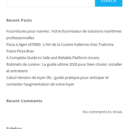
SEARCH
Recent Posts
Fournitures pour navires : Votre fournisseur de solutions maritimes
professionnelles
Pizza à Agen (47000) : L’Art de la Cuisine Italienne chez Trattoria
Pasta Pizza Brax
A Complete Guide to Safe and Reliable Platform Access
Robinets de cuisine : Le guide ultime 2026 pour bien choisir, installer
et entretenir
Calcul révision de loyer IRL : guide pratique pour anticiper et
contester l’augmentation de votre loyer
Recent Comments
No comments to show.
Sidebar