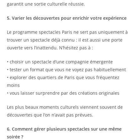
garantit une sortie culturelle réussie.
5. Varier les découvertes pour enrichir votre expérience
Le programme spectacles Paris ne sert pas uniquement à
trouver un spectacle déjà connu : il est aussi une porte
ouverte vers l’inattendu. N’hésitez pas à :
• choisir un spectacle d’une compagnie émergente
• tester un format que vous ne voyez pas habituellement
• explorer des quartiers de Paris que vous fréquentez
moins
• vous laisser surprendre par des créations originales
Les plus beaux moments culturels viennent souvent de
découvertes que l’on n’avait pas prévues.
6. Comment gérer plusieurs spectacles sur une même
soirée ?