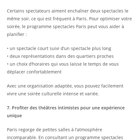
Certains spectateurs aiment enchaîner deux spectacles le
même soir, ce qui est fréquent à Paris. Pour optimiser votre
soirée, le programme spectacles Paris peut vous aider à
planifier :
• un spectacle court suivi d’un spectacle plus long
• deux représentations dans des quartiers proches
• un choix d’horaires qui vous laisse le temps de vous
déplacer confortablement
Avec une organisation adaptée, vous pouvez facilement
vivre une soirée culturelle intense et variée.
7. Profiter des théâtres intimistes pour une expérience
unique
Paris regorge de petites salles à l’atmosphère
incomparable. En consultant un programme spectacles