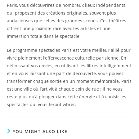
Paris, vous découvrirez de nombreux lieux indépendants
qui proposent des créations originales, souvent plus
audacieuses que celles des grandes scènes. Ces théâtres
offrent une proximité rare avec les artistes et une
immersion totale dans le spectacle.
Le programme spectacles Paris est votre meilleur allié pour
vivre pleinement l’effervescence culturelle parisienne. En
définissant vos envies, en utilisant les filtres intelligemment
et en vous laissant une part de découverte, vous pouvez
transformer chaque sortie en un moment mémorable. Paris
est une ville où l’art vit à chaque coin de rue : il ne vous
reste plus qu’à plonger dans cette énergie et à choisir les
spectacles qui vous feront vibrer.
YOU MIGHT ALSO LIKE