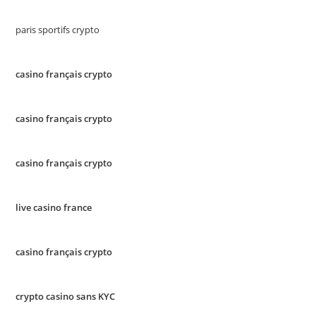
paris sportifs crypto
casino français crypto
casino français crypto
casino français crypto
live casino france
casino français crypto
crypto casino sans KYC