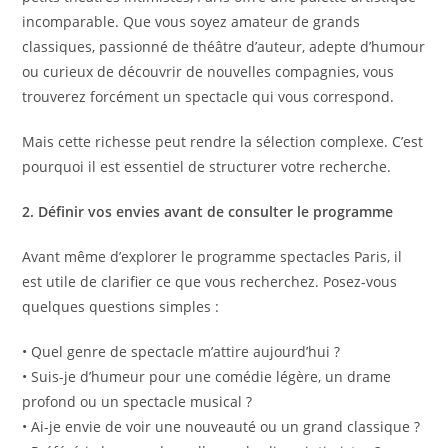
incomparable. Que vous soyez amateur de grands
classiques, passionné de théâtre d’auteur, adepte d’humour
ou curieux de découvrir de nouvelles compagnies, vous
trouverez forcément un spectacle qui vous correspond.
Mais cette richesse peut rendre la sélection complexe. C’est
pourquoi il est essentiel de structurer votre recherche.
2. Définir vos envies avant de consulter le programme
Avant même d’explorer le programme spectacles Paris, il
est utile de clarifier ce que vous recherchez. Posez-vous
quelques questions simples :
• Quel genre de spectacle m’attire aujourd’hui ?
• Suis-je d’humeur pour une comédie légère, un drame
profond ou un spectacle musical ?
• Ai-je envie de voir une nouveauté ou un grand classique ?