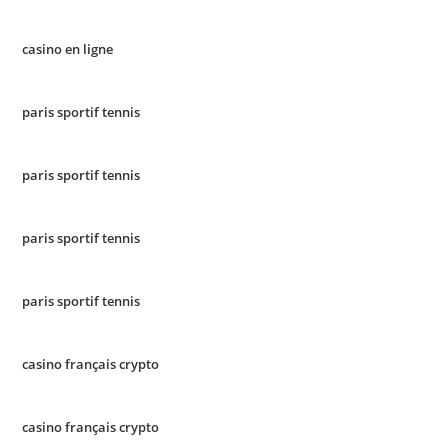
casino en ligne
paris sportif tennis
paris sportif tennis
paris sportif tennis
paris sportif tennis
casino français crypto
casino français crypto