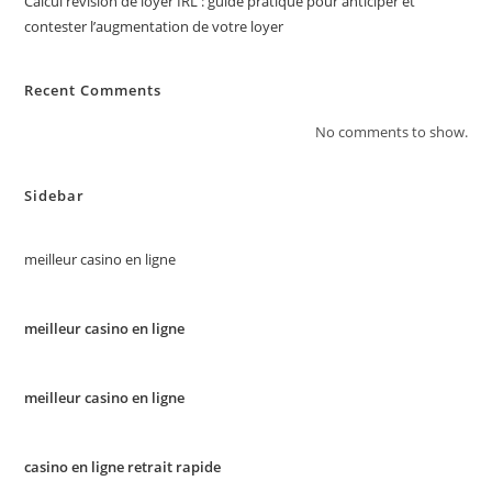
Calcul révision de loyer IRL : guide pratique pour anticiper et
contester l’augmentation de votre loyer
Recent Comments
No comments to show.
Sidebar
meilleur casino en ligne
meilleur casino en ligne
meilleur casino en ligne
casino en ligne retrait rapide