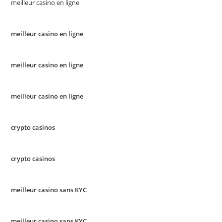
meilleur casino en ligne
meilleur casino en ligne
meilleur casino en ligne
meilleur casino en ligne
crypto casinos
crypto casinos
meilleur casino sans KYC
meilleur casino sans KYC