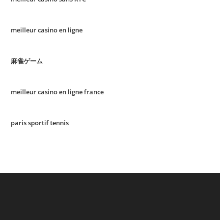
meilleur casino en ligne
麻雀ゲーム
meilleur casino en ligne france
paris sportif tennis