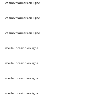
casino francais en ligne
casino francais en ligne
casino francais en ligne
meilleur casino en ligne
meilleur casino en ligne
meilleur casino en ligne
meilleur casino en ligne