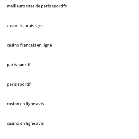
meilleurs sites de paris sportifs
casino francais ligne
casino francais en ligne
paris sportif
paris sportif
casino en ligne avis
casino en ligne avis