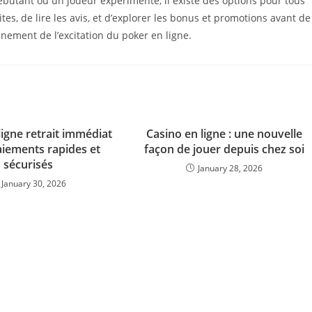
butant ou un joueur expérimenté, il existe des options pour tous
es, de lire les avis, et d’explorer les bonus et promotions avant de
einement de l’excitation du poker en ligne.
ligne retrait immédiat
Casino en ligne : une nouvelle
aiements rapides et
façon de jouer depuis chez soi
sécurisés
January 28, 2026
January 30, 2026