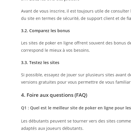
Avant de vous inscrire, il est toujours utile de consulte
du site en termes de sécurité, de support client et de fia
3.2. Comparez les bonus
Les sites de poker en ligne offrent souvent des bonus d
correspond le mieux à vos besoins.
3.3. Testez les sites
Si possible, essayez de jouer sur plusieurs sites avant 
versions gratuites pour vous permettre de vous familiaris
4. Foire aux questions (FAQ)
Q1 : Quel est le meilleur site de poker en ligne pour le
Les débutants peuvent se tourner vers des sites comme P
adaptés aux joueurs débutants.