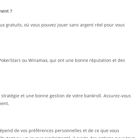
ment ?
jeux gratuits, où vous pouvez jouer sans argent réel pour vous
 PokerStars ou Winamax, qui ont une bonne réputation et des
a stratégie et une bonne gestion de votre bankroll. Assurez-vous
ment.
épend de vos préférences personnelles et de ce que vous