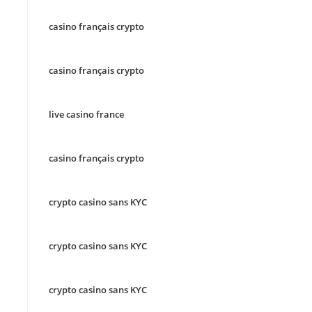
casino français crypto
casino français crypto
live casino france
casino français crypto
crypto casino sans KYC
crypto casino sans KYC
crypto casino sans KYC