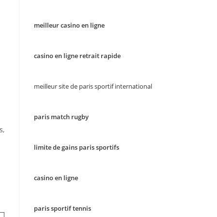
meilleur casino en ligne
casino en ligne retrait rapide
meilleur site de paris sportif international
paris match rugby
s,
limite de gains paris sportifs
casino en ligne
paris sportif tennis