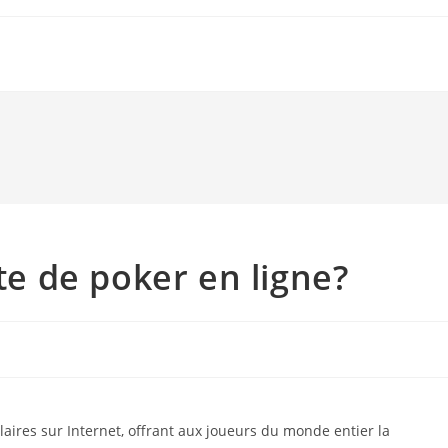
ite de poker en ligne?
laires sur Internet, offrant aux joueurs du monde entier la