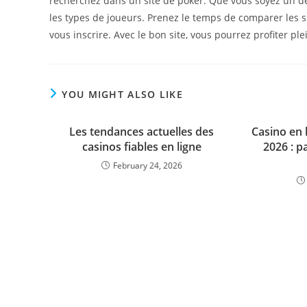
recherchez dans un site de poker. Que vous soyez un dé
les types de joueurs. Prenez le temps de comparer les sit
vous inscrire. Avec le bon site, vous pourrez profiter pl
YOU MIGHT ALSO LIKE
Les tendances actuelles des
Casino en 
casinos fiables en ligne
2026 : p
February 24, 2026