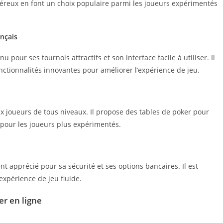
néreux en font un choix populaire parmi les joueurs expérimentés
ançais
pour ses tournois attractifs et son interface facile à utiliser. Il
ctionnalités innovantes pour améliorer l’expérience de jeu.
x joueurs de tous niveaux. Il propose des tables de poker pour
pour les joueurs plus expérimentés.
nt apprécié pour sa sécurité et ses options bancaires. Il est
expérience de jeu fluide.
er en ligne