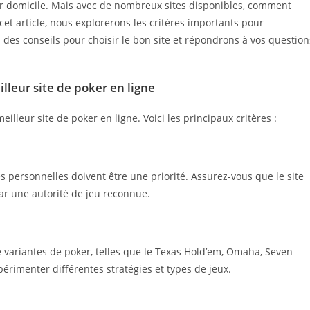
leur domicile. Mais avec de nombreux sites disponibles, comment
cet article, nous explorerons les critères importants pour
 des conseils pour choisir le bon site et répondrons à vos question
lleur site de poker en ligne
eilleur site de poker en ligne. Voici les principaux critères :
s personnelles doivent être une priorité. Assurez-vous que le site
par une autorité de jeu reconnue.
variantes de poker, telles que le Texas Hold’em, Omaha, Seven
xpérimenter différentes stratégies et types de jeux.