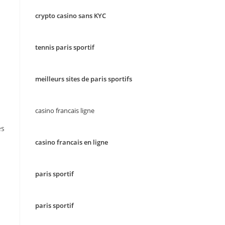
crypto casino sans KYC
tennis paris sportif
meilleurs sites de paris sportifs
casino francais ligne
es
casino francais en ligne
paris sportif
paris sportif