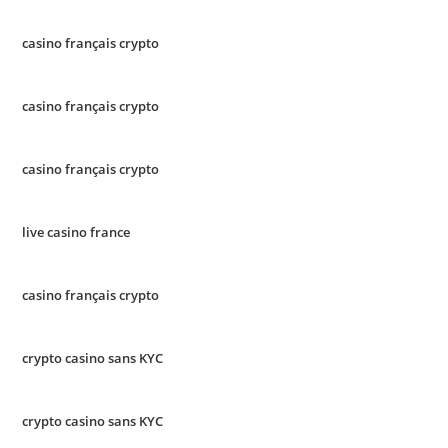
casino français crypto
casino français crypto
casino français crypto
live casino france
casino français crypto
crypto casino sans KYC
crypto casino sans KYC