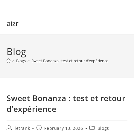
Skip
to
content
aizr
Blog
>
Blogs
>
Sweet Bonanza : test et retour d’expérience
Sweet Bonanza : test et retour
d’expérience
Post
Post
Post
letrank
February 13, 2026
Blogs
author:
published:
category: