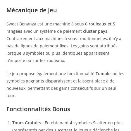
Mécanique de Jeu
Sweet Bonanza est une machine à sous
6 rouleaux et 5
rangées
avec un système de paiement
cluster pays
.
Contrairement aux machines à sous traditionnelles, il n’y a
pas de lignes de paiement fixes. Les gains sont attribués
lorsque 8 symboles ou plus identiques apparaissent
n’importe où sur les rouleaux.
Le jeu propose également une fonctionnalité
Tumble
, où les
symboles gagnants disparaissent et laissent place à de
nouveaux, permettant des gains consécutifs sur un seul
tour.
Fonctionnalités Bonus
Tours Gratuits
: En obtenant 4 symboles Scatter ou plus
(représentés par des sucettes), le joueur déclenche les