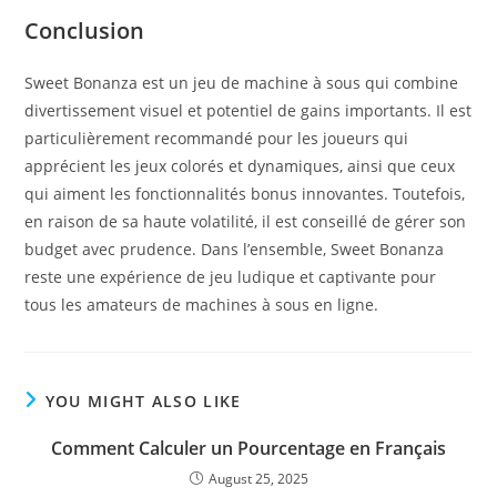
Conclusion
Sweet Bonanza est un jeu de machine à sous qui combine
divertissement visuel et potentiel de gains importants. Il est
particulièrement recommandé pour les joueurs qui
apprécient les jeux colorés et dynamiques, ainsi que ceux
qui aiment les fonctionnalités bonus innovantes. Toutefois,
en raison de sa haute volatilité, il est conseillé de gérer son
budget avec prudence. Dans l’ensemble, Sweet Bonanza
reste une expérience de jeu ludique et captivante pour
tous les amateurs de machines à sous en ligne.
YOU MIGHT ALSO LIKE
Comment Calculer un Pourcentage en Français
August 25, 2025