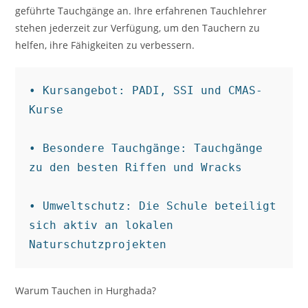
geführte Tauchgänge an. Ihre erfahrenen Tauchlehrer
stehen jederzeit zur Verfügung, um den Tauchern zu
helfen, ihre Fähigkeiten zu verbessern.
• Kursangebot: PADI, SSI und CMAS-
Kurse

• Besondere Tauchgänge: Tauchgänge 
zu den besten Riffen und Wracks

• Umweltschutz: Die Schule beteiligt 
sich aktiv an lokalen 
Naturschutzprojekten
Warum Tauchen in Hurghada?