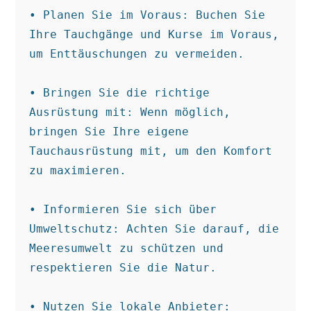
• Planen Sie im Voraus: Buchen Sie 
Ihre Tauchgänge und Kurse im Voraus, 
um Enttäuschungen zu vermeiden.

• Bringen Sie die richtige 
Ausrüstung mit: Wenn möglich, 
bringen Sie Ihre eigene 
Tauchausrüstung mit, um den Komfort 
zu maximieren.

• Informieren Sie sich über 
Umweltschutz: Achten Sie darauf, die 
Meeresumwelt zu schützen und 
respektieren Sie die Natur.

• Nutzen Sie lokale Anbieter: 