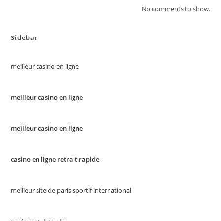
No comments to show.
Sidebar
meilleur casino en ligne
meilleur casino en ligne
meilleur casino en ligne
casino en ligne retrait rapide
meilleur site de paris sportif international