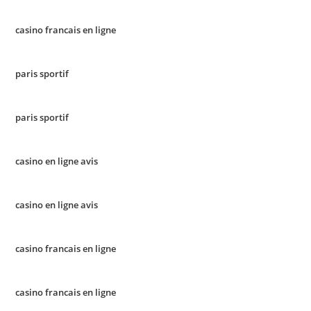
casino francais en ligne
paris sportif
paris sportif
casino en ligne avis
casino en ligne avis
casino francais en ligne
casino francais en ligne