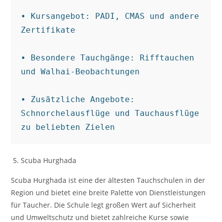
• Kursangebot: PADI, CMAS und andere 
Zertifikate

• Besondere Tauchgänge: Rifftauchen 
und Walhai-Beobachtungen

• Zusätzliche Angebote: 
Schnorchelausflüge und Tauchausflüge 
zu beliebten Zielen
Scuba Hurghada
Scuba Hurghada ist eine der ältesten Tauchschulen in der
Region und bietet eine breite Palette von Dienstleistungen
für Taucher. Die Schule legt großen Wert auf Sicherheit
und Umweltschutz und bietet zahlreiche Kurse sowie