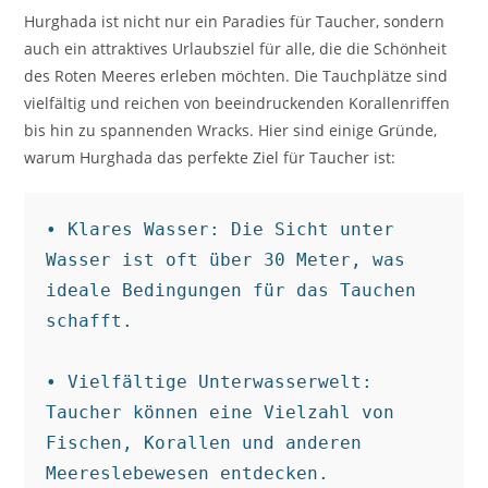
Hurghada ist nicht nur ein Paradies für Taucher, sondern
auch ein attraktives Urlaubsziel für alle, die die Schönheit
des Roten Meeres erleben möchten. Die Tauchplätze sind
vielfältig und reichen von beeindruckenden Korallenriffen
bis hin zu spannenden Wracks. Hier sind einige Gründe,
warum Hurghada das perfekte Ziel für Taucher ist:
• Klares Wasser: Die Sicht unter 
Wasser ist oft über 30 Meter, was 
ideale Bedingungen für das Tauchen 
schafft.

• Vielfältige Unterwasserwelt: 
Taucher können eine Vielzahl von 
Fischen, Korallen und anderen 
Meereslebewesen entdecken.
