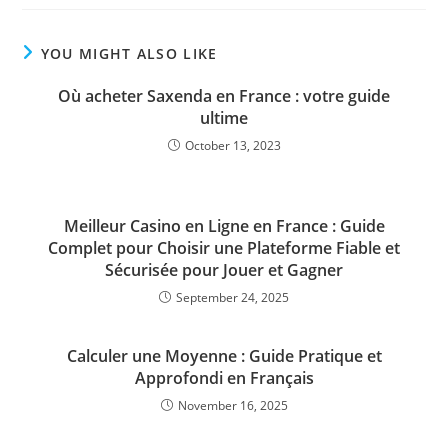
YOU MIGHT ALSO LIKE
Où acheter Saxenda en France : votre guide
ultime
October 13, 2023
Meilleur Casino en Ligne en France : Guide
Complet pour Choisir une Plateforme Fiable et
Sécurisée pour Jouer et Gagner
September 24, 2025
Calculer une Moyenne : Guide Pratique et
Approfondi en Français
November 16, 2025