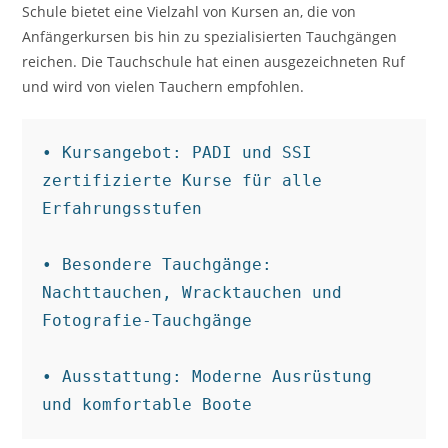
Schule bietet eine Vielzahl von Kursen an, die von
Anfängerkursen bis hin zu spezialisierten Tauchgängen
reichen. Die Tauchschule hat einen ausgezeichneten Ruf
und wird von vielen Tauchern empfohlen.
• Kursangebot: PADI und SSI 
zertifizierte Kurse für alle 
Erfahrungsstufen

• Besondere Tauchgänge: 
Nachttauchen, Wracktauchen und 
Fotografie-Tauchgänge

• Ausstattung: Moderne Ausrüstung 
und komfortable Boote