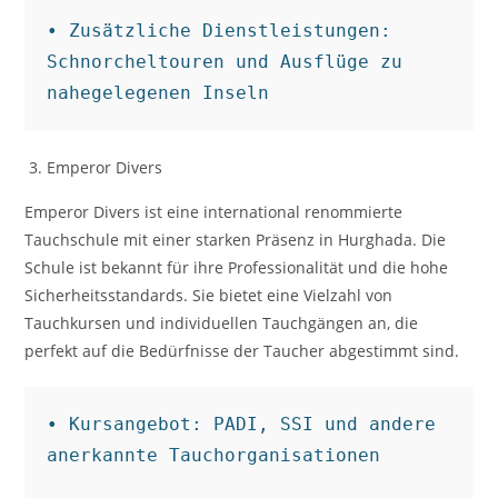
• Zusätzliche Dienstleistungen: 
Schnorcheltouren und Ausflüge zu 
nahegelegenen Inseln
Emperor Divers
Emperor Divers ist eine international renommierte
Tauchschule mit einer starken Präsenz in Hurghada. Die
Schule ist bekannt für ihre Professionalität und die hohe
Sicherheitsstandards. Sie bietet eine Vielzahl von
Tauchkursen und individuellen Tauchgängen an, die
perfekt auf die Bedürfnisse der Taucher abgestimmt sind.
• Kursangebot: PADI, SSI und andere 
anerkannte Tauchorganisationen
