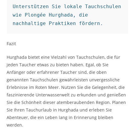
Unterstützen Sie lokale Tauchschulen 
wie Plongée Hurghada, die 
nachhaltige Praktiken fördern.
Fazit
Hurghada bietet eine Vielzahl von Tauchschulen, die für
jeden Taucher etwas zu bieten haben. Egal, ob Sie
Anfänger oder erfahrener Taucher sind, die oben
genannten Tauchschulen gewährleisten unvergessliche
Erlebnisse im Roten Meer. Nutzen Sie die Gelegenheit, die
faszinierende Unterwasserwelt zu erkunden und genießen
Sie die Schönheit dieser atemberaubenden Region. Planen
Sie Ihren Tauchurlaub in Hurghada und erleben Sie
Abenteuer, die ein Leben lang in Erinnerung bleiben
werden.