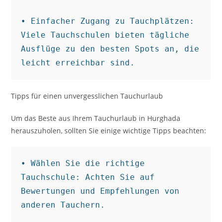
• Einfacher Zugang zu Tauchplätzen: 
Viele Tauchschulen bieten tägliche 
Ausflüge zu den besten Spots an, die 
leicht erreichbar sind.
Tipps für einen unvergesslichen Tauchurlaub
Um das Beste aus Ihrem Tauchurlaub in Hurghada
herauszuholen, sollten Sie einige wichtige Tipps beachten:
• Wählen Sie die richtige 
Tauchschule: Achten Sie auf 
Bewertungen und Empfehlungen von 
anderen Tauchern.
