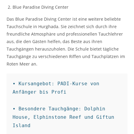
Blue Paradise Diving Center
Das Blue Paradise Diving Center ist eine weitere beliebte
Tauchschule in Hurghada. Sie zeichnet sich durch ihre
freundliche Atmosphäre und professionellen Tauchlehrer
aus, die den Gästen helfen, das Beste aus ihren
Tauchgängen herauszuholen. Die Schule bietet tägliche
Tauchgänge zu verschiedenen Riffen und Tauchplätzen im
Roten Meer an.
• Kursangebot: PADI-Kurse von 
Anfänger bis Profi

• Besondere Tauchgänge: Dolphin 
House, Elphinstone Reef und Giftun 
Island
