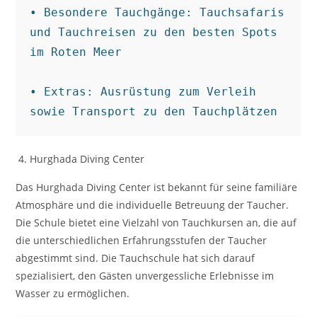
• Besondere Tauchgänge: Tauchsafaris 
und Tauchreisen zu den besten Spots 
im Roten Meer

• Extras: Ausrüstung zum Verleih 
sowie Transport zu den Tauchplätzen
Hurghada Diving Center
Das Hurghada Diving Center ist bekannt für seine familiäre
Atmosphäre und die individuelle Betreuung der Taucher.
Die Schule bietet eine Vielzahl von Tauchkursen an, die auf
die unterschiedlichen Erfahrungsstufen der Taucher
abgestimmt sind. Die Tauchschule hat sich darauf
spezialisiert, den Gästen unvergessliche Erlebnisse im
Wasser zu ermöglichen.